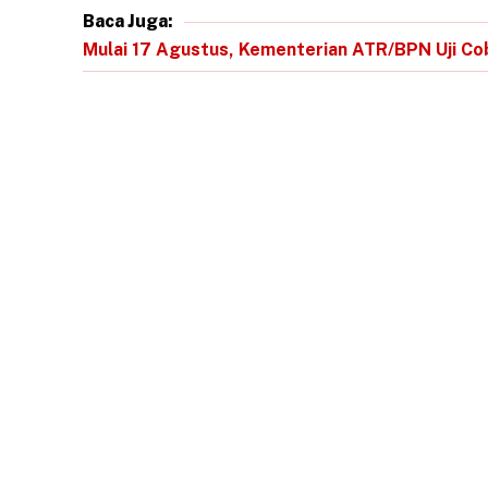
Baca Juga:
Mulai 17 Agustus, Kementerian ATR/BPN Uji Cob