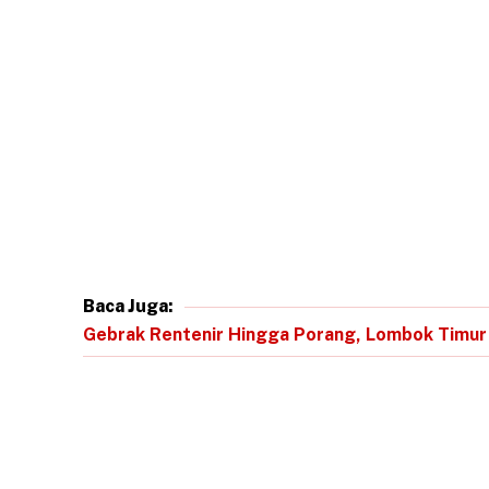
Baca Juga:
Gebrak Rentenir Hingga Porang, Lombok Timur