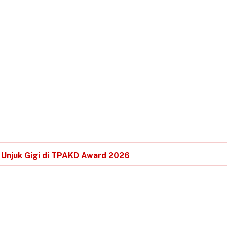
 Unjuk Gigi di TPAKD Award 2026