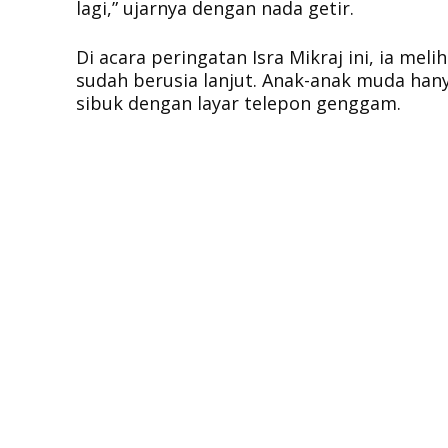
lagi,” ujarnya dengan nada getir.
Di acara peringatan Isra Mikraj ini, ia m
sudah berusia lanjut. Anak-anak muda hany
sibuk dengan layar telepon genggam.