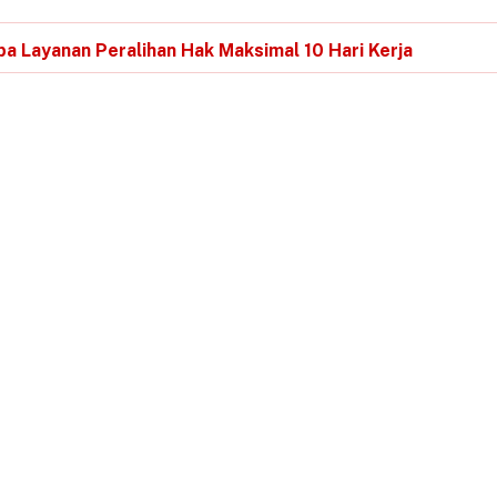
a Layanan Peralihan Hak Maksimal 10 Hari Kerja