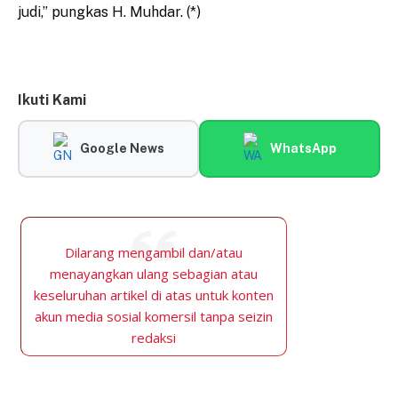
judi,” pungkas H. Muhdar. (*)
Ikuti Kami
Google News
WhatsApp
Dilarang mengambil dan/atau
menayangkan ulang sebagian atau
keseluruhan artikel di atas untuk konten
akun media sosial komersil tanpa seizin
redaksi