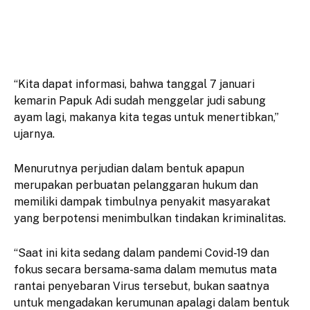
“Kita dapat informasi, bahwa tanggal 7 januari
kemarin Papuk Adi sudah menggelar judi sabung
ayam lagi, makanya kita tegas untuk menertibkan,”
ujarnya.
Menurutnya perjudian dalam bentuk apapun
merupakan perbuatan pelanggaran hukum dan
memiliki dampak timbulnya penyakit masyarakat
yang berpotensi menimbulkan tindakan kriminalitas.
“Saat ini kita sedang dalam pandemi Covid-19 dan
fokus secara bersama-sama dalam memutus mata
rantai penyebaran Virus tersebut, bukan saatnya
untuk mengadakan kerumunan apalagi dalam bentuk