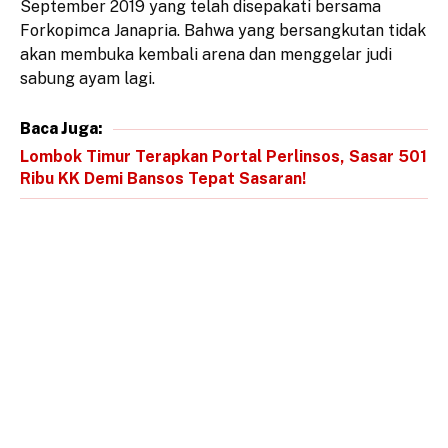
September 2019 yang telah disepakati bersama
Forkopimca Janapria. Bahwa yang bersangkutan tidak
akan membuka kembali arena dan menggelar judi
sabung ayam lagi.
Baca Juga:
Lombok Timur Terapkan Portal Perlinsos, Sasar 501
Ribu KK Demi Bansos Tepat Sasaran!