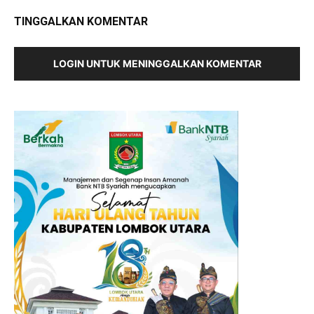
TINGGALKAN KOMENTAR
LOGIN UNTUK MENINGGALKAN KOMENTAR