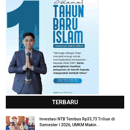
TERBARU
Investasi NTB Tembus Rp33,73 Triliun di
Semester I 2026, UMKM Makin...