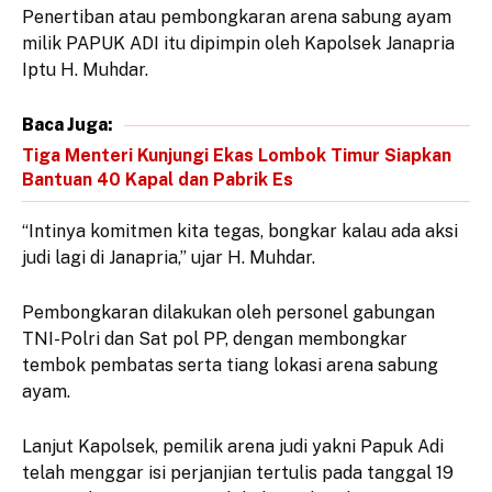
Penertiban atau pembongkaran arena sabung ayam
milik PAPUK ADI itu dipimpin oleh Kapolsek Janapria
Iptu H. Muhdar.
Baca Juga:
Tiga Menteri Kunjungi Ekas Lombok Timur Siapkan
Bantuan 40 Kapal dan Pabrik Es
“Intinya komitmen kita tegas, bongkar kalau ada aksi
judi lagi di Janapria,” ujar H. Muhdar.
Pembongkaran dilakukan oleh personel gabungan
TNI-Polri dan Sat pol PP, dengan membongkar
tembok pembatas serta tiang lokasi arena sabung
ayam.
Lanjut Kapolsek, pemilik arena judi yakni Papuk Adi
telah menggar isi perjanjian tertulis pada tanggal 19