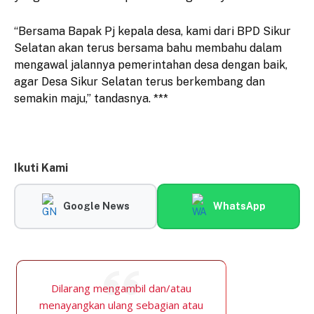
“Bersama Bapak Pj kepala desa, kami dari BPD Sikur
Selatan akan terus bersama bahu membahu dalam
mengawal jalannya pemerintahan desa dengan baik,
agar Desa Sikur Selatan terus berkembang dan
semakin maju,” tandasnya. ***
Ikuti Kami
Google News
WhatsApp
Dilarang mengambil dan/atau
menayangkan ulang sebagian atau