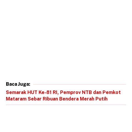
Baca Juga:
Semarak HUT Ke-81 RI, Pemprov NTB dan Pemkot
Mataram Sebar Ribuan Bendera Merah Putih