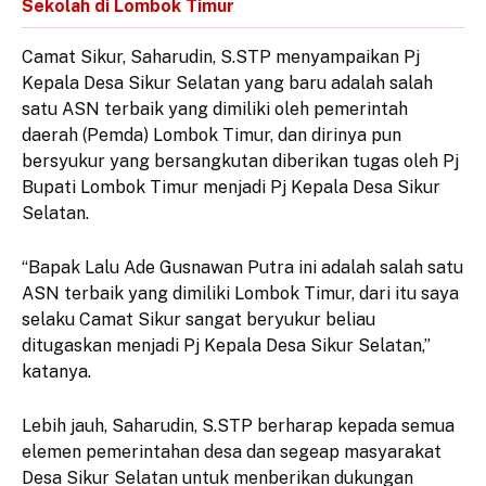
Sekolah di Lombok Timur
Camat Sikur, Saharudin, S.STP menyampaikan Pj
Kepala Desa Sikur Selatan yang baru adalah salah
satu ASN terbaik yang dimiliki oleh pemerintah
daerah (Pemda) Lombok Timur, dan dirinya pun
bersyukur yang bersangkutan diberikan tugas oleh Pj
Bupati Lombok Timur menjadi Pj Kepala Desa Sikur
Selatan.
“Bapak Lalu Ade Gusnawan Putra ini adalah salah satu
ASN terbaik yang dimiliki Lombok Timur, dari itu saya
selaku Camat Sikur sangat beryukur beliau
ditugaskan menjadi Pj Kepala Desa Sikur Selatan,”
katanya.
Lebih jauh, Saharudin, S.STP berharap kepada semua
elemen pemerintahan desa dan segeap masyarakat
Desa Sikur Selatan untuk menberikan dukungan