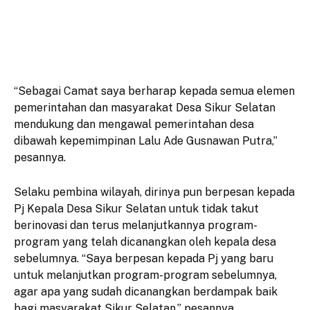
“Sebagai Camat saya berharap kepada semua elemen
pemerintahan dan masyarakat Desa Sikur Selatan
mendukung dan mengawal pemerintahan desa
dibawah kepemimpinan Lalu Ade Gusnawan Putra,”
pesannya.
Selaku pembina wilayah, dirinya pun berpesan kepada
Pj Kepala Desa Sikur Selatan untuk tidak takut
berinovasi dan terus melanjutkannya program-
program yang telah dicanangkan oleh kepala desa
sebelumnya. “Saya berpesan kepada Pj yang baru
untuk melanjutkan program-program sebelumnya,
agar apa yang sudah dicanangkan berdampak baik
bagi masyarakat Sikur Selatan,” pesannya.