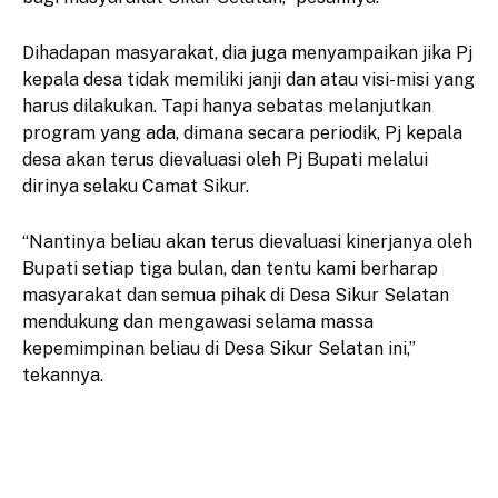
Dihadapan masyarakat, dia juga menyampaikan jika Pj
kepala desa tidak memiliki janji dan atau visi-misi yang
harus dilakukan. Tapi hanya sebatas melanjutkan
program yang ada, dimana secara periodik, Pj kepala
desa akan terus dievaluasi oleh Pj Bupati melalui
dirinya selaku Camat Sikur.
“Nantinya beliau akan terus dievaluasi kinerjanya oleh
Bupati setiap tiga bulan, dan tentu kami berharap
masyarakat dan semua pihak di Desa Sikur Selatan
mendukung dan mengawasi selama massa
kepemimpinan beliau di Desa Sikur Selatan ini,”
tekannya.