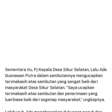
Sementara itu, Pj Kepala Desa Sikur Selatan, Lalu Ade
Gusnawan Putra dalam sambutannya mengucapkan
terimakasih atas sambutan yang sangat baik dari
masyarakat Desa Sikur Selatan. “Saya ucapkan
terimakasih atas sambutan dan penerimaan yang
luarbiasa baik dari segenap masyarakat,” ungkapnya.