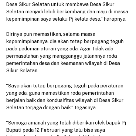
Desa Sikur Selatan untuk membawa Desa Sikur
Selatan menjadi lebih berkembang dan maju di massa
kepemimpinan saya selaku Pj kelala desa,” harapnya.
Dirinya pun memastikan, selama massa
kepemimpinannya, dia akan tetap berpegang teguh
pada pedoman aturan yang ada. Agar tidak ada
permasalahan yang mengganggu jalannnya roda
pemerintahan desa dan keamanan wilayah di Desa
Sikur Selatan.
“Saya akan tetap berpegang teguh pada peraturan
yang ada, guna memastikan roda pemerintahan
berjalan baik dan kondusifitas wilayah di Desa Sikur
Selatan terjaga dengan baik,” tegasnya.
“Semoga amanah yang telah diberikan olek bapak Pj
Bupati pada 12 Februari yang lalu bisa saya