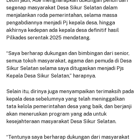
Lebih jauh, Ade mengharapkan dukungan penuh dari
segenap masyarakat Desa Sikur Selatan dalam
menjalankan roda pemerintahan, selama massa
pengabdiannya menjadi Pj kepala desa, hingga
akhirnya kedepan ada kepala desa definitif hasil
Pilkades serentak 2025 mendatang.
“Saya berharap dukungan dan bimbingan dari senior,
semua tokoh masyarakat, agama dan pemuda di Desa
Sikur Selatan selama saya ditugaskan menjadi Pjs
Kepala Desa Sikur Selatan,” harapnya.
Selain itu, dirinya juga menyampaikan terimaksih pada
kepala desa sebelumnya yang telah meninggalkan
tata kelola pemerintahan desa yang baik, dan berjanji
akan meneruskan program yang ada untuk
kesejahteraan masyarakat Desa Sikur Selatan.
“Tentunya saya berharap dukungan dari masyarakat