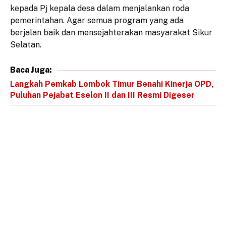
kepada Pj kepala desa dalam menjalankan roda
pemerintahan. Agar semua program yang ada
berjalan baik dan mensejahterakan masyarakat Sikur
Selatan.
Baca Juga:
Langkah Pemkab Lombok Timur Benahi Kinerja OPD,
Puluhan Pejabat Eselon II dan III Resmi Digeser