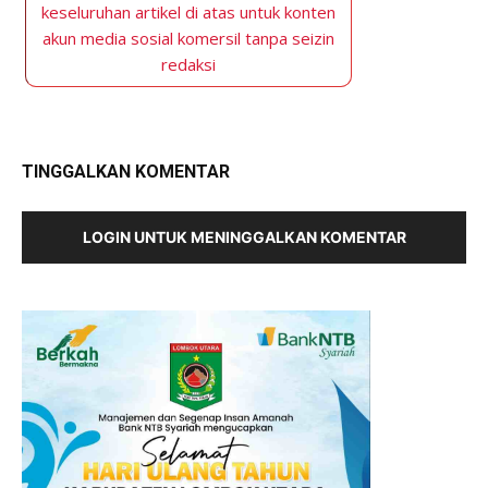
keseluruhan artikel di atas untuk konten
akun media sosial komersil tanpa seizin
redaksi
TINGGALKAN KOMENTAR
LOGIN UNTUK MENINGGALKAN KOMENTAR