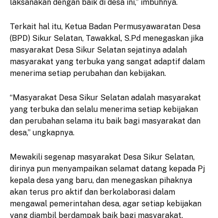
laksanakan dengan baik di desa ini,” imbuhnya.
Terkait hal itu, Ketua Badan Permusyawaratan Desa
(BPD) Sikur Selatan, Tawakkal, S.Pd menegaskan jika
masyarakat Desa Sikur Selatan sejatinya adalah
masyarakat yang terbuka yang sangat adaptif dalam
menerima setiap perubahan dan kebijakan.
“Masyarakat Desa Sikur Selatan adalah masyarakat
yang terbuka dan selalu menerima setiap kebijakan
dan perubahan selama itu baik bagi masyarakat dan
desa,” ungkapnya.
Mewakili segenap masyarakat Desa Sikur Selatan,
dirinya pun menyampaikan selamat datang kepada Pj
kepala desa yang baru, dan menegaskan pihaknya
akan terus pro aktif dan berkolaborasi dalam
mengawal pemerintahan desa, agar setiap kebijakan
yang diambil berdampak baik bagi masyarakat.