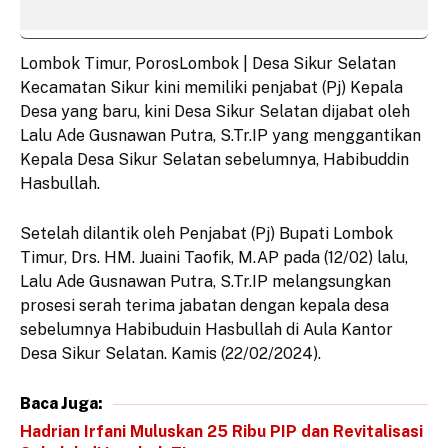
Lombok Timur, PorosLombok | Desa Sikur Selatan
Kecamatan Sikur kini memiliki penjabat (Pj) Kepala
Desa yang baru, kini Desa Sikur Selatan dijabat oleh
Lalu Ade Gusnawan Putra, S.Tr.IP yang menggantikan
Kepala Desa Sikur Selatan sebelumnya, Habibuddin
Hasbullah.
Setelah dilantik oleh Penjabat (Pj) Bupati Lombok
Timur, Drs. HM. Juaini Taofik, M.AP pada (12/02) lalu,
Lalu Ade Gusnawan Putra, S.Tr.IP melangsungkan
prosesi serah terima jabatan dengan kepala desa
sebelumnya Habibuduin Hasbullah di Aula Kantor
Desa Sikur Selatan. Kamis (22/02/2024).
Baca Juga:
Hadrian Irfani Muluskan 25 Ribu PIP dan Revitalisasi