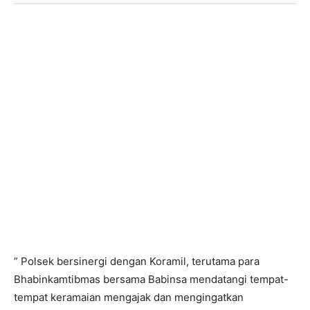
” Polsek bersinergi dengan Koramil, terutama para
Bhabinkamtibmas bersama Babinsa mendatangi tempat-
tempat keramaian mengajak dan mengingatkan