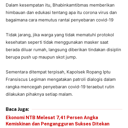
Dalam kesempatan itu, Bhabinkamtibmas memberikan
himbauan dan edukasi tentang apa itu corona virus dan
bagaimana cara memutus rantai penyebaran covid-19
Tidak jarang, jika warga yang tidak mematuhi protokol
kesehatan seperti tidak menggunakan masker saat
berada diluar rumah, langsung diberikan tindakan disiplin
berupa push up maupun skot jump.
Sementara ditempat terpisah, Kapolsek Ropang Iptu
Fransiscus Legiman mengatakan patroli dialogis dalam
rangka mencegah penyebaran covid-19 teraebut rutin
dilakukan pihaknya setiap malam.
Baca Juga:
Ekonomi NTB Melesat 7,41 Persen Angka
Kemiskinan dan Pengangguran Sukses Ditekan