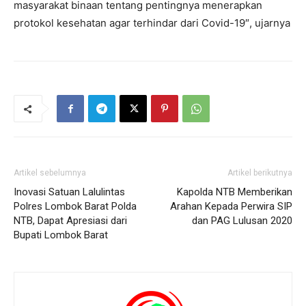
masyarakat binaan tentang pentingnya menerapkan
protokol kesehatan agar terhindar dari Covid-19″, ujarnya
Artikel sebelumnya
Artikel berikutnya
Inovasi Satuan Lalulintas
Kapolda NTB Memberikan
Polres Lombok Barat Polda
Arahan Kepada Perwira SIP
NTB, Dapat Apresiasi dari
dan PAG Lulusan 2020
Bupati Lombok Barat