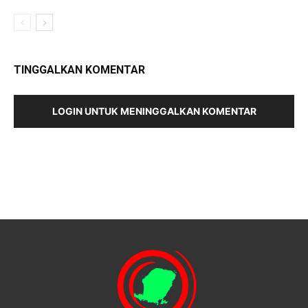
TINGGALKAN KOMENTAR
LOGIN UNTUK MENINGGALKAN KOMENTAR