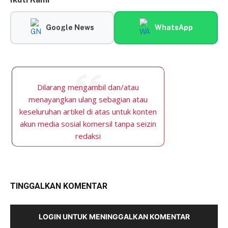
Google News
WhatsApp
Dilarang mengambil dan/atau
menayangkan ulang sebagian atau
keseluruhan artikel di atas untuk konten
akun media sosial komersil tanpa seizin
redaksi
TINGGALKAN KOMENTAR
LOGIN UNTUK MENINGGALKAN KOMENTAR