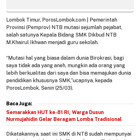
Lombok Timur, PorosLombok.com | Pemerintah
Provinsi (Pemprov) NTB mutasi sejumlah pejabat,
salah satunya Kepala Bidang SMK Dikbud NTB
M.Khairul Ikhwan menjadi guru sekolah.
“Mutasi hal yang biasa dalam dunia Birokrasi, bagi
saya tidak ada yang aneh, mungkin ada orang yang
lebih berkualitas dari saya dan bisa memajukan dunia
pendidikan khususnya SMK,”ucapnya, kepada
PorosLombok, Senin (25/03).
Baca Juga:
Semarakkan HUT ke-81 RI, Warga Dusun
Nurmujahidin Gelar Beragam Lomba Tradisional
Dikatakannya, saat ini SMK di NTB sudah mempunyai