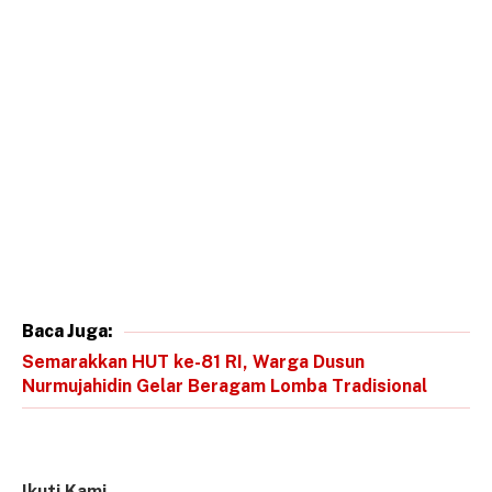
Baca Juga:
Semarakkan HUT ke-81 RI, Warga Dusun
Nurmujahidin Gelar Beragam Lomba Tradisional
Ikuti Kami