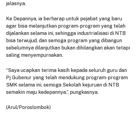
jelasnya.
Ke Depannya, ia berharap untuk pejabat yang baru
agar bisa melanjutkan program-program yang telah
dijalankan selama ini, sehingga industrialisasi di NTB
bisa terwujud, dan semoga program yang dibangun
sebelumnya dilanjutkan bukan dihilangkan akan tetapi
saling menyempurnakan.
“Saya ucapkan terima kasih kepada seluruh guru dan
Pj Gubenur yang telah mendukung program-program
SMK selama ini, semoga Sekolah kejuruan di NTB
semakin maju kedepannya,”, pungkasnya.
(Arul/Poroslombok)