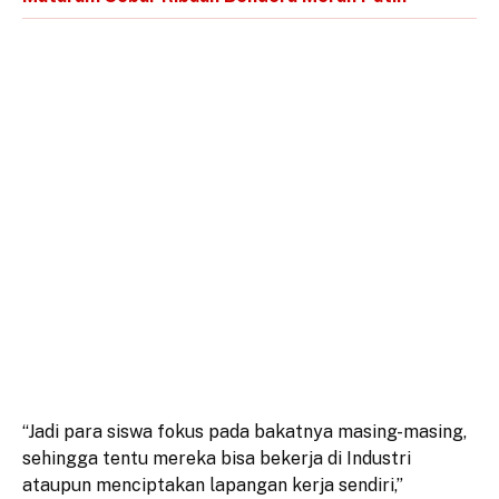
“Jadi para siswa fokus pada bakatnya masing-masing,
sehingga tentu mereka bisa bekerja di Industri
ataupun menciptakan lapangan kerja sendiri,”