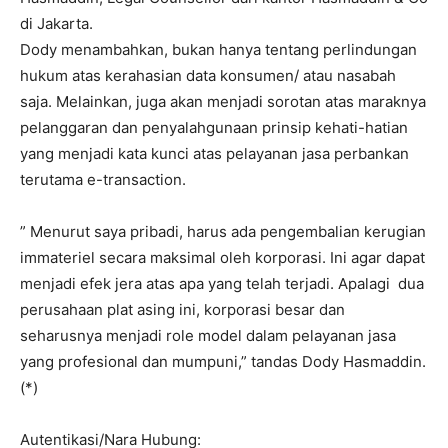
di Jakarta.
Dody menambahkan, bukan hanya tentang perlindungan
hukum atas kerahasian data konsumen/ atau nasabah
saja. Melainkan, juga akan menjadi sorotan atas maraknya
pelanggaran dan penyalahgunaan prinsip kehati-hatian
yang menjadi kata kunci atas pelayanan jasa perbankan
terutama e-transaction.
” Menurut saya pribadi, harus ada pengembalian kerugian
immateriel secara maksimal oleh korporasi. Ini agar dapat
menjadi efek jera atas apa yang telah terjadi. Apalagi dua
perusahaan plat asing ini, korporasi besar dan
seharusnya menjadi role model dalam pelayanan jasa
yang profesional dan mumpuni,” tandas Dody Hasmaddin.
(*)
Autentikasi/Nara Hubung: