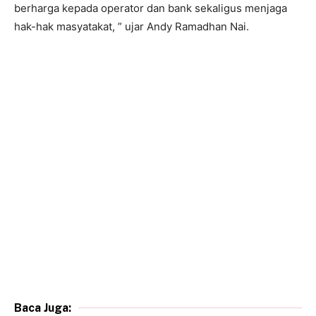
berharga kepada operator dan bank sekaligus menjaga
hak-hak masyatakat, ” ujar Andy Ramadhan Nai.
Baca Juga: