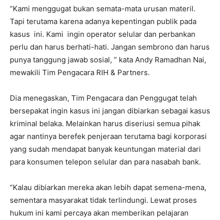
“Kami menggugat bukan semata-mata urusan materil.
Tapi terutama karena adanya kepentingan publik pada
kasus ini. Kami ingin operator selular dan perbankan
perlu dan harus berhati-hati. Jangan sembrono dan harus
punya tanggung jawab sosial, ” kata Andy Ramadhan Nai,
mewakili Tim Pengacara RIH & Partners.
Dia menegaskan, Tim Pengacara dan Penggugat telah
bersepakat ingin kasus ini jangan dibiarkan sebagai kasus
kriminal belaka. Melainkan harus diseriusi semua pihak
agar nantinya berefek penjeraan terutama bagi korporasi
yang sudah mendapat banyak keuntungan material dari
para konsumen telepon selular dan para nasabah bank.
“Kalau dibiarkan mereka akan lebih dapat semena-mena,
sementara masyarakat tidak terlindungi. Lewat proses
hukum ini kami percaya akan memberikan pelajaran