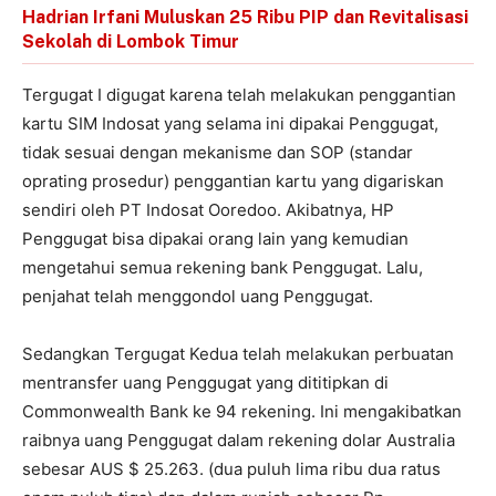
Hadrian Irfani Muluskan 25 Ribu PIP dan Revitalisasi
Sekolah di Lombok Timur
Tergugat I digugat karena telah melakukan penggantian
kartu SIM Indosat yang selama ini dipakai Penggugat,
tidak sesuai dengan mekanisme dan SOP (standar
oprating prosedur) penggantian kartu yang digariskan
sendiri oleh PT Indosat Ooredoo. Akibatnya, HP
Penggugat bisa dipakai orang lain yang kemudian
mengetahui semua rekening bank Penggugat. Lalu,
penjahat telah menggondol uang Penggugat.
Sedangkan Tergugat Kedua telah melakukan perbuatan
mentransfer uang Penggugat yang dititipkan di
Commonwealth Bank ke 94 rekening. Ini mengakibatkan
raibnya uang Penggugat dalam rekening dolar Australia
sebesar AUS $ 25.263. (dua puluh lima ribu dua ratus