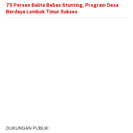
75 Persen Balita Bebas Stunting, Program Desa
Berdaya Lombok Timur Sukses
DUKUNGAN PUBLIK: