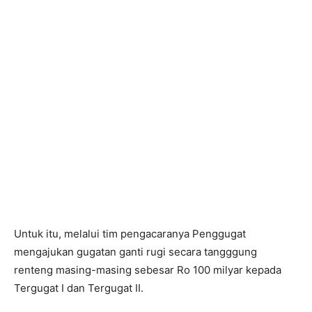
Untuk itu, melalui tim pengacaranya Penggugat
mengajukan gugatan ganti rugi secara tangggung
renteng masing-masing sebesar Ro 100 milyar kepada
Tergugat I dan Tergugat II.