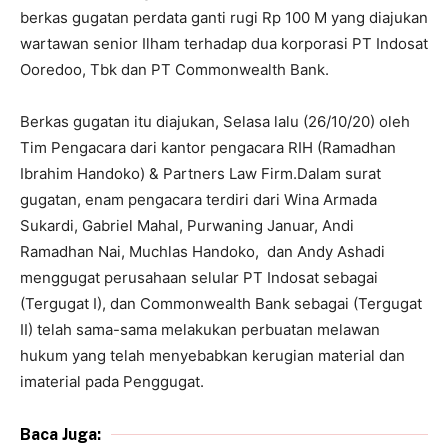
berkas gugatan perdata ganti rugi Rp 100 M yang diajukan
wartawan senior Ilham terhadap dua korporasi PT Indosat
Ooredoo, Tbk dan PT Commonwealth Bank.
Berkas gugatan itu diajukan, Selasa lalu (26/10/20) oleh
Tim Pengacara dari kantor pengacara RIH (Ramadhan
Ibrahim Handoko) & Partners Law Firm.Dalam surat
gugatan, enam pengacara terdiri dari Wina Armada
Sukardi, Gabriel Mahal, Purwaning Januar, Andi
Ramadhan Nai, Muchlas Handoko, dan Andy Ashadi
menggugat perusahaan selular PT Indosat sebagai
(Tergugat I), dan Commonwealth Bank sebagai (Tergugat
II) telah sama-sama melakukan perbuatan melawan
hukum yang telah menyebabkan kerugian material dan
imaterial pada Penggugat.
Baca Juga: