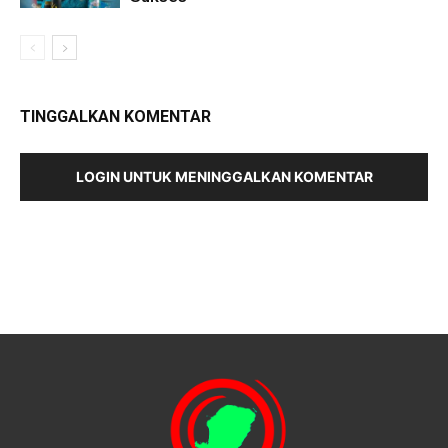
TINGGALKAN KOMENTAR
LOGIN UNTUK MENINGGALKAN KOMENTAR