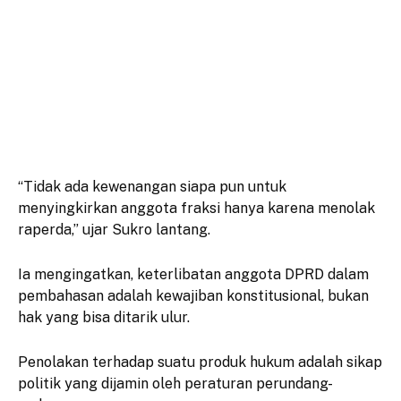
“Tidak ada kewenangan siapa pun untuk
menyingkirkan anggota fraksi hanya karena menolak
raperda,” ujar Sukro lantang.
Ia mengingatkan, keterlibatan anggota DPRD dalam
pembahasan adalah kewajiban konstitusional, bukan
hak yang bisa ditarik ulur.
Penolakan terhadap suatu produk hukum adalah sikap
politik yang dijamin oleh peraturan perundang-