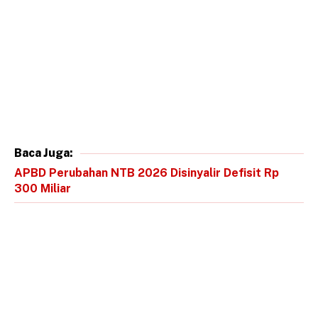
Baca Juga:
APBD Perubahan NTB 2026 Disinyalir Defisit Rp
300 Miliar