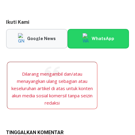
Ikuti Kami
Google News
WhatsApp
Dilarang mengambil dan/atau
menayangkan ulang sebagian atau
keseluruhan artikel di atas untuk konten
akun media sosial komersil tanpa seizin
redaksi
TINGGALKAN KOMENTAR