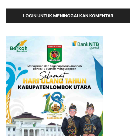
LOGIN UNTUK MENINGGALKAN KOMENTAR