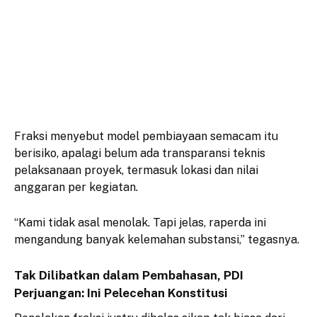
Fraksi menyebut model pembiayaan semacam itu
berisiko, apalagi belum ada transparansi teknis
pelaksanaan proyek, termasuk lokasi dan nilai
anggaran per kegiatan.
“Kami tidak asal menolak. Tapi jelas, raperda ini
mengandung banyak kelemahan substansi,” tegasnya.
Tak Dilibatkan dalam Pembahasan, PDI
Perjuangan: Ini Pelecehan Konstitusi