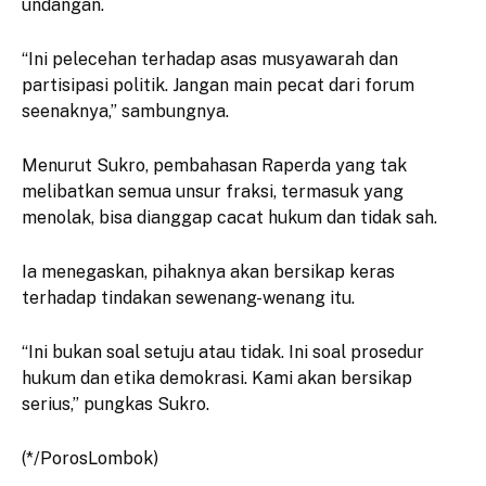
undangan.
“Ini pelecehan terhadap asas musyawarah dan
partisipasi politik. Jangan main pecat dari forum
seenaknya,” sambungnya.
Menurut Sukro, pembahasan Raperda yang tak
melibatkan semua unsur fraksi, termasuk yang
menolak, bisa dianggap cacat hukum dan tidak sah.
Ia menegaskan, pihaknya akan bersikap keras
terhadap tindakan sewenang-wenang itu.
“Ini bukan soal setuju atau tidak. Ini soal prosedur
hukum dan etika demokrasi. Kami akan bersikap
serius,” pungkas Sukro.
(*/PorosLombok)