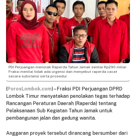
PDI Perjuangan menolak Raperda Tahun Jamak senilai Rp290 miliar.
Fraksi menilai tidak ada urgensi dan menyebut raperda cacat
secara substansi serta prosedur.
(
PorosLombok.com
) – Fraksi PDI Perjuangan DPRD
Lombok Timur menyatakan penolakan tegas terhadap
Rancangan Peraturan Daerah (Raperda) tentang
Pelaksanaan Sub Kegiatan Tahun Jamak untuk
pembangunan jalan dan gedung wanita.
Anggaran proyek tersebut dirancang bersumber dari