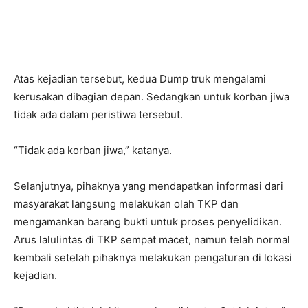
Atas kejadian tersebut, kedua Dump truk mengalami
kerusakan dibagian depan. Sedangkan untuk korban jiwa
tidak ada dalam peristiwa tersebut.
“Tidak ada korban jiwa,” katanya.
Selanjutnya, pihaknya yang mendapatkan informasi dari
masyarakat langsung melakukan olah TKP dan
mengamankan barang bukti untuk proses penyelidikan.
Arus lalulintas di TKP sempat macet, namun telah normal
kembali setelah pihaknya melakukan pengaturan di lokasi
kejadian.