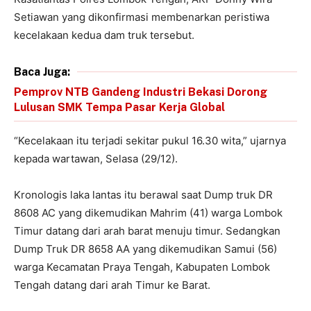
Setiawan yang dikonfirmasi membenarkan peristiwa
kecelakaan kedua dam truk tersebut.
Baca Juga:
Pemprov NTB Gandeng Industri Bekasi Dorong
Lulusan SMK Tempa Pasar Kerja Global
“Kecelakaan itu terjadi sekitar pukul 16.30 wita,” ujarnya
kepada wartawan, Selasa (29/12).
Kronologis laka lantas itu berawal saat Dump truk DR
8608 AC yang dikemudikan Mahrim (41) warga Lombok
Timur datang dari arah barat menuju timur. Sedangkan
Dump Truk DR 8658 AA yang dikemudikan Samui (56)
warga Kecamatan Praya Tengah, Kabupaten Lombok
Tengah datang dari arah Timur ke Barat.