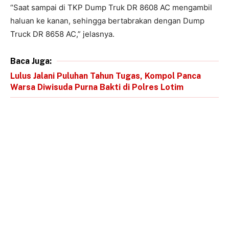
“Saat sampai di TKP Dump Truk DR 8608 AC mengambil
haluan ke kanan, sehingga bertabrakan dengan Dump
Truck DR 8658 AC,” jelasnya.
Baca Juga:
Lulus Jalani Puluhan Tahun Tugas, Kompol Panca
Warsa Diwisuda Purna Bakti di Polres Lotim