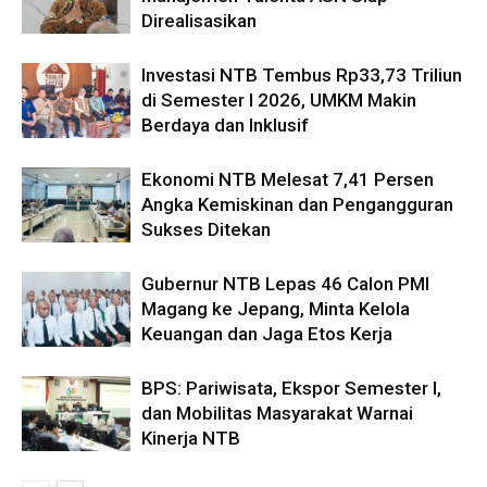
Direalisasikan
Investasi NTB Tembus Rp33,73 Triliun
di Semester I 2026, UMKM Makin
Berdaya dan Inklusif
Ekonomi NTB Melesat 7,41 Persen
Angka Kemiskinan dan Pengangguran
Sukses Ditekan
Gubernur NTB Lepas 46 Calon PMI
Magang ke Jepang, Minta Kelola
Keuangan dan Jaga Etos Kerja
BPS: Pariwisata, Ekspor Semester I,
dan Mobilitas Masyarakat Warnai
Kinerja NTB