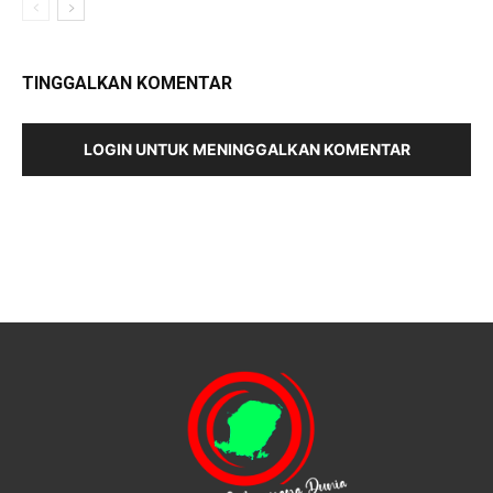
TINGGALKAN KOMENTAR
LOGIN UNTUK MENINGGALKAN KOMENTAR