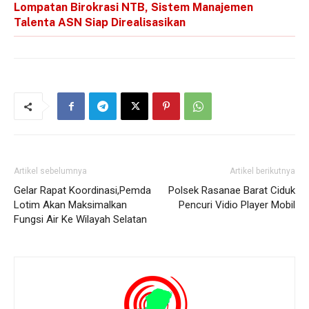
Lompatan Birokrasi NTB, Sistem Manajemen
Talenta ASN Siap Direalisasikan
Artikel sebelumnya
Artikel berikutnya
Gelar Rapat Koordinasi,Pemda
Polsek Rasanae Barat Ciduk
Lotim Akan Maksimalkan
Pencuri Vidio Player Mobil
Fungsi Air Ke Wilayah Selatan