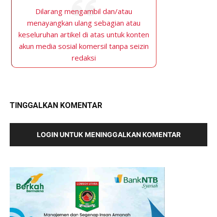
Dilarang mengambil dan/atau
menayangkan ulang sebagian atau
keseluruhan artikel di atas untuk konten
akun media sosial komersil tanpa seizin
redaksi
TINGGALKAN KOMENTAR
LOGIN UNTUK MENINGGALKAN KOMENTAR