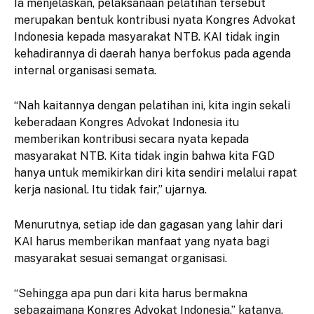
Ia menjelaskan, pelaksanaan pelatihan tersebut
merupakan bentuk kontribusi nyata Kongres Advokat
Indonesia kepada masyarakat NTB. KAI tidak ingin
kehadirannya di daerah hanya berfokus pada agenda
internal organisasi semata.
“Nah kaitannya dengan pelatihan ini, kita ingin sekali
keberadaan Kongres Advokat Indonesia itu
memberikan kontribusi secara nyata kepada
masyarakat NTB. Kita tidak ingin bahwa kita FGD
hanya untuk memikirkan diri kita sendiri melalui rapat
kerja nasional. Itu tidak fair,” ujarnya.
Menurutnya, setiap ide dan gagasan yang lahir dari
KAI harus memberikan manfaat yang nyata bagi
masyarakat sesuai semangat organisasi.
“Sehingga apa pun dari kita harus bermakna
sebagaimana Kongres Advokat Indonesia,” katanya.