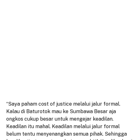
“Saya paham cost of justice melalui jalur formal.
Kalau di Baturotok mau ke Sumbawa Besar aja
ongkos cukup besar untuk mengejar keadilan.
Keadilan itu mahal. Keadilan melalui jalur formal
belum tentu menyenangkan semua pihak. Sehingga