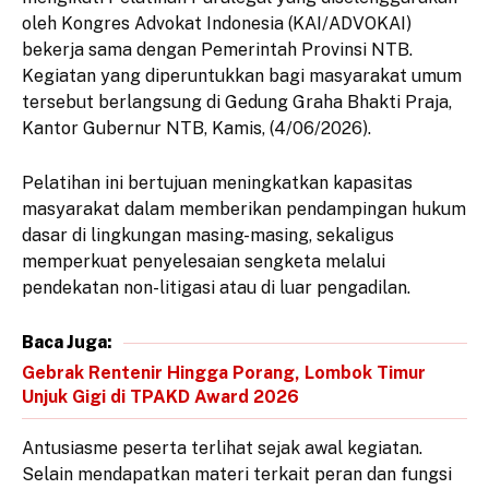
oleh Kongres Advokat Indonesia (KAI/ADVOKAI)
bekerja sama dengan Pemerintah Provinsi NTB.
Kegiatan yang diperuntukkan bagi masyarakat umum
tersebut berlangsung di Gedung Graha Bhakti Praja,
Kantor Gubernur NTB, Kamis, (4/06/2026).
Pelatihan ini bertujuan meningkatkan kapasitas
masyarakat dalam memberikan pendampingan hukum
dasar di lingkungan masing-masing, sekaligus
memperkuat penyelesaian sengketa melalui
pendekatan non-litigasi atau di luar pengadilan.
Baca Juga:
Gebrak Rentenir Hingga Porang, Lombok Timur
Unjuk Gigi di TPAKD Award 2026
Antusiasme peserta terlihat sejak awal kegiatan.
Selain mendapatkan materi terkait peran dan fungsi