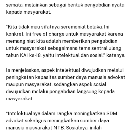
semata, melainkan sebagai bentuk pengabdian nyata
kepada masyarakat.
“Kita tidak mau sifatnya seremonial belaka. Ini
konkret. Ini free of charge untuk masyarakat karena
memang niat kita adalah memberikan pengabdian
untuk masyarakat sebagaimana tema sentral ulang
tahun KAI ke-18, yaitu intelektual dan sosial,” katanya.
Ia menjelaskan, aspek intelektual diwujudkan melalui
peningkatan kapasitas sumber daya manusia advokat
maupun masyarakat, sedangkan aspek sosial
diwujudkan melalui pengabdian langsung kepada
masyarakat.
“Intelektualnya dalam rangka meningkatkan SDM
advokat sekaligus meningkatkan sumber daya
manusia masyarakat NTB. Sosialnya, inilah