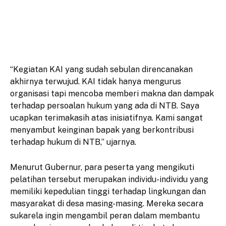
“Kegiatan KAI yang sudah sebulan direncanakan
akhirnya terwujud. KAI tidak hanya mengurus
organisasi tapi mencoba memberi makna dan dampak
terhadap persoalan hukum yang ada di NTB. Saya
ucapkan terimakasih atas inisiatifnya. Kami sangat
menyambut keinginan bapak yang berkontribusi
terhadap hukum di NTB,” ujarnya.
Menurut Gubernur, para peserta yang mengikuti
pelatihan tersebut merupakan individu-individu yang
memiliki kepedulian tinggi terhadap lingkungan dan
masyarakat di desa masing-masing. Mereka secara
sukarela ingin mengambil peran dalam membantu