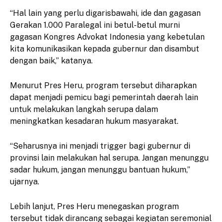
“Hal lain yang perlu digarisbawahi, ide dan gagasan
Gerakan 1.000 Paralegal ini betul-betul murni
gagasan Kongres Advokat Indonesia yang kebetulan
kita komunikasikan kepada gubernur dan disambut
dengan baik,” katanya.
Menurut Pres Heru, program tersebut diharapkan
dapat menjadi pemicu bagi pemerintah daerah lain
untuk melakukan langkah serupa dalam
meningkatkan kesadaran hukum masyarakat.
“Seharusnya ini menjadi trigger bagi gubernur di
provinsi lain melakukan hal serupa. Jangan menunggu
sadar hukum, jangan menunggu bantuan hukum,”
ujarnya.
Lebih lanjut, Pres Heru menegaskan program
tersebut tidak dirancang sebagai kegiatan seremonial