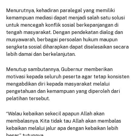
Menurutnya, kehadiran paralegal yang memiliki
kemampuan mediasi dapat menjadi salah satu solusi
untuk mencegah konflik sosial berkepanjangan di
tengah masyarakat. Dengan pendekatan dialog dan
musyawarah, berbagai persoalan hukum maupun
sengketa sosial diharapkan dapat diselesaikan secara
lebih damai dan berkelanjutan.
Menutup sambutannya, Gubernur memberikan
motivasi kepada seluruh peserta agar tetap konsisten
mengabdikan diri kepada masyarakat melalui
pengetahuan dan kemampuan yang diperoleh dari
pelatihan tersebut.
“Walau kebaikan sekecil apapun Allah akan
membalasnya. Kita tidak tau Allah akan membalas
kebaikan melalui jalur apa dengan kebaikan lebih
besar,” tutupnya.