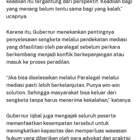
keadilan itu tergantung dari perspektif. Keadilan bagi
yang menang belum tentu sama bagi yang kalah,”
ucapnya.
Karena itu, Gubernur menekankan pentingnya
penyelesaian sengketa melalui pendekatan mediasi
yang difasilitasi oleh paralegal sebelum perkara
berkembang menjadi konflik berkepanjangan atau
masuk ke proses peradilan.
“Jika bisa diselesaikan melalui Paralegal melalui
mediasi pasti lebih berkelanjutan. Punya win-win
solution. Sehingga masyarakat bisa keluar dari
sengketa tanpa harus menerima kekalahan,” katanya.
Gubernur Iqbal juga mengajak seluruh peserta
memanfaatkan kesempatan tersebut untuk
meningkatkan kapasitas dan memperluas wawasan
hukum yang diberikan oleh para advokat dan praktisi