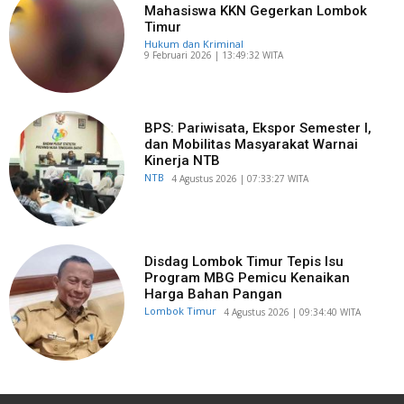
Mahasiswa KKN Gegerkan Lombok
Timur
Hukum dan Kriminal
​9 Februari 2026 | 13:49:32 WITA
BPS: Pariwisata, Ekspor Semester I,
dan Mobilitas Masyarakat Warnai
Kinerja NTB
NTB
​4 Agustus 2026 | 07:33:27 WITA
Disdag Lombok Timur Tepis Isu
Program MBG Pemicu Kenaikan
Harga Bahan Pangan
Lombok Timur
​4 Agustus 2026 | 09:34:40 WITA