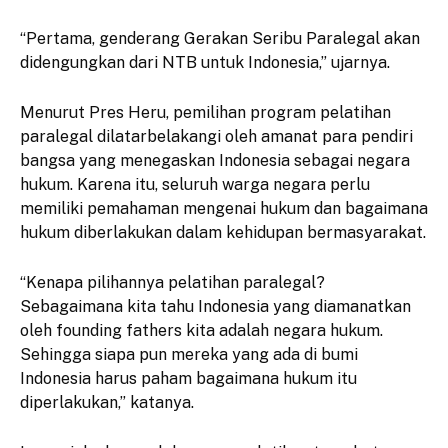
“Pertama, genderang Gerakan Seribu Paralegal akan
didengungkan dari NTB untuk Indonesia,” ujarnya.
Menurut Pres Heru, pemilihan program pelatihan
paralegal dilatarbelakangi oleh amanat para pendiri
bangsa yang menegaskan Indonesia sebagai negara
hukum. Karena itu, seluruh warga negara perlu
memiliki pemahaman mengenai hukum dan bagaimana
hukum diberlakukan dalam kehidupan bermasyarakat.
“Kenapa pilihannya pelatihan paralegal?
Sebagaimana kita tahu Indonesia yang diamanatkan
oleh founding fathers kita adalah negara hukum.
Sehingga siapa pun mereka yang ada di bumi
Indonesia harus paham bagaimana hukum itu
diperlakukan,” katanya.