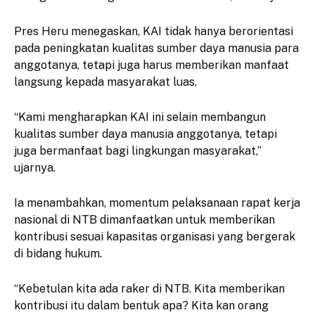
Pres Heru menegaskan, KAI tidak hanya berorientasi
pada peningkatan kualitas sumber daya manusia para
anggotanya, tetapi juga harus memberikan manfaat
langsung kepada masyarakat luas.
“Kami mengharapkan KAI ini selain membangun
kualitas sumber daya manusia anggotanya, tetapi
juga bermanfaat bagi lingkungan masyarakat,”
ujarnya.
Ia menambahkan, momentum pelaksanaan rapat kerja
nasional di NTB dimanfaatkan untuk memberikan
kontribusi sesuai kapasitas organisasi yang bergerak
di bidang hukum.
“Kebetulan kita ada raker di NTB. Kita memberikan
kontribusi itu dalam bentuk apa? Kita kan orang