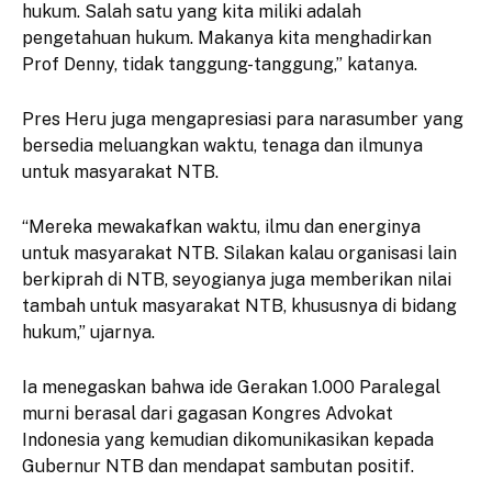
hukum. Salah satu yang kita miliki adalah
pengetahuan hukum. Makanya kita menghadirkan
Prof Denny, tidak tanggung-tanggung,” katanya.
Pres Heru juga mengapresiasi para narasumber yang
bersedia meluangkan waktu, tenaga dan ilmunya
untuk masyarakat NTB.
“Mereka mewakafkan waktu, ilmu dan energinya
untuk masyarakat NTB. Silakan kalau organisasi lain
berkiprah di NTB, seyogianya juga memberikan nilai
tambah untuk masyarakat NTB, khususnya di bidang
hukum,” ujarnya.
Ia menegaskan bahwa ide Gerakan 1.000 Paralegal
murni berasal dari gagasan Kongres Advokat
Indonesia yang kemudian dikomunikasikan kepada
Gubernur NTB dan mendapat sambutan positif.