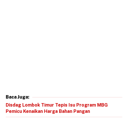
Baca Juga:
Disdag Lombok Timur Tepis Isu Program MBG
Pemicu Kenaikan Harga Bahan Pangan