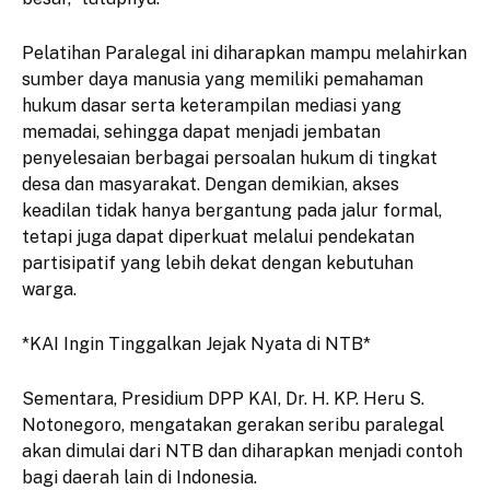
Pelatihan Paralegal ini diharapkan mampu melahirkan
sumber daya manusia yang memiliki pemahaman
hukum dasar serta keterampilan mediasi yang
memadai, sehingga dapat menjadi jembatan
penyelesaian berbagai persoalan hukum di tingkat
desa dan masyarakat. Dengan demikian, akses
keadilan tidak hanya bergantung pada jalur formal,
tetapi juga dapat diperkuat melalui pendekatan
partisipatif yang lebih dekat dengan kebutuhan
warga.
*KAI Ingin Tinggalkan Jejak Nyata di NTB*
Sementara, Presidium DPP KAI, Dr. H. KP. Heru S.
Notonegoro, mengatakan gerakan seribu paralegal
akan dimulai dari NTB dan diharapkan menjadi contoh
bagi daerah lain di Indonesia.