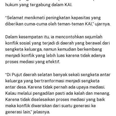
hukum yang tergabung dalam KAI.
“Selamat menikmati peningkatan kapasitas yang
diberikan cuma-cuma oleh teman-teman KAI,” ujarnya.
Dalam kesempatan itu, ia mencontohkan sejumlah
konflik sosial yang terjadi di daerah yang berawal dari
sengketa keluarga, namun kemudian berkembang
menjadi konflik yang lebih luas karena tidak adanya
proses mediasi yang efektif.
“Di Pujut daerah selatan banyak sekali sengketa antar
keluarga yang bertranformasi menjadi sengketa
antar desa. Karena tidak pernah ada upaya mediasi.
Kalau melalui pengadilan pasti ada kalah dan menang.
Karena tidak diselesaikan proses mediasi yang baik
maka konflik diwariskan dari suatu generasi ke
generasi lain,” jelasnya.