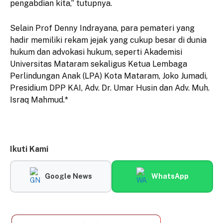
pengabdian kita,” tutupnya.
Selain Prof Denny Indrayana, para pemateri yang
hadir memiliki rekam jejak yang cukup besar di dunia
hukum dan advokasi hukum, seperti Akademisi
Universitas Mataram sekaligus Ketua Lembaga
Perlindungan Anak (LPA) Kota Mataram, Joko Jumadi,
Presidium DPP KAI, Adv. Dr. Umar Husin dan Adv. Muh.
Israq Mahmud.*
Ikuti Kami
Google News
WhatsApp