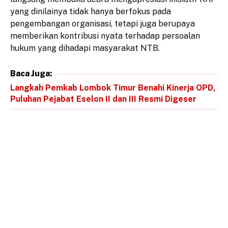
yang dinilainya tidak hanya berfokus pada
pengembangan organisasi, tetapi juga berupaya
memberikan kontribusi nyata terhadap persoalan
hukum yang dihadapi masyarakat NTB.
Baca Juga:
Langkah Pemkab Lombok Timur Benahi Kinerja OPD,
Puluhan Pejabat Eselon II dan III Resmi Digeser