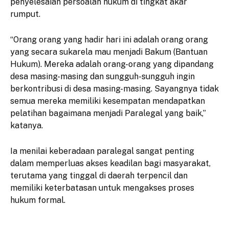
penyelesaian persoalan hukum di tingkat akar
rumput.
“Orang orang yang hadir hari ini adalah orang orang
yang secara sukarela mau menjadi Bakum (Bantuan
Hukum). Mereka adalah orang-orang yang dipandang
desa masing-masing dan sungguh-sungguh ingin
berkontribusi di desa masing-masing. Sayangnya tidak
semua mereka memiliki kesempatan mendapatkan
pelatihan bagaimana menjadi Paralegal yang baik,”
katanya.
Ia menilai keberadaan paralegal sangat penting
dalam memperluas akses keadilan bagi masyarakat,
terutama yang tinggal di daerah terpencil dan
memiliki keterbatasan untuk mengakses proses
hukum formal.