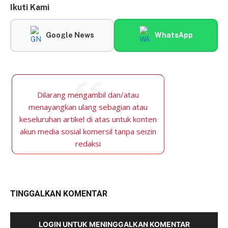
Ikuti Kami
Google News
WhatsApp
Dilarang mengambil dan/atau
menayangkan ulang sebagian atau
keseluruhan artikel di atas untuk konten
akun media sosial komersil tanpa seizin
redaksi
TINGGALKAN KOMENTAR
LOGIN UNTUK MENINGGALKAN KOMENTAR