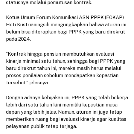
statusnya melalui pemutusan kontrak.
Ketua Umum Forum Komunikasi ASN PPPK (FOKAP)
Heti Kustrianingsih mengungkapkan bahwa aturan ini
belum bisa diterapkan bagi PPPK yang baru direkrut
pada 2024.
“Kontrak hingga pensiun membutuhkan evaluasi
kinerja minimal satu tahun, sehingga bagi PPPK yang
baru direkrut tahun ini, mereka masih harus melalui
proses penilaian sebelum mendapatkan kepastian
tersebut,” jelasnya.
Dengan adanya kebijakan ini, PPPK yang telah bekerja
lebih dari satu tahun kini memiliki kepastian masa
depan yang lebih jelas. Namun, aturan ini juga tetap
memberikan ruang bagi evaluasi kinerja agar kualitas
pelayanan publik tetap terjaga.