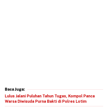
Baca Juga:
Lulus Jalani Puluhan Tahun Tugas, Kompol Panca
Warsa Diwisuda Purna Bakti di Polres Lotim