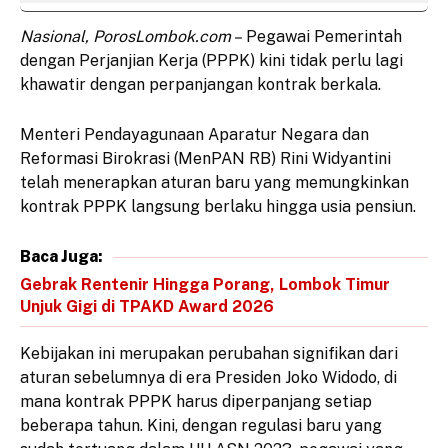
Nasional, PorosLombok.com –
Pegawai Pemerintah
dengan Perjanjian Kerja (PPPK) kini tidak perlu lagi
khawatir dengan perpanjangan kontrak berkala.
Menteri Pendayagunaan Aparatur Negara dan
Reformasi Birokrasi (MenPAN RB) Rini Widyantini
telah menerapkan aturan baru yang memungkinkan
kontrak PPPK langsung berlaku hingga usia pensiun.
Baca Juga:
Gebrak Rentenir Hingga Porang, Lombok Timur
Unjuk Gigi di TPAKD Award 2026
Kebijakan ini merupakan perubahan signifikan dari
aturan sebelumnya di era Presiden Joko Widodo, di
mana kontrak PPPK harus diperpanjang setiap
beberapa tahun. Kini, dengan regulasi baru yang