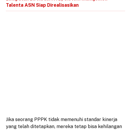
Talenta ASN Siap Direalisasikan
Jika seorang PPPK tidak memenuhi standar kinerja
yang telah ditetapkan, mereka tetap bisa kehilangan