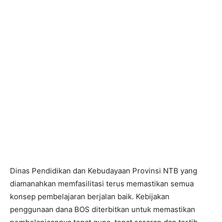
Dinas Pendidikan dan Kebudayaan Provinsi NTB yang
diamanahkan memfasilitasi terus memastikan semua
konsep pembelajaran berjalan baik. Kebijakan
penggunaan dana BOS diterbitkan untuk memastikan