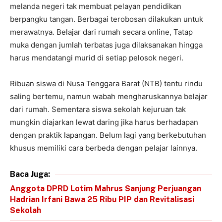
melanda negeri tak membuat pelayan pendidikan
berpangku tangan. Berbagai terobosan dilakukan untuk
merawatnya. Belajar dari rumah secara online, Tatap
muka dengan jumlah terbatas juga dilaksanakan hingga
harus mendatangi murid di setiap pelosok negeri.
Ribuan siswa di Nusa Tenggara Barat (NTB) tentu rindu
saling bertemu, namun wabah mengharuskannya belajar
dari rumah. Sementara siswa sekolah kejuruan tak
mungkin diajarkan lewat daring jika harus berhadapan
dengan praktik lapangan. Belum lagi yang berkebutuhan
khusus memiliki cara berbeda dengan pelajar lainnya.
Baca Juga:
Anggota DPRD Lotim Mahrus Sanjung Perjuangan
Hadrian Irfani Bawa 25 Ribu PIP dan Revitalisasi
Sekolah