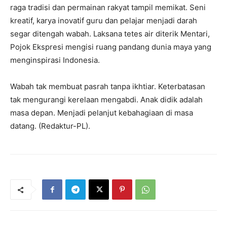
raga tradisi dan permainan rakyat tampil memikat. Seni
kreatif, karya inovatif guru dan pelajar menjadi darah
segar ditengah wabah. Laksana tetes air diterik Mentari,
Pojok Ekspresi mengisi ruang pandang dunia maya yang
menginspirasi Indonesia.
Wabah tak membuat pasrah tanpa ikhtiar. Keterbatasan
tak mengurangi kerelaan mengabdi. Anak didik adalah
masa depan. Menjadi pelanjut kebahagiaan di masa
datang. (Redaktur-PL).