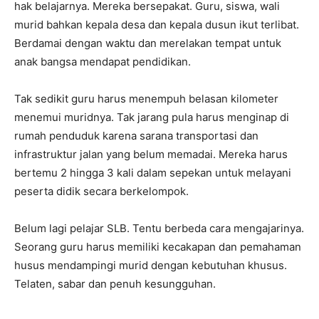
hak belajarnya. Mereka bersepakat. Guru, siswa, wali
murid bahkan kepala desa dan kepala dusun ikut terlibat.
Berdamai dengan waktu dan merelakan tempat untuk
anak bangsa mendapat pendidikan.
Tak sedikit guru harus menempuh belasan kilometer
menemui muridnya. Tak jarang pula harus menginap di
rumah penduduk karena sarana transportasi dan
infrastruktur jalan yang belum memadai. Mereka harus
bertemu 2 hingga 3 kali dalam sepekan untuk melayani
peserta didik secara berkelompok.
Belum lagi pelajar SLB. Tentu berbeda cara mengajarinya.
Seorang guru harus memiliki kecakapan dan pemahaman
husus mendampingi murid dengan kebutuhan khusus.
Telaten, sabar dan penuh kesungguhan.