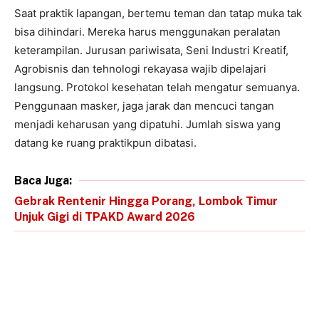
Saat praktik lapangan, bertemu teman dan tatap muka tak
bisa dihindari. Mereka harus menggunakan peralatan
keterampilan. Jurusan pariwisata, Seni Industri Kreatif,
Agrobisnis dan tehnologi rekayasa wajib dipelajari
langsung. Protokol kesehatan telah mengatur semuanya.
Penggunaan masker, jaga jarak dan mencuci tangan
menjadi keharusan yang dipatuhi. Jumlah siswa yang
datang ke ruang praktikpun dibatasi.
Baca Juga:
Gebrak Rentenir Hingga Porang, Lombok Timur
Unjuk Gigi di TPAKD Award 2026