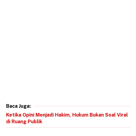
Baca Juga:
Ketika Opini Menjadi Hakim, Hukum Bukan Soal Viral
di Ruang Publik