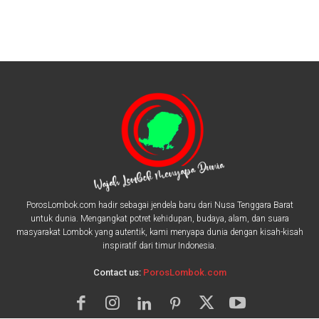
PorosLombok.com hadir sebagai jendela baru dari Nusa Tenggara Barat
untuk dunia. Mengangkat potret kehidupan, budaya, alam, dan suara
masyarakat Lombok yang autentik, kami menyapa dunia dengan kisah-kisah
inspiratif dari timur Indonesia.
Contact us:
PorosLombok.com