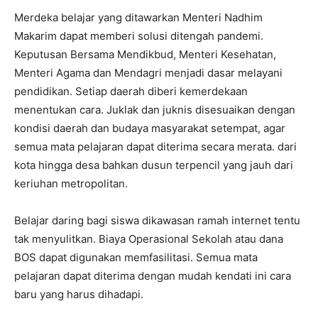
Merdeka belajar yang ditawarkan Menteri Nadhim
Makarim dapat memberi solusi ditengah pandemi.
Keputusan Bersama Mendikbud, Menteri Kesehatan,
Menteri Agama dan Mendagri menjadi dasar melayani
pendidikan. Setiap daerah diberi kemerdekaan
menentukan cara. Juklak dan juknis disesuaikan dengan
kondisi daerah dan budaya masyarakat setempat, agar
semua mata pelajaran dapat diterima secara merata. dari
kota hingga desa bahkan dusun terpencil yang jauh dari
keriuhan metropolitan.
Belajar daring bagi siswa dikawasan ramah internet tentu
tak menyulitkan. Biaya Operasional Sekolah atau dana
BOS dapat digunakan memfasilitasi. Semua mata
pelajaran dapat diterima dengan mudah kendati ini cara
baru yang harus dihadapi.