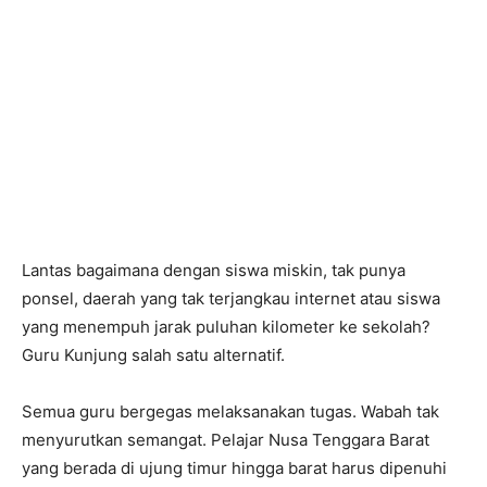
Lantas bagaimana dengan siswa miskin, tak punya
ponsel, daerah yang tak terjangkau internet atau siswa
yang menempuh jarak puluhan kilometer ke sekolah?
Guru Kunjung salah satu alternatif.
Semua guru bergegas melaksanakan tugas. Wabah tak
menyurutkan semangat. Pelajar Nusa Tenggara Barat
yang berada di ujung timur hingga barat harus dipenuhi