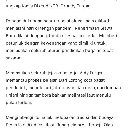
ungkap Kadis Dikbud NTB, Dr Aidy Furqan
Dengan dukungan seluruh pejabatnya kadis dikbud
menjalani hari di tengah pandemi. Penerimaan Siswa
Baru dilalui dengan jalur dan sesuai prosedur. Memberi
petunjuk dengan kewenangan yang dimiliki untuk
memastikan seluruh aturan pendidikan berjalan tepat
sasaran.
Memastikan seluruh jajaran bekerja, Aidy Furqan
memantau proses belajar. Dari Lorong kota padat
penduduk, menelusuri jalan dusun dan desa, dari lembah
rinjani hingga tambora bahkan melintasi laut menuju
pulau terluar.
Mengimbangi itu, ia tak melupakan tradisi dan budaya.
Peserta didik difasilitasi. Ruang ekspresi tersaji. Olah