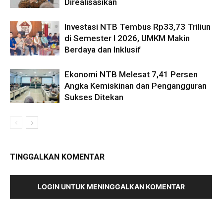
Direalisasikan
Investasi NTB Tembus Rp33,73 Triliun
di Semester I 2026, UMKM Makin
Berdaya dan Inklusif
Ekonomi NTB Melesat 7,41 Persen
Angka Kemiskinan dan Pengangguran
Sukses Ditekan
TINGGALKAN KOMENTAR
LOGIN UNTUK MENINGGALKAN KOMENTAR