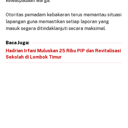
kewaspadaan warga.
Otoritas pemadam kebakaran terus memantau situasi
lapangan guna memastikan setiap laporan yang
masuk segera ditindaklanjuti secara maksimal.
Baca Juga:
Hadrian Irfani Muluskan 25 Ribu PIP dan Revitalisasi
Sekolah di Lombok Timur