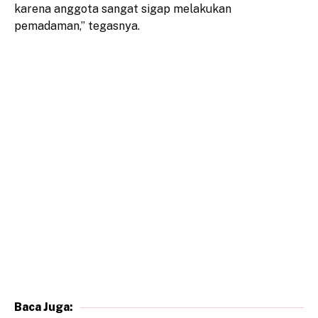
karena anggota sangat sigap melakukan
pemadaman,” tegasnya.
Baca Juga: