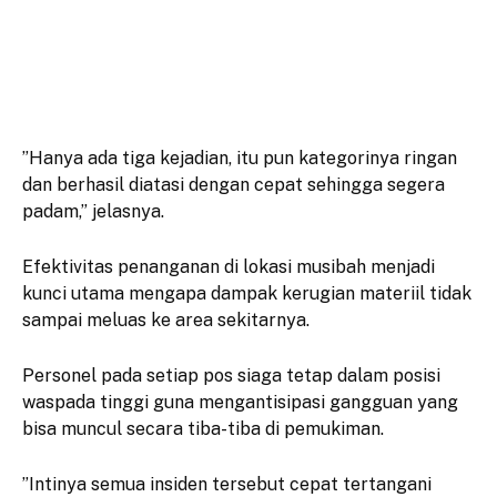
​”Hanya ada tiga kejadian, itu pun kategorinya ringan
dan berhasil diatasi dengan cepat sehingga segera
padam,” jelasnya.
​Efektivitas penanganan di lokasi musibah menjadi
kunci utama mengapa dampak kerugian materiil tidak
sampai meluas ke area sekitarnya.
Personel pada setiap pos siaga tetap dalam posisi
waspada tinggi guna mengantisipasi gangguan yang
bisa muncul secara tiba-tiba di pemukiman.
​”Intinya semua insiden tersebut cepat tertangani