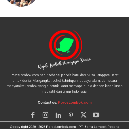
PorosLombok.com hadir sebagai jendela baru dari Nusa Tenggara Barat
untuk dunia. Mengangkat potret kehidupan, budaya, alam, dan suara
masyarakat Lombok yang autentik, kami menyapa dunia dengan kisah-kisah
inspiratif dari timur Indonesia.
Contact us:
PorosLombok.com
©copy right 2020 - 2026 PorosLombok.com - PT. Berita Lombok Pesona