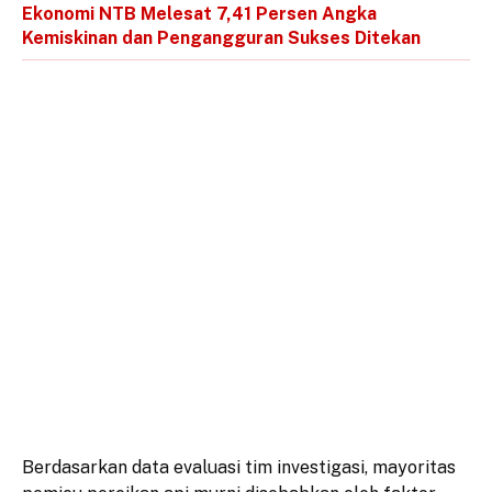
Ekonomi NTB Melesat 7,41 Persen Angka
Kemiskinan dan Pengangguran Sukses Ditekan
​Berdasarkan data evaluasi tim investigasi, mayoritas