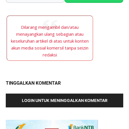
Dilarang mengambil dan/atau
menayangkan ulang sebagian atau
keseluruhan artikel di atas untuk konten
akun media sosial komersil tanpa seizin
redaksi
TINGGALKAN KOMENTAR
LOGIN UNTUK MENINGGALKAN KOMENTAR