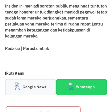
Insiden ini menjadi sorotan publik, mengingat tuntutan
tenaga honorer untuk diangkat menjadi pegawai tetap
sudah lama mereka perjuangkan, sementara
perlakuan yang mereka terima di ruang rapat justru
menambah ketegangan dan ketidakpuasan di
kalangan mereka.
Redaksi | PorosLombok
Ikuti Kami
Google News
WhatsApp