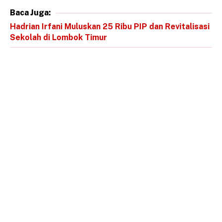
Baca Juga:
Hadrian Irfani Muluskan 25 Ribu PIP dan Revitalisasi
Sekolah di Lombok Timur