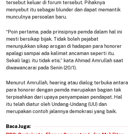
tersebut keluar di forum tersebut. Pihaknya
menyebut itu sebagai blunder dan dapat memantik
munculnya persoalan baru.
“Poin pertama, pada prinsipnya pemda dalam hal ini
mesti bersikap bijak. Tidak boleh pejabat
menunjukkan sikap arogan di hadapan para honorer
apalagi sampai ada kalimat ancaman seperti itu.
Sekali lagi, itu tidak etis,” kata Ahmad Amrullah saat
diwawancarai pada Senin (20/1).
Menurut Amrullah, hearing atau dialog terbuka antara
para honorer dengan pemda merupakan bagian tak
terpisahkan dari upaya penyampaian pendapat. Hal
itu telah diatur oleh Undang-Undang (UU) dan
merupakan contoh jalannya demokrasi yang baik.
Baca Juga: