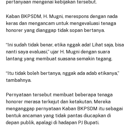
pertanyaan mengenai kebijakan tersebut.
Kaban BKPSDM, H. Mugni, merespons dengan nada
keras dan mengancam untuk mengevaluasi tenaga
honorer yang dianggap tidak sopan bertanya.
“Ini sudah tidak benar, etika nggak ada! Lihat saja, bisa
nanti saya evaluasi,” ujar H. Mugni dengan suara
lantang yang membuat suasana semakin tegang.
“Itu tidak boleh bertanya, nggak ada adab etikanya,”
tambahnya.
Pernyataan tersebut membuat beberapa tenaga
honorer merasa terkejut dan ketakutan. Mereka
menganggap pernyataan Kaban BKPSDM itu sebagai
bentuk ancaman yang tidak pantas diucapkan di
depan publik, apalagi di hadapan PJ Bupati.