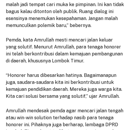
malah jadi tempat cari muka ke pimpinan. Ini kan tidak
bagus kalau ditonton oleh publik. Ruang dialog ini
esensinya menemukan kesepahaman. Jangan malah
memunculkan polemik baru,” bebernya.
Pemda, kata Amrullah mesti mencari jalan keluar
yang solutif. Menurut Amrullah, para tenaga honorer
ini telah berkontribusi dalam kemajuan pembangunan
di daerah, khususnya Lombok Timur.
“Honorer harus dibesarkan hatinya. Bagaimanapun
juga, saudara-saudara kita ini berkontribusi untuk
kemajuan pendidikan daerah. Mereka juga warga kita.
Kita cari solusi bersama yang solutif,” ujar Amrullah.
Amrullah mendesak pemda agar mencari jalan tengah
atau win-win solution terhadap nasib para tenaga
honorer ini. Pihaknya juga berharap, lembaga DPRD