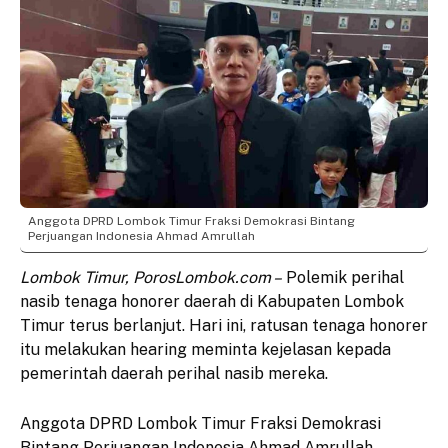
Anggota DPRD Lombok Timur Fraksi Demokrasi Bintang
Perjuangan Indonesia Ahmad Amrullah
Lombok Timur, PorosLombok.com –
Polemik perihal
nasib tenaga honorer daerah di Kabupaten Lombok
Timur terus berlanjut. Hari ini, ratusan tenaga honorer
itu melakukan hearing meminta kejelasan kepada
pemerintah daerah perihal nasib mereka.
Anggota DPRD Lombok Timur Fraksi Demokrasi
Bintang Perjuangan Indonesia Ahmad Amrullah