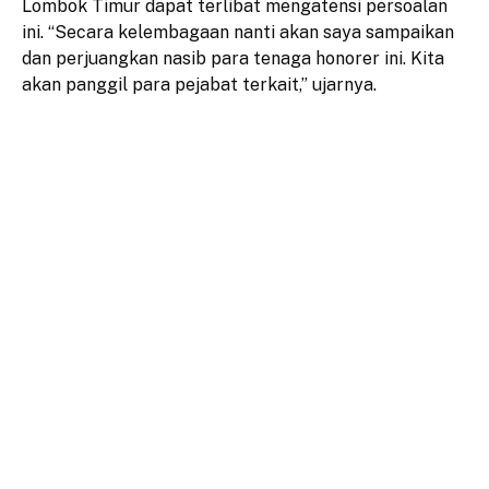
Lombok Timur dapat terlibat mengatensi persoalan
ini. “Secara kelembagaan nanti akan saya sampaikan
dan perjuangkan nasib para tenaga honorer ini. Kita
akan panggil para pejabat terkait,” ujarnya.