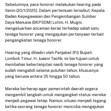
Sebelumnya, para honorer melakukan hearing pada
Senin (20/1/2025). Dalam pertemuan tersebut, Kepala
Badan Kepegawaian dan Pengembangan Sumber
Daya Manusia (BKPSDM) Lotim, H. Mugni,
mengeluarkan ancaman keras terhadap salah satu
tenaga honorer yang mengajukan pertanyaan terkait
pengangkatan tenaga honorer.
Hearing yang dihadiri oleh Penjabat (PJ) Bupati
Lombok Timur, H. Juaeni Taofik, ini bertujuan untuk
membahas keberlanjutan nasib tenaga honorer yang
sudah mengabdi selama puluhan tahun, khususnya
yang berusia antara 35 hingga 50 tahun.
Mereka berharap agar pemerintah daerah segera
mengambil langkah untuk mengangkat status mereka
menjadi pegawai tetap. Namun, situasi menjadi tegang
ketika seorang tenaga honorer mencoba mengajukan