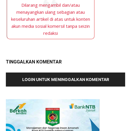
Dilarang mengambil dan/atau
menayangkan ulang sebagian atau
keseluruhan artikel di atas untuk konten
akun media sosial komersil tanpa seizin
redaksi
TINGGALKAN KOMENTAR
LOGIN UNTUK MENINGGALKAN KOMENTAR