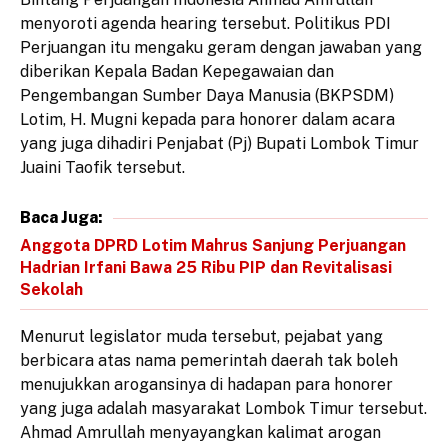
menyoroti agenda hearing tersebut. Politikus PDI
Perjuangan itu mengaku geram dengan jawaban yang
diberikan Kepala Badan Kepegawaian dan
Pengembangan Sumber Daya Manusia (BKPSDM)
Lotim, H. Mugni kepada para honorer dalam acara
yang juga dihadiri Penjabat (Pj) Bupati Lombok Timur
Juaini Taofik tersebut.
Baca Juga:
Anggota DPRD Lotim Mahrus Sanjung Perjuangan
Hadrian Irfani Bawa 25 Ribu PIP dan Revitalisasi
Sekolah
Menurut legislator muda tersebut, pejabat yang
berbicara atas nama pemerintah daerah tak boleh
menujukkan arogansinya di hadapan para honorer
yang juga adalah masyarakat Lombok Timur tersebut.
Ahmad Amrullah menyayangkan kalimat arogan