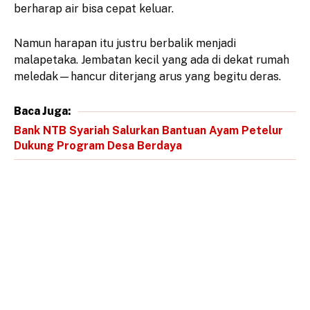
berharap air bisa cepat keluar.
Namun harapan itu justru berbalik menjadi
malapetaka. Jembatan kecil yang ada di dekat rumah
meledak—hancur diterjang arus yang begitu deras.
Baca Juga:
Bank NTB Syariah Salurkan Bantuan Ayam Petelur
Dukung Program Desa Berdaya