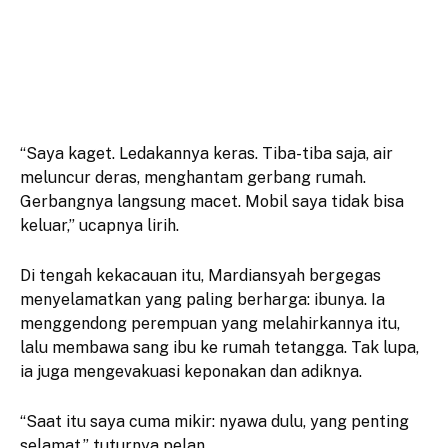
“Saya kaget. Ledakannya keras. Tiba-tiba saja, air
meluncur deras, menghantam gerbang rumah.
Gerbangnya langsung macet. Mobil saya tidak bisa
keluar,” ucapnya lirih.
Di tengah kekacauan itu, Mardiansyah bergegas
menyelamatkan yang paling berharga: ibunya. Ia
menggendong perempuan yang melahirkannya itu,
lalu membawa sang ibu ke rumah tetangga. Tak lupa,
ia juga mengevakuasi keponakan dan adiknya.
“Saat itu saya cuma mikir: nyawa dulu, yang penting
selamat,” tuturnya pelan.