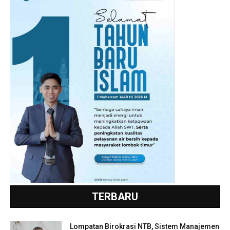
TERBARU
Lompatan Birokrasi NTB, Sistem Manajemen