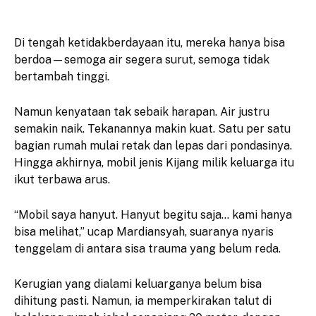
Di tengah ketidakberdayaan itu, mereka hanya bisa
berdoa—semoga air segera surut, semoga tidak
bertambah tinggi.
Namun kenyataan tak sebaik harapan. Air justru
semakin naik. Tekanannya makin kuat. Satu per satu
bagian rumah mulai retak dan lepas dari pondasinya.
Hingga akhirnya, mobil jenis Kijang milik keluarga itu
ikut terbawa arus.
“Mobil saya hanyut. Hanyut begitu saja… kami hanya
bisa melihat,” ucap Mardiansyah, suaranya nyaris
tenggelam di antara sisa trauma yang belum reda.
Kerugian yang dialami keluarganya belum bisa
dihitung pasti. Namun, ia memperkirakan talut di