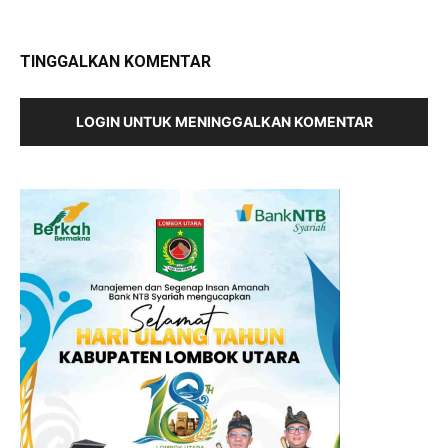
TINGGALKAN KOMENTAR
LOGIN UNTUK MENINGGALKAN KOMENTAR