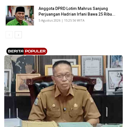
Anggota DPRD Lotim Mahrus Sanjung
Perjuangan Hadrian Irfani Bawa 25 Ribu...
​5 Agustus 2026 | 15:25:56 WITA