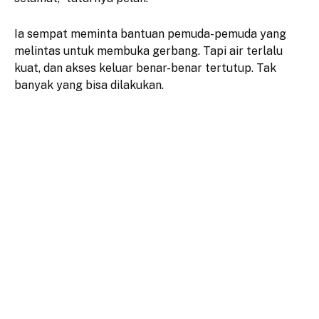
Ia sempat meminta bantuan pemuda-pemuda yang
melintas untuk membuka gerbang. Tapi air terlalu
kuat, dan akses keluar benar-benar tertutup. Tak
banyak yang bisa dilakukan.