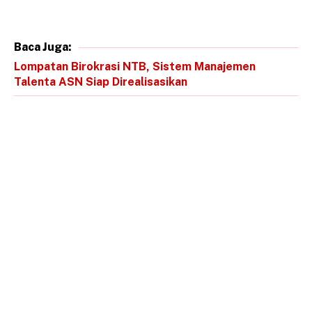
Baca Juga:
Lompatan Birokrasi NTB, Sistem Manajemen
Talenta ASN Siap Direalisasikan