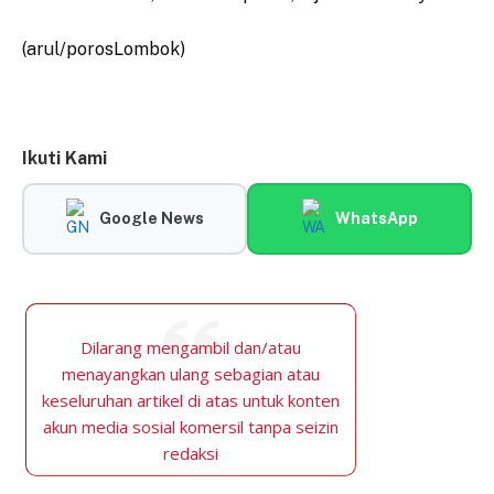
(arul/porosLombok)
Ikuti Kami
Google News
WhatsApp
Dilarang mengambil dan/atau
menayangkan ulang sebagian atau
keseluruhan artikel di atas untuk konten
akun media sosial komersil tanpa seizin
redaksi