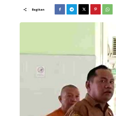
Bagikan