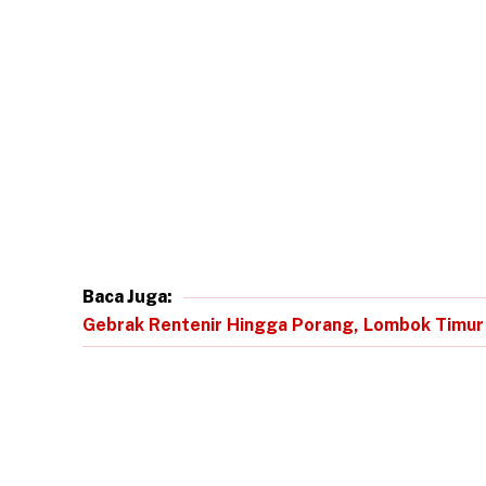
Baca Juga:
Gebrak Rentenir Hingga Porang, Lombok Timur