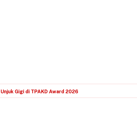
 Unjuk Gigi di TPAKD Award 2026