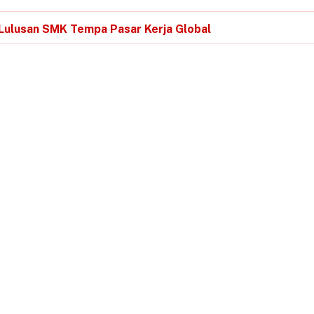
Lulusan SMK Tempa Pasar Kerja Global