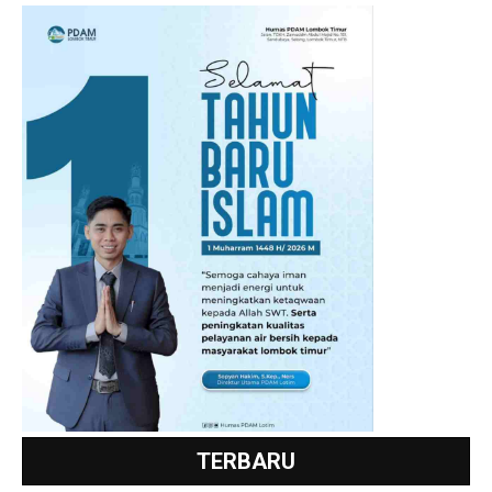
TERBARU