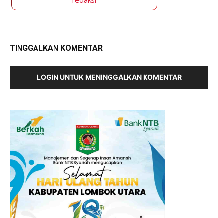
TINGGALKAN KOMENTAR
LOGIN UNTUK MENINGGALKAN KOMENTAR