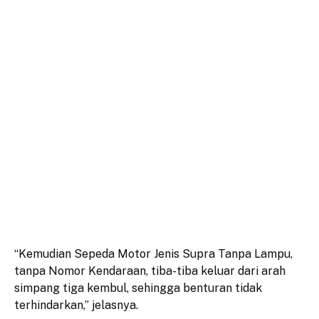
“Kemudian Sepeda Motor Jenis Supra Tanpa Lampu,
tanpa Nomor Kendaraan, tiba-tiba keluar dari arah
simpang tiga kembul, sehingga benturan tidak
terhindarkan,” jelasnya.