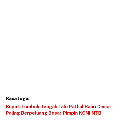
Baca Juga:
Bupati Lombok Tengah Lalu Pathul Bahri Dinilai
Paling Berpeluang Besar Pimpin KONI NTB