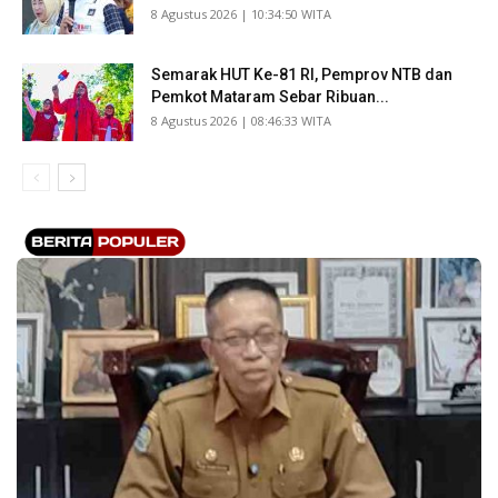
​8 Agustus 2026 | 10:34:50 WITA
Semarak HUT Ke-81 RI, Pemprov NTB dan
Pemkot Mataram Sebar Ribuan...
​8 Agustus 2026 | 08:46:33 WITA