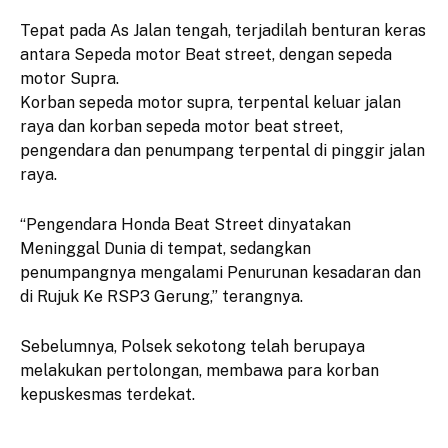
Tepat pada As Jalan tengah, terjadilah benturan keras
antara Sepeda motor Beat street, dengan sepeda
motor Supra.
Korban sepeda motor supra, terpental keluar jalan
raya dan korban sepeda motor beat street,
pengendara dan penumpang terpental di pinggir jalan
raya.
“Pengendara Honda Beat Street dinyatakan
Meninggal Dunia di tempat, sedangkan
penumpangnya mengalami Penurunan kesadaran dan
di Rujuk Ke RSP3 Gerung,” terangnya.
Sebelumnya, Polsek sekotong telah berupaya
melakukan pertolongan, membawa para korban
kepuskesmas terdekat.