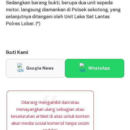
Sedangkan barang bukti, berupa dua unit sepeda
motor, langsung diamankan di Polsek sekotong, yang
selanjutnya ditangani oleh Unit Laka Sat Lantas
Polres Lobar. (*)
Ikuti Kami
Google News
WhatsApp
Dilarang mengambil dan/atau
menayangkan ulang sebagian atau
keseluruhan artikel di atas untuk konten
akun media sosial komersil tanpa seizin
redaksi