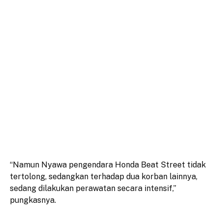
“Namun Nyawa pengendara Honda Beat Street tidak
tertolong, sedangkan terhadap dua korban lainnya,
sedang dilakukan perawatan secara intensif,”
pungkasnya.