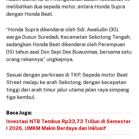
melibatkan dua sepeda motor, antara Honda Supra
dengan Honda Beat.
“Honda Supra dikendarai oleh Sdr. Awaludin (30),
warga Dusun Suredadi, Kecamatan Sekotong Tengah,
sedangkan Honda Beat dikendarai oleh Perempuan
(15) tahun asal Dsn Sepi Des Buwunmas, bersama satu
orang rekannya,” ungkapnya.
Sesuai dengan perkiraan di TKP, Sepeda motor Beat
Street melaju ke arah Sekotong, dengan kecepatan
tinggi dari arah timur jalur utama jalan raya simpang
tiga kembul.
Baca Juga:
Investasi NTB Tembus Rp33,73 Triliun di Semester
I 2026, UMKM Makin Berdaya dan Inklusif