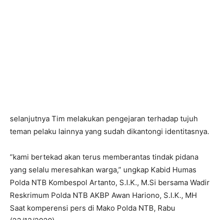
selanjutnya Tim melakukan pengejaran terhadap tujuh
teman pelaku lainnya yang sudah dikantongi identitasnya.
“kami bertekad akan terus memberantas tindak pidana
yang selalu meresahkan warga,” ungkap Kabid Humas
Polda NTB Kombespol Artanto, S.I.K., M.Si bersama Wadir
Reskrimum Polda NTB AKBP Awan Hariono, S.I.K., MH
Saat komperensi pers di Mako Polda NTB, Rabu