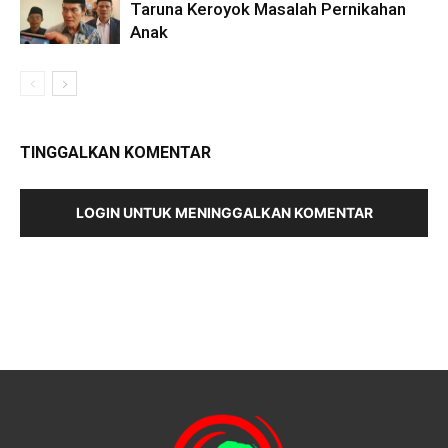
Taruna Keroyok Masalah Pernikahan
Anak
TINGGALKAN KOMENTAR
LOGIN UNTUK MENINGGALKAN KOMENTAR