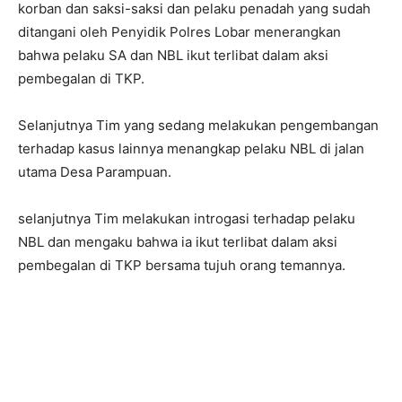
korban dan saksi-saksi dan pelaku penadah yang sudah
ditangani oleh Penyidik Polres Lobar menerangkan
bahwa pelaku SA dan NBL ikut terlibat dalam aksi
pembegalan di TKP.
Selanjutnya Tim yang sedang melakukan pengembangan
terhadap kasus lainnya menangkap pelaku NBL di jalan
utama Desa Parampuan.
selanjutnya Tim melakukan introgasi terhadap pelaku
NBL dan mengaku bahwa ia ikut terlibat dalam aksi
pembegalan di TKP bersama tujuh orang temannya.