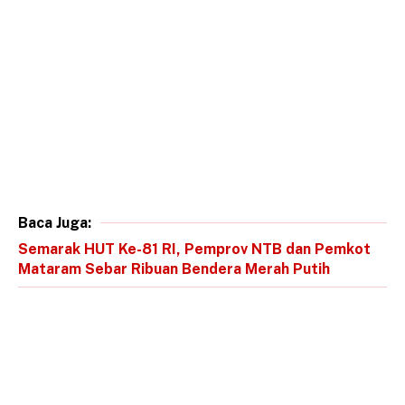
Baca Juga:
Semarak HUT Ke-81 RI, Pemprov NTB dan Pemkot
Mataram Sebar Ribuan Bendera Merah Putih