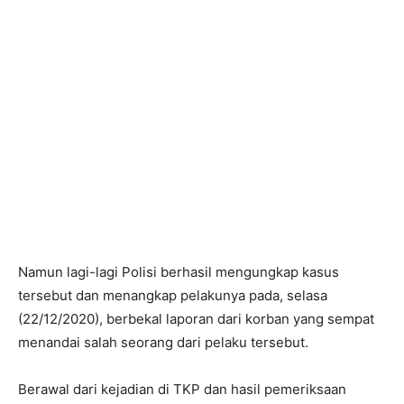
Namun lagi-lagi Polisi berhasil mengungkap kasus
tersebut dan menangkap pelakunya pada, selasa
(22/12/2020), berbekal laporan dari korban yang sempat
menandai salah seorang dari pelaku tersebut.
Berawal dari kejadian di TKP dan hasil pemeriksaan