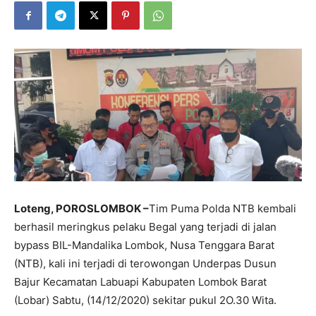
Loteng, POROSLOMBOK –
Tim Puma Polda NTB kembali
berhasil meringkus pelaku Begal yang terjadi di jalan
bypass BIL-Mandalika Lombok, Nusa Tenggara Barat
(NTB), kali ini terjadi di terowongan Underpas Dusun
Bajur Kecamatan Labuapi Kabupaten Lombok Barat
(Lobar) Sabtu, (14/12/2020) sekitar pukul 2O.30 Wita.