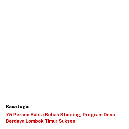
Baca Juga:
75 Persen Balita Bebas Stunting, Program Desa
Berdaya Lombok Timur Sukses