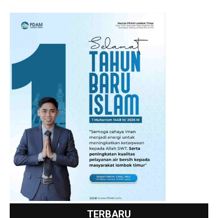
TERBARU