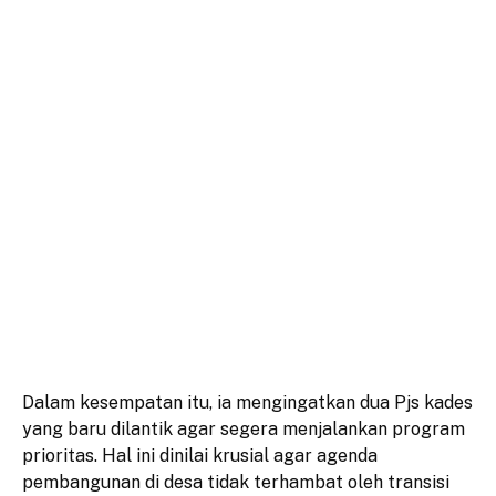
Dalam kesempatan itu, ia mengingatkan dua Pjs kades
yang baru dilantik agar segera menjalankan program
prioritas. Hal ini dinilai krusial agar agenda
pembangunan di desa tidak terhambat oleh transisi