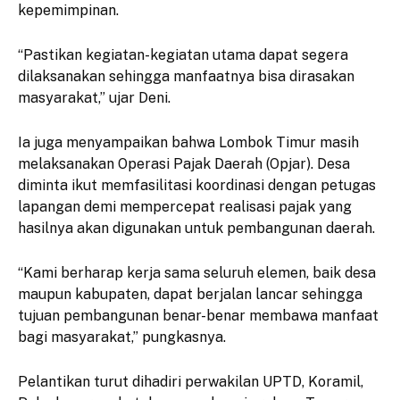
kepemimpinan.
“Pastikan kegiatan-kegiatan utama dapat segera
dilaksanakan sehingga manfaatnya bisa dirasakan
masyarakat,” ujar Deni.
Ia juga menyampaikan bahwa Lombok Timur masih
melaksanakan Operasi Pajak Daerah (Opjar). Desa
diminta ikut memfasilitasi koordinasi dengan petugas
lapangan demi mempercepat realisasi pajak yang
hasilnya akan digunakan untuk pembangunan daerah.
“Kami berharap kerja sama seluruh elemen, baik desa
maupun kabupaten, dapat berjalan lancar sehingga
tujuan pembangunan benar-benar membawa manfaat
bagi masyarakat,” pungkasnya.
Pelantikan turut dihadiri perwakilan UPTD, Koramil,