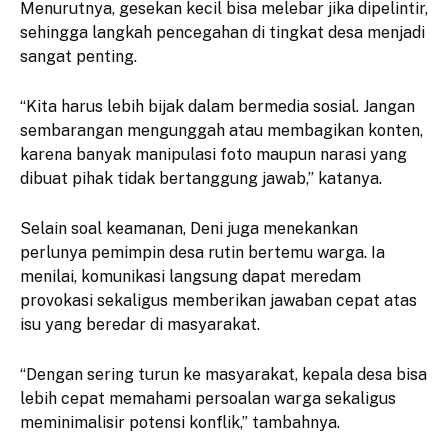
Menurutnya, gesekan kecil bisa melebar jika dipelintir,
sehingga langkah pencegahan di tingkat desa menjadi
sangat penting.
“Kita harus lebih bijak dalam bermedia sosial. Jangan
sembarangan mengunggah atau membagikan konten,
karena banyak manipulasi foto maupun narasi yang
dibuat pihak tidak bertanggung jawab,” katanya.
Selain soal keamanan, Deni juga menekankan
perlunya pemimpin desa rutin bertemu warga. Ia
menilai, komunikasi langsung dapat meredam
provokasi sekaligus memberikan jawaban cepat atas
isu yang beredar di masyarakat.
“Dengan sering turun ke masyarakat, kepala desa bisa
lebih cepat memahami persoalan warga sekaligus
meminimalisir potensi konflik,” tambahnya.