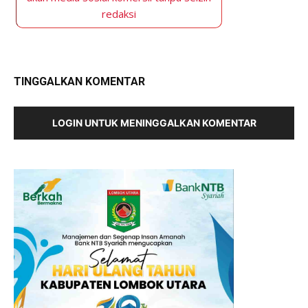
redaksi
TINGGALKAN KOMENTAR
LOGIN UNTUK MENINGGALKAN KOMENTAR