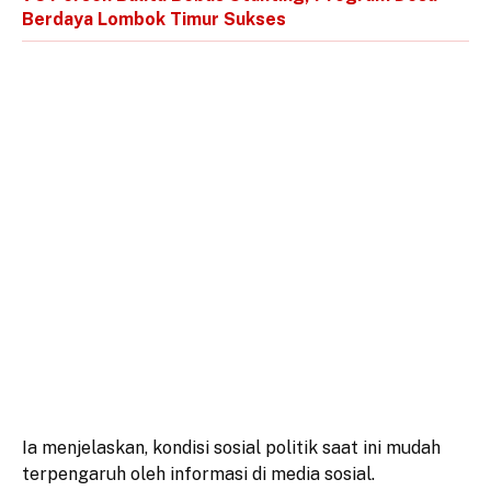
Berdaya Lombok Timur Sukses
Ia menjelaskan, kondisi sosial politik saat ini mudah
terpengaruh oleh informasi di media sosial.