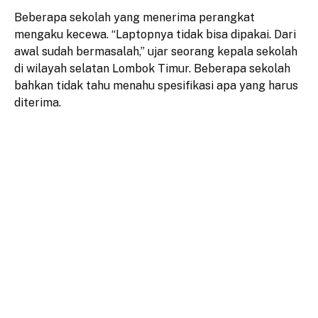
Beberapa sekolah yang menerima perangkat
mengaku kecewa. “Laptopnya tidak bisa dipakai. Dari
awal sudah bermasalah,” ujar seorang kepala sekolah
di wilayah selatan Lombok Timur. Beberapa sekolah
bahkan tidak tahu menahu spesifikasi apa yang harus
diterima.