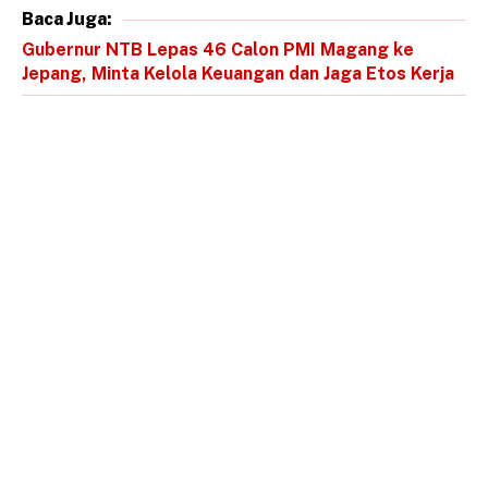
Baca Juga:
Gubernur NTB Lepas 46 Calon PMI Magang ke
Jepang, Minta Kelola Keuangan dan Jaga Etos Kerja