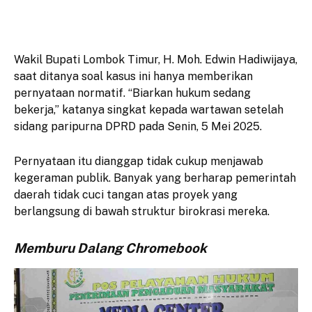
Wakil Bupati Lombok Timur, H. Moh. Edwin Hadiwijaya,
saat ditanya soal kasus ini hanya memberikan
pernyataan normatif. “Biarkan hukum sedang
bekerja,” katanya singkat kepada wartawan setelah
sidang paripurna DPRD pada Senin, 5 Mei 2025.
Pernyataan itu dianggap tidak cukup menjawab
kegeraman publik. Banyak yang berharap pemerintah
daerah tidak cuci tangan atas proyek yang
berlangsung di bawah struktur birokrasi mereka.
Memburu Dalang Chromebook