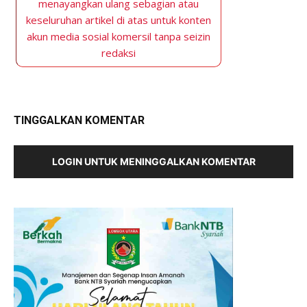
menayangkan ulang sebagian atau
keseluruhan artikel di atas untuk konten
akun media sosial komersil tanpa seizin
redaksi
TINGGALKAN KOMENTAR
LOGIN UNTUK MENINGGALKAN KOMENTAR