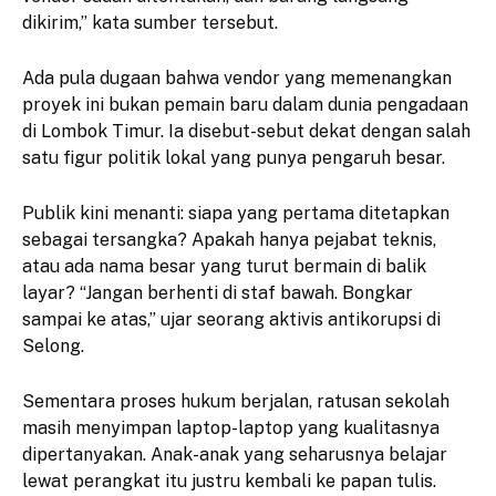
dikirim,” kata sumber tersebut.
Ada pula dugaan bahwa vendor yang memenangkan
proyek ini bukan pemain baru dalam dunia pengadaan
di Lombok Timur. Ia disebut-sebut dekat dengan salah
satu figur politik lokal yang punya pengaruh besar.
Publik kini menanti: siapa yang pertama ditetapkan
sebagai tersangka? Apakah hanya pejabat teknis,
atau ada nama besar yang turut bermain di balik
layar? “Jangan berhenti di staf bawah. Bongkar
sampai ke atas,” ujar seorang aktivis antikorupsi di
Selong.
Sementara proses hukum berjalan, ratusan sekolah
masih menyimpan laptop-laptop yang kualitasnya
dipertanyakan. Anak-anak yang seharusnya belajar
lewat perangkat itu justru kembali ke papan tulis.