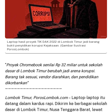
Laptop hasil proyek TIK DAK 2022 di Lombok Timur jadi barang
bukti penyidikan korupsi Kejaksaan. (Gambar Ilustrasi
PorosLombok)
“
Proyek Chromebook senilai Rp 32 miliar untuk sekolah
dasar di Lombok Timur berubah jadi arena korupsi.
Barang tak sesuai, vendor diarahkan, dan pendidikan
dikorbankan”
———————————————————
Lombok Timur, PorosLombok.com –
Laptop-laptop itu
datang dalam kardus rapi. Dikirim ke berbagai sekolah
dasar di Lombok Timur, Nusa Tenggara Barat, lewat