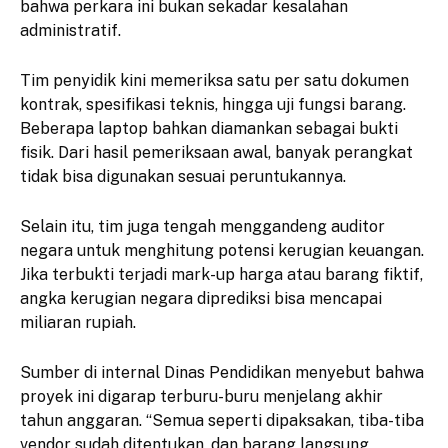
bahwa perkara ini bukan sekadar kesalahan
administratif.
Tim penyidik kini memeriksa satu per satu dokumen
kontrak, spesifikasi teknis, hingga uji fungsi barang.
Beberapa laptop bahkan diamankan sebagai bukti
fisik. Dari hasil pemeriksaan awal, banyak perangkat
tidak bisa digunakan sesuai peruntukannya.
Selain itu, tim juga tengah menggandeng auditor
negara untuk menghitung potensi kerugian keuangan.
Jika terbukti terjadi mark-up harga atau barang fiktif,
angka kerugian negara diprediksi bisa mencapai
miliaran rupiah.
Sumber di internal Dinas Pendidikan menyebut bahwa
proyek ini digarap terburu-buru menjelang akhir
tahun anggaran. “Semua seperti dipaksakan, tiba-tiba
vendor sudah ditentukan, dan barang langsung