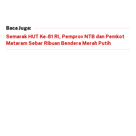
Baca Juga:
Semarak HUT Ke-81 RI, Pemprov NTB dan Pemkot
Mataram Sebar Ribuan Bendera Merah Putih