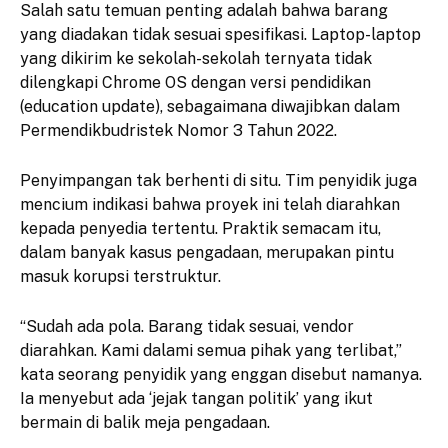
Salah satu temuan penting adalah bahwa barang
yang diadakan tidak sesuai spesifikasi. Laptop-laptop
yang dikirim ke sekolah-sekolah ternyata tidak
dilengkapi Chrome OS dengan versi pendidikan
(education update), sebagaimana diwajibkan dalam
Permendikbudristek Nomor 3 Tahun 2022.
Penyimpangan tak berhenti di situ. Tim penyidik juga
mencium indikasi bahwa proyek ini telah diarahkan
kepada penyedia tertentu. Praktik semacam itu,
dalam banyak kasus pengadaan, merupakan pintu
masuk korupsi terstruktur.
“Sudah ada pola. Barang tidak sesuai, vendor
diarahkan. Kami dalami semua pihak yang terlibat,”
kata seorang penyidik yang enggan disebut namanya.
Ia menyebut ada ‘jejak tangan politik’ yang ikut
bermain di balik meja pengadaan.