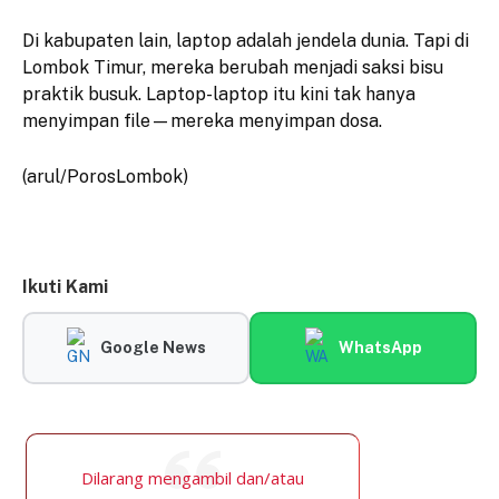
Di kabupaten lain, laptop adalah jendela dunia. Tapi di
Lombok Timur, mereka berubah menjadi saksi bisu
praktik busuk. Laptop-laptop itu kini tak hanya
menyimpan file—mereka menyimpan dosa.
(arul/PorosLombok)
Ikuti Kami
Google News
WhatsApp
Dilarang mengambil dan/atau