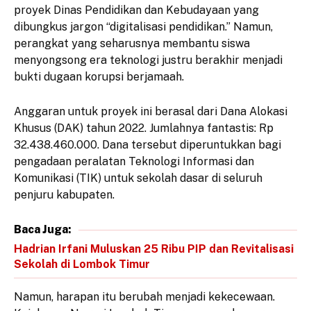
proyek Dinas Pendidikan dan Kebudayaan yang
dibungkus jargon “digitalisasi pendidikan.” Namun,
perangkat yang seharusnya membantu siswa
menyongsong era teknologi justru berakhir menjadi
bukti dugaan korupsi berjamaah.
Anggaran untuk proyek ini berasal dari Dana Alokasi
Khusus (DAK) tahun 2022. Jumlahnya fantastis: Rp
32.438.460.000. Dana tersebut diperuntukkan bagi
pengadaan peralatan Teknologi Informasi dan
Komunikasi (TIK) untuk sekolah dasar di seluruh
penjuru kabupaten.
Baca Juga:
Hadrian Irfani Muluskan 25 Ribu PIP dan Revitalisasi
Sekolah di Lombok Timur
Namun, harapan itu berubah menjadi kekecewaan.