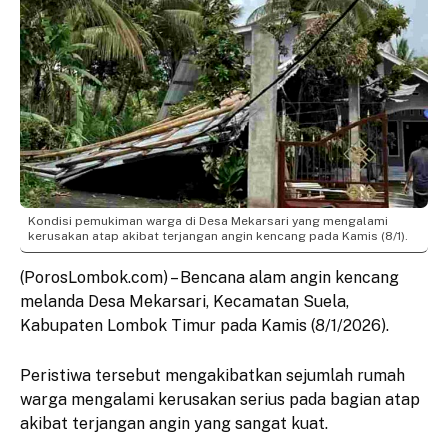
Kondisi pemukiman warga di Desa Mekarsari yang mengalami
kerusakan atap akibat terjangan angin kencang pada Kamis (8/1).
(PorosLombok.com) – Bencana alam angin kencang
melanda Desa Mekarsari, Kecamatan Suela,
Kabupaten Lombok Timur pada Kamis (8/1/2026).
Peristiwa tersebut mengakibatkan sejumlah rumah
warga mengalami kerusakan serius pada bagian atap
akibat terjangan angin yang sangat kuat.