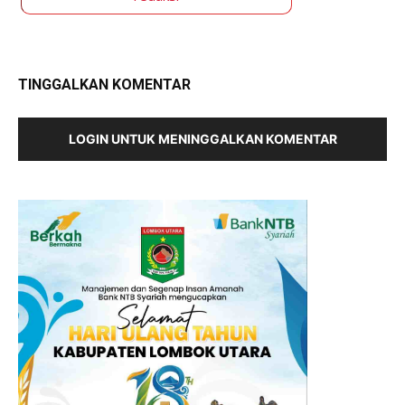
TINGGALKAN KOMENTAR
LOGIN UNTUK MENINGGALKAN KOMENTAR