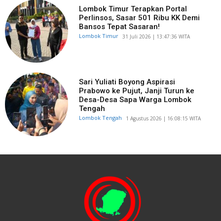
Lombok Timur Terapkan Portal
Perlinsos, Sasar 501 Ribu KK Demi
Bansos Tepat Sasaran!
Lombok Timur
​31 Juli 2026 | 13:47:36 WITA
Sari Yuliati Boyong Aspirasi
Prabowo ke Pujut, Janji Turun ke
Desa-Desa Sapa Warga Lombok
Tengah
Lombok Tengah
​1 Agustus 2026 | 16:08:15 WITA