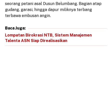
seorang petani asal Dusun Belumbang. Bagian atap
gudang, garasi, hingga dapur miliknya terbang
terbawa embusan angin.
Baca Juga:
Lompatan Birokrasi NTB, Sistem Manajemen
Talenta ASN Siap Direalisasikan