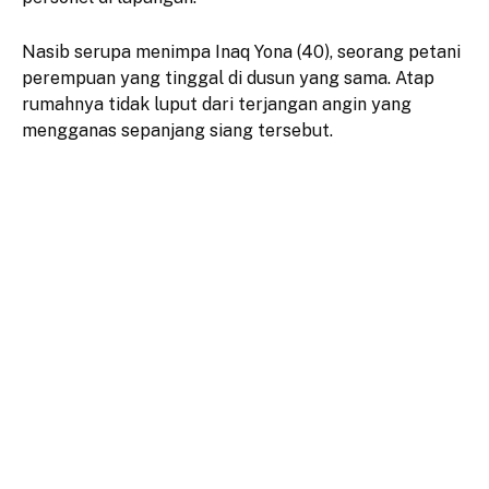
​Nasib serupa menimpa Inaq Yona (40), seorang petani
perempuan yang tinggal di dusun yang sama. Atap
rumahnya tidak luput dari terjangan angin yang
mengganas sepanjang siang tersebut.