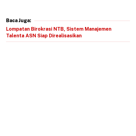
Baca Juga:
Lompatan Birokrasi NTB, Sistem Manajemen
Talenta ASN Siap Direalisasikan