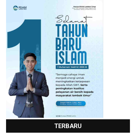
TERBARU