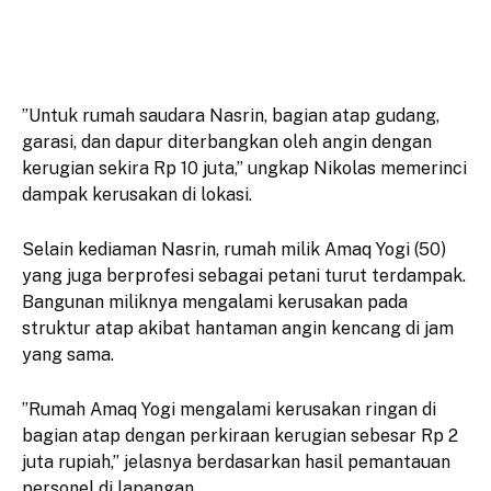
​”Untuk rumah saudara Nasrin, bagian atap gudang,
garasi, dan dapur diterbangkan oleh angin dengan
kerugian sekira Rp 10 juta,” ungkap Nikolas memerinci
dampak kerusakan di lokasi.
​Selain kediaman Nasrin, rumah milik Amaq Yogi (50)
yang juga berprofesi sebagai petani turut terdampak.
Bangunan miliknya mengalami kerusakan pada
struktur atap akibat hantaman angin kencang di jam
yang sama.
​”Rumah Amaq Yogi mengalami kerusakan ringan di
bagian atap dengan perkiraan kerugian sebesar Rp 2
juta rupiah,” jelasnya berdasarkan hasil pemantauan
personel di lapangan.