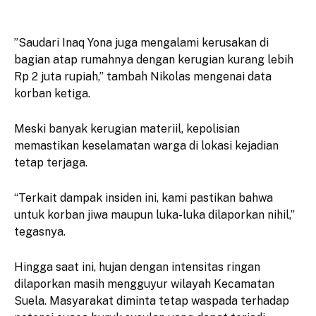
​”Saudari Inaq Yona juga mengalami kerusakan di
bagian atap rumahnya dengan kerugian kurang lebih
Rp 2 juta rupiah,” tambah Nikolas mengenai data
korban ketiga.
​Meski banyak kerugian materiil, kepolisian
memastikan keselamatan warga di lokasi kejadian
tetap terjaga.
“Terkait dampak insiden ini, kami pastikan bahwa
untuk korban jiwa maupun luka-luka dilaporkan nihil,”
tegasnya.
​Hingga saat ini, hujan dengan intensitas ringan
dilaporkan masih mengguyur wilayah Kecamatan
Suela. Masyarakat diminta tetap waspada terhadap