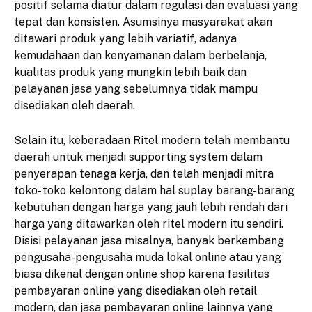
positif selama diatur dalam regulasi dan evaluasi yang
tepat dan konsisten. Asumsinya masyarakat akan
ditawari produk yang lebih variatif, adanya
kemudahaan dan kenyamanan dalam berbelanja,
kualitas produk yang mungkin lebih baik dan
pelayanan jasa yang sebelumnya tidak mampu
disediakan oleh daerah.
Selain itu, keberadaan Ritel modern telah membantu
daerah untuk menjadi supporting system dalam
penyerapan tenaga kerja, dan telah menjadi mitra
toko- toko kelontong dalam hal suplay barang-barang
kebutuhan dengan harga yang jauh lebih rendah dari
harga yang ditawarkan oleh ritel modern itu sendiri.
Disisi pelayanan jasa misalnya, banyak berkembang
pengusaha-pengusaha muda lokal online atau yang
biasa dikenal dengan online shop karena fasilitas
pembayaran online yang disediakan oleh retail
modern, dan jasa pembayaran online lainnya yang