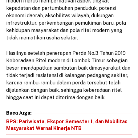
modern harus memperhatikan aspek tingkat
kepadatan dan pertumbuhan penduduk, potensi
ekonomi daerah, aksebilitas wilayah, dukungan
infrastruktur, perkembangan pemukiman baru, pola
kehidupan masyarakat dan pola ritel modern yang
tidak mematikan usaha sekitar.
Hasilnya setelah penerapan Perda No.3 Tahun 2019
Keberadaan Ritel modern di Lombok Timur sebagian
besar mendapatkan sambutan baik dimasyarakat dan
tidak terjadi resistensi di kalangan pedagang sekitar,
karena rambu-rambu dalam perda tersebut telah
dijalankan dengan baik, sehingga keberadaan ritel
hingga saat ini dapat diterima dengan baik.
Baca Juga:
BPS: Pariwisata, Ekspor Semester I, dan Mobilitas
Masyarakat Warnai Kinerja NTB