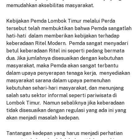
memudahkan aksebilitas masyarakat.
Kebijakan Pemda Lombok Timur melalui Perda
tersebut telah membuktikan bahwa Pemda sangatlah
hati-hati dalam memberikan kebijakan terhadap
keberadaan Ritel Modern. Pemda sangat menyadari
betul keberadaan Ritel ini seperti pedang bermata
dua. Jika jumlahnya disesuaikan dengan kebutuhan
masyarakat, maka Pemda akan sangat terbantu
dalam upaya penyerapan tenaga kerja, menyediakan
masyarakat sarana dalam upaya pemenuhan
kebutuhan sehari-hari masyarakat, dan menunjang
salah satu sektor informal seperti pariwisata di
Lombok Timur. Namun sebaliknya jika keberadaan
tidak disesuaikan dengan regulasi yang ada ini yang
akan menjadi masalah kedepan.
Tantangan kedepan yang harus menjadi perhatian