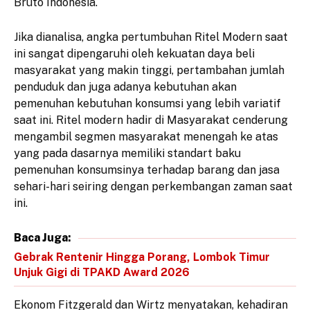
Bruto Indonesia.
Jika dianalisa, angka pertumbuhan Ritel Modern saat
ini sangat dipengaruhi oleh kekuatan daya beli
masyarakat yang makin tinggi, pertambahan jumlah
penduduk dan juga adanya kebutuhan akan
pemenuhan kebutuhan konsumsi yang lebih variatif
saat ini. Ritel modern hadir di Masyarakat cenderung
mengambil segmen masyarakat menengah ke atas
yang pada dasarnya memiliki standart baku
pemenuhan konsumsinya terhadap barang dan jasa
sehari-hari seiring dengan perkembangan zaman saat
ini.
Baca Juga:
Gebrak Rentenir Hingga Porang, Lombok Timur
Unjuk Gigi di TPAKD Award 2026
Ekonom Fitzgerald dan Wirtz menyatakan, kehadiran