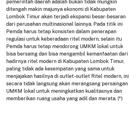
pemerintah daerah adalah bukan tidak mungkin
ditengah makin majunya ekonomi di Kabupaten
Lombok Timur akan terjadi ekspansi besar-besaran
dari perusahan multinasional lainnya. Pada titik ini
Pemda harus tetap konsisten dalam penerapan
regulasi untuk keberadaan ritel modern, selain itu
Pemda harus tetap mendorong UMKM lokal untuk
bisa bersaing dan bisa mengambil kemanfaatan dari
hadirnya ritel modern di Kabupaten Lombok Timur,
paling tidak ada kesempatan yang sama untuk
menjajakan hasilnya di outlet-outlet Ritel modern, ini
secara tidak langsung akan merangsang persaingan
UMKM lokal untuk meningkatkan kualitasnya dan
memberikan ruang usaha yang adil dan merata. (*)