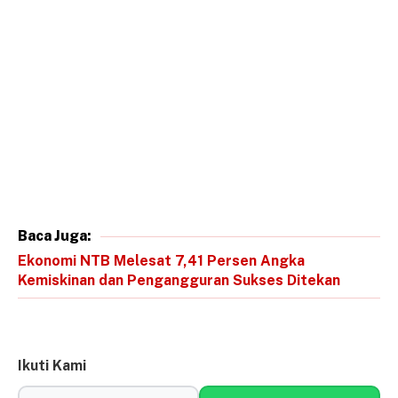
Baca Juga:
Ekonomi NTB Melesat 7,41 Persen Angka
Kemiskinan dan Pengangguran Sukses Ditekan
Ikuti Kami