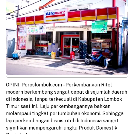
OPINI, Poroslombok.com – Perkembangan Ritel
modern berkembang sangat cepat di sejumlah daerah
di Indonesia, tanpa terkecuali di Kabupaten Lombok
Timur saat ini. Laju perkembangannya bahkan
melampaui tingkat pertumbuhan ekonomi. Sehingga
laju perkembangan bisnis ritel di Indonesia sangat
signifikan mempengaruhi angka Produk Domestik