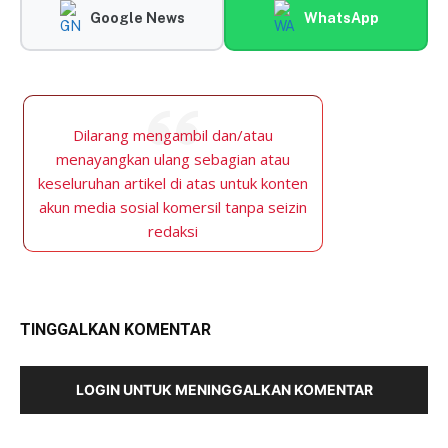
Google News
WhatsApp
Dilarang mengambil dan/atau
menayangkan ulang sebagian atau
keseluruhan artikel di atas untuk konten
akun media sosial komersil tanpa seizin
redaksi
TINGGALKAN KOMENTAR
LOGIN UNTUK MENINGGALKAN KOMENTAR