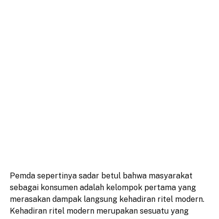
Pemda sepertinya sadar betul bahwa masyarakat
sebagai konsumen adalah kelompok pertama yang
merasakan dampak langsung kehadiran ritel modern.
Kehadiran ritel modern merupakan sesuatu yang