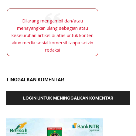
Dilarang mengambil dan/atau
menayangkan ulang sebagian atau
keseluruhan artikel di atas untuk konten
akun media sosial komersil tanpa seizin
redaksi
TINGGALKAN KOMENTAR
LOGIN UNTUK MENINGGALKAN KOMENTAR