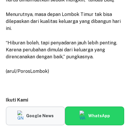
Menurutnya, masa depan Lombok Timur tak bisa
dilepaskan dari kualitas keluarga yang dibangun hari
ini.
“Hiburan boleh, tapi penyadaran jauh lebih penting.
Karena perubahan dimulai dari keluarga yang
direncanakan dengan baik,” pungkasnya.
(arul/PorosLombok)
Ikuti Kami
Google News
WhatsApp