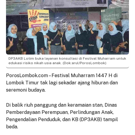
DP3AKB Lotim buka layanan konsultasi di Festival Muharram untuk
edukasi risiko nikah usia anak. (Dok:arul/PorosLombok)
PorosLombok.com – Festival Muharram 1447 H di
Lombok Timur tak lagi sekadar ajang hiburan dan
seremoni budaya.
Di balik riuh panggung dan keramaian stan, Dinas
Pemberdayaan Perempuan, Perlindungan Anak,
Pengendalian Penduduk, dan KB (DP3AKB) tampil
beda.