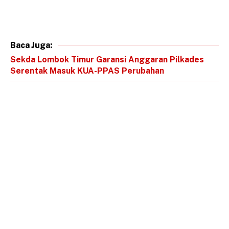
Baca Juga:
Sekda Lombok Timur Garansi Anggaran Pilkades
Serentak Masuk KUA-PPAS Perubahan