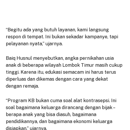
“Begitu ada yang butuh layanan, kami langsung
respon di tempat. Ini bukan sekadar kampanye, tapi
pelayanan nyata,” ujarnya.
Baiq Husnul menyebutkan, angka pernikahan usia
anak di beberapa wilayah Lombok Timur masih cukup
tinggi. Karena itu, edukasi semacam ini harus terus
diperluas dan dikemas dengan cara yang dekat
dengan remaja.
“Program KB bukan cuma soal alat kontrasepsi. Ini
soal bagaimana keluarga dirancang dengan bijak –
berapa anak yang bisa diasuh, bagaimana
pendidikannya, dan bagaimana ekonomi keluarga
disiapkan,” ujarnya.