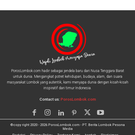
PorosLombok.com hadir sebagai jendela baru dari Nusa Tenggara Barat
untuk dunia. Mengangkat potret kehidupan, budaya, alam, dan suara
masyarakat Lombok yang autentik, kami menyapa dunia dengan kisah-kisah
inspiratif dari timur Indonesia.
Contact us:
PorosLombok.com
©copy right 2020 - 2026 PorosLombok.com - PT. Berita Lombok Pesona
Media