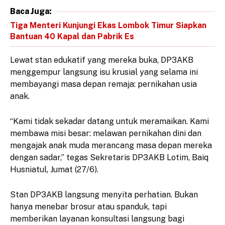
Baca Juga:
Tiga Menteri Kunjungi Ekas Lombok Timur Siapkan
Bantuan 40 Kapal dan Pabrik Es
Lewat stan edukatif yang mereka buka, DP3AKB
menggempur langsung isu krusial yang selama ini
membayangi masa depan remaja: pernikahan usia
anak.
“Kami tidak sekadar datang untuk meramaikan. Kami
membawa misi besar: melawan pernikahan dini dan
mengajak anak muda merancang masa depan mereka
dengan sadar,” tegas Sekretaris DP3AKB Lotim, Baiq
Husniatul, Jumat (27/6).
Stan DP3AKB langsung menyita perhatian. Bukan
hanya menebar brosur atau spanduk, tapi
memberikan layanan konsultasi langsung bagi