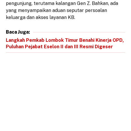
pengunjung, terutama kalangan Gen Z. Bahkan, ada
yang menyampaikan aduan seputar persoalan
keluarga dan akses layanan KB.
Baca Juga:
Langkah Pemkab Lombok Timur Benahi Kinerja OPD,
Puluhan Pejabat Eselon II dan III Resmi Digeser