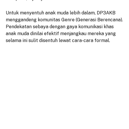
Untuk menyentuh anak muda lebih dalam, DP3AKB
menggandeng komunitas Genre (Generasi Berencana).
Pendekatan sebaya dengan gaya komunikasi khas
anak muda dinilai efektif menjangkau mereka yang
selama ini sulit disentuh lewat cara-cara formal.