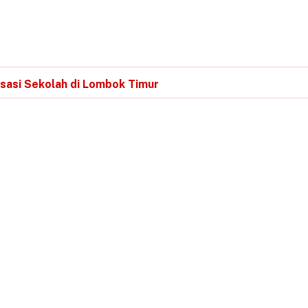
lisasi Sekolah di Lombok Timur