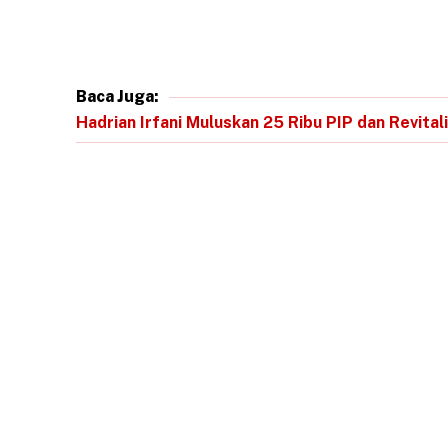
Baca Juga:
Hadrian Irfani Muluskan 25 Ribu PIP dan Revita