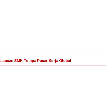
Lulusan SMK Tempa Pasar Kerja Global