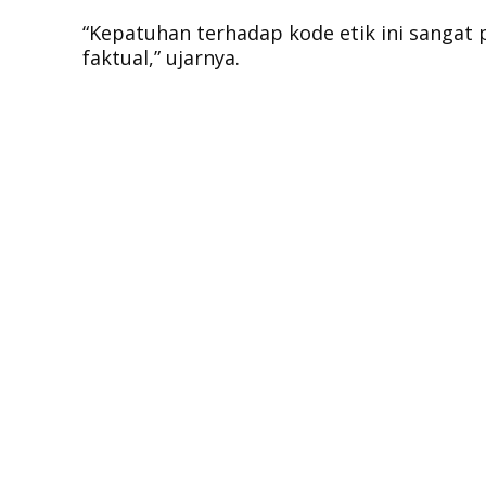
“Kepatuhan terhadap kode etik ini sangat
faktual,” ujarnya.