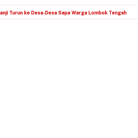
, Janji Turun ke Desa-Desa Sapa Warga Lombok Tengah