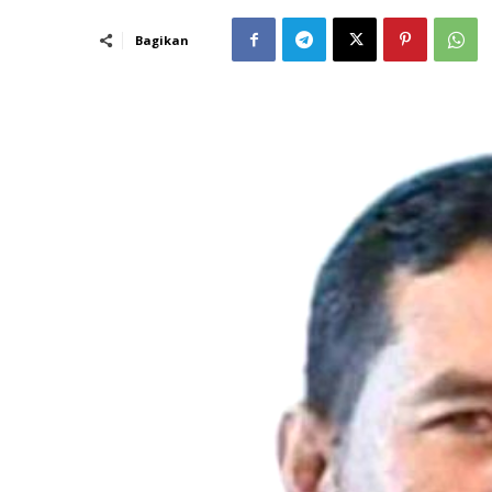
Bagikan