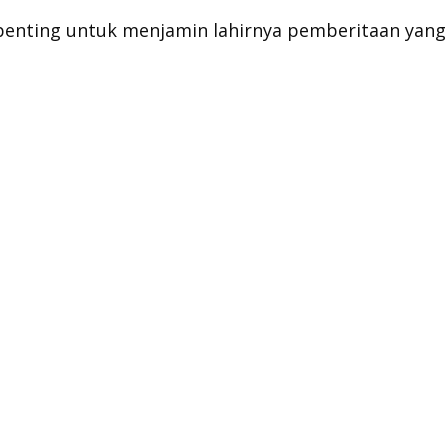
 penting untuk menjamin lahirnya pemberitaan yang