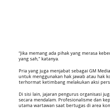
“Jika memang ada pihak yang merasa keb
yang sah,” katanya.
Pria yang juga menjabat sebagai GM Medi
untuk menggunakan hak jawab atau hak ko
terhormat ketimbang melakukan aksi pers
Di sisi lain, jajaran pengurus organisasi 
secara mendalam. Profesionalisme dan kep
utama wartawan saat bertugas di area konf