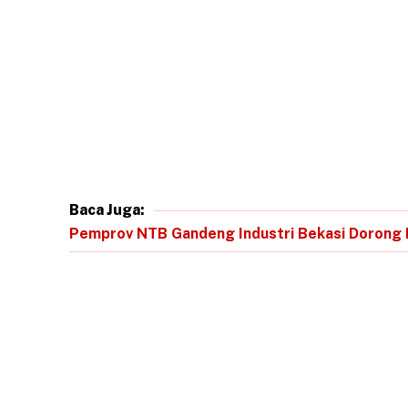
Baca Juga:
Pemprov NTB Gandeng Industri Bekasi Dorong 