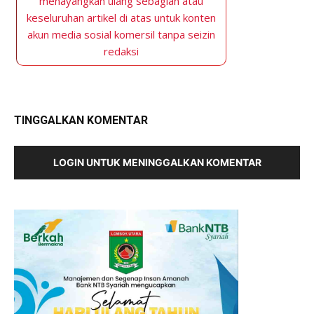
menayangkan ulang sebagian atau
keseluruhan artikel di atas untuk konten
akun media sosial komersil tanpa seizin
redaksi
TINGGALKAN KOMENTAR
LOGIN UNTUK MENINGGALKAN KOMENTAR