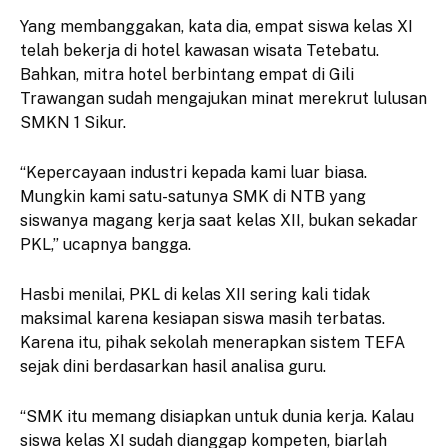
Yang membanggakan, kata dia, empat siswa kelas XI
telah bekerja di hotel kawasan wisata Tetebatu.
Bahkan, mitra hotel berbintang empat di Gili
Trawangan sudah mengajukan minat merekrut lulusan
SMKN 1 Sikur.
“Kepercayaan industri kepada kami luar biasa.
Mungkin kami satu-satunya SMK di NTB yang
siswanya magang kerja saat kelas XII, bukan sekadar
PKL,” ucapnya bangga.
Hasbi menilai, PKL di kelas XII sering kali tidak
maksimal karena kesiapan siswa masih terbatas.
Karena itu, pihak sekolah menerapkan sistem TEFA
sejak dini berdasarkan hasil analisa guru.
“SMK itu memang disiapkan untuk dunia kerja. Kalau
siswa kelas XI sudah dianggap kompeten, biarlah