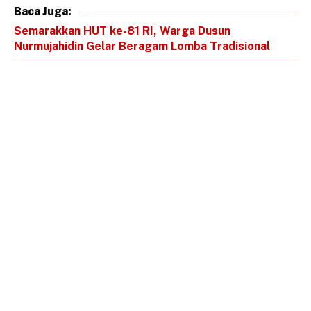
Baca Juga:
Semarakkan HUT ke-81 RI, Warga Dusun
Nurmujahidin Gelar Beragam Lomba Tradisional