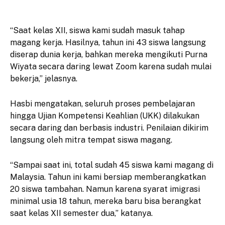
“Saat kelas XII, siswa kami sudah masuk tahap
magang kerja. Hasilnya, tahun ini 43 siswa langsung
diserap dunia kerja, bahkan mereka mengikuti Purna
Wiyata secara daring lewat Zoom karena sudah mulai
bekerja,” jelasnya.
Hasbi mengatakan, seluruh proses pembelajaran
hingga Ujian Kompetensi Keahlian (UKK) dilakukan
secara daring dan berbasis industri. Penilaian dikirim
langsung oleh mitra tempat siswa magang.
“Sampai saat ini, total sudah 45 siswa kami magang di
Malaysia. Tahun ini kami bersiap memberangkatkan
20 siswa tambahan. Namun karena syarat imigrasi
minimal usia 18 tahun, mereka baru bisa berangkat
saat kelas XII semester dua,” katanya.