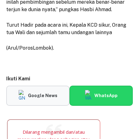
inilah pembimbingan sebelum mereka benar-benar
terjun ke dunia nyata,” pungkas Hasbi Ahmad.
Turut Hadir pada acara ini, Kepala KCD sikur, Orang
tua Wali dan sejumlah tamu undangan lainnya
(Arul/PorosLombok).
Ikuti Kami
Google News
WhatsApp
Dilarang mengambil dan/atau