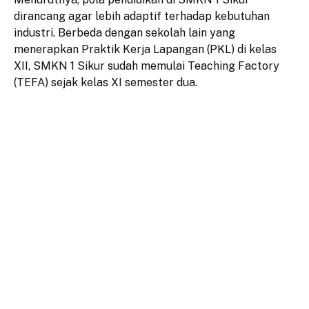
dirancang agar lebih adaptif terhadap kebutuhan
industri. Berbeda dengan sekolah lain yang
menerapkan Praktik Kerja Lapangan (PKL) di kelas
XII, SMKN 1 Sikur sudah memulai Teaching Factory
(TEFA) sejak kelas XI semester dua.