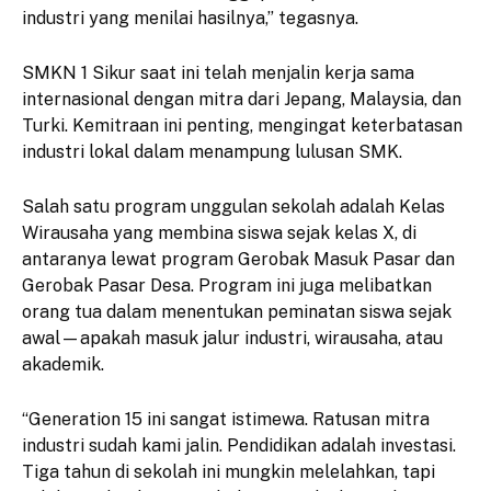
industri yang menilai hasilnya,” tegasnya.
SMKN 1 Sikur saat ini telah menjalin kerja sama
internasional dengan mitra dari Jepang, Malaysia, dan
Turki. Kemitraan ini penting, mengingat keterbatasan
industri lokal dalam menampung lulusan SMK.
Salah satu program unggulan sekolah adalah Kelas
Wirausaha yang membina siswa sejak kelas X, di
antaranya lewat program Gerobak Masuk Pasar dan
Gerobak Pasar Desa. Program ini juga melibatkan
orang tua dalam menentukan peminatan siswa sejak
awal—apakah masuk jalur industri, wirausaha, atau
akademik.
“Generation 15 ini sangat istimewa. Ratusan mitra
industri sudah kami jalin. Pendidikan adalah investasi.
Tiga tahun di sekolah ini mungkin melelahkan, tapi