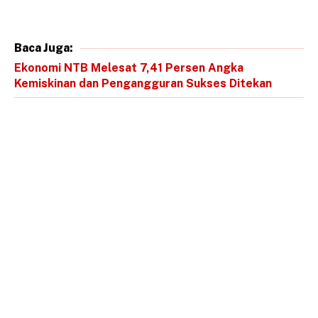
Baca Juga:
Ekonomi NTB Melesat 7,41 Persen Angka
Kemiskinan dan Pengangguran Sukses Ditekan