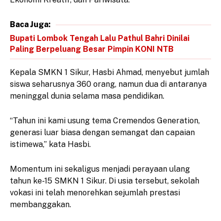
Baca Juga:
Bupati Lombok Tengah Lalu Pathul Bahri Dinilai
Paling Berpeluang Besar Pimpin KONI NTB
Kepala SMKN 1 Sikur, Hasbi Ahmad, menyebut jumlah
siswa seharusnya 360 orang, namun dua di antaranya
meninggal dunia selama masa pendidikan.
“Tahun ini kami usung tema Cremendos Generation,
generasi luar biasa dengan semangat dan capaian
istimewa,” kata Hasbi.
Momentum ini sekaligus menjadi perayaan ulang
tahun ke-15 SMKN 1 Sikur. Di usia tersebut, sekolah
vokasi ini telah menorehkan sejumlah prestasi
membanggakan.