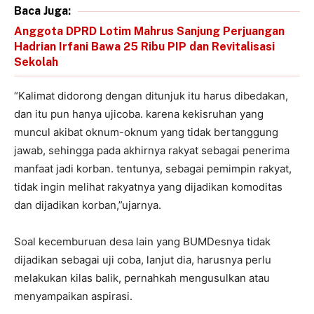
Baca Juga:
Anggota DPRD Lotim Mahrus Sanjung Perjuangan
Hadrian Irfani Bawa 25 Ribu PIP dan Revitalisasi
Sekolah
“Kalimat didorong dengan ditunjuk itu harus dibedakan,
dan itu pun hanya ujicoba. karena kekisruhan yang
muncul akibat oknum-oknum yang tidak bertanggung
jawab, sehingga pada akhirnya rakyat sebagai penerima
manfaat jadi korban. tentunya, sebagai pemimpin rakyat,
tidak ingin melihat rakyatnya yang dijadikan komoditas
dan dijadikan korban,”ujarnya.
Soal kecemburuan desa lain yang BUMDesnya tidak
dijadikan sebagai uji coba, lanjut dia, harusnya perlu
melakukan kilas balik, pernahkah mengusulkan atau
menyampaikan aspirasi.