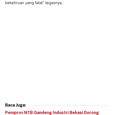
kekeliruan yang fatal” tegasnya.
Baca Juga:
Pemprov NTB Gandeng Industri Bekasi Dorong