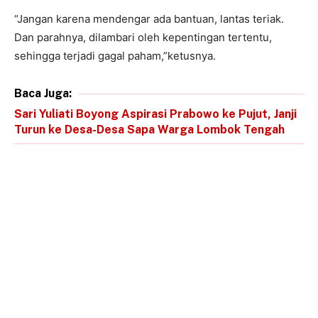
“Jangan karena mendengar ada bantuan, lantas teriak.
Dan parahnya, dilambari oleh kepentingan tertentu,
sehingga terjadi gagal paham,”ketusnya.
Baca Juga:
Sari Yuliati Boyong Aspirasi Prabowo ke Pujut, Janji
Turun ke Desa-Desa Sapa Warga Lombok Tengah