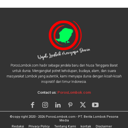
PorosLombok.com hadir sebagai jendela baru dari Nusa Tenggara Barat
untuk dunia. Mengangkat potret kehidupan, budaya, alam, dan suara
masyarakat Lombok yang autentik, kami menyapa dunia dengan kisah-kisah
inspiratif dari timur Indonesia.
Contact us:
PorosLombok.com
©copy right 2020 - 2026 PorosLombok.com - PT. Berita Lombok Pesona
Media
Redaksi
Privacy Policy
Tentang Kami
kontak
Disclaimer