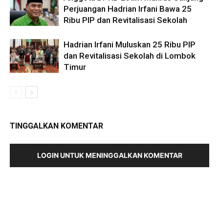
Perjuangan Hadrian Irfani Bawa 25
Ribu PIP dan Revitalisasi Sekolah
Hadrian Irfani Muluskan 25 Ribu PIP
dan Revitalisasi Sekolah di Lombok
Timur
TINGGALKAN KOMENTAR
LOGIN UNTUK MENINGGALKAN KOMENTAR