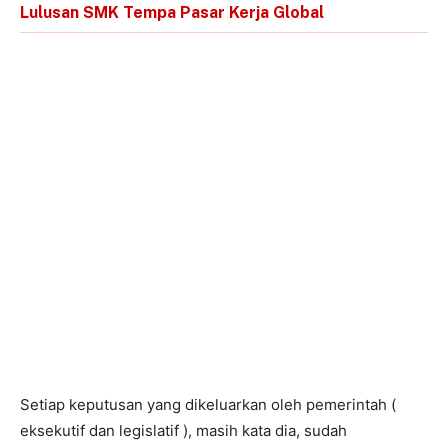
Lulusan SMK Tempa Pasar Kerja Global
Setiap keputusan yang dikeluarkan oleh pemerintah (
eksekutif dan legislatif ), masih kata dia, sudah