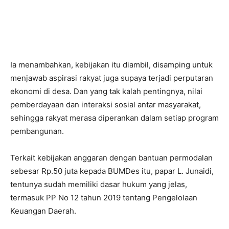
Ia menambahkan, kebijakan itu diambil, disamping untuk
menjawab aspirasi rakyat juga supaya terjadi perputaran
ekonomi di desa. Dan yang tak kalah pentingnya, nilai
pemberdayaan dan interaksi sosial antar masyarakat,
sehingga rakyat merasa diperankan dalam setiap program
pembangunan.
Terkait kebijakan anggaran dengan bantuan permodalan
sebesar Rp.50 juta kepada BUMDes itu, papar L. Junaidi,
tentunya sudah memiliki dasar hukum yang jelas,
termasuk PP No 12 tahun 2019 tentang Pengelolaan
Keuangan Daerah.