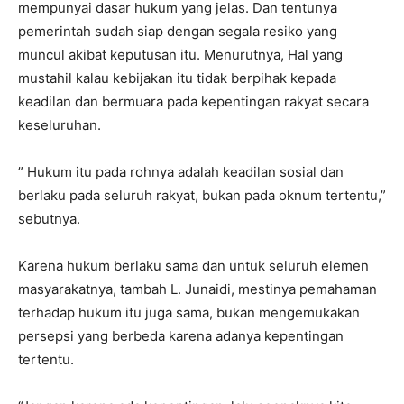
mempunyai dasar hukum yang jelas. Dan tentunya
pemerintah sudah siap dengan segala resiko yang
muncul akibat keputusan itu. Menurutnya, Hal yang
mustahil kalau kebijakan itu tidak berpihak kepada
keadilan dan bermuara pada kepentingan rakyat secara
keseluruhan.
” Hukum itu pada rohnya adalah keadilan sosial dan
berlaku pada seluruh rakyat, bukan pada oknum tertentu,”
sebutnya.
Karena hukum berlaku sama dan untuk seluruh elemen
masyarakatnya, tambah L. Junaidi, mestinya pemahaman
terhadap hukum itu juga sama, bukan mengemukakan
persepsi yang berbeda karena adanya kepentingan
tertentu.