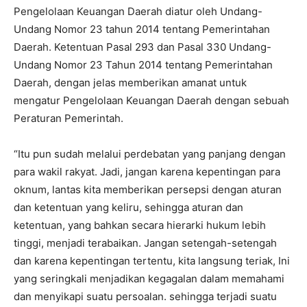
Pengelolaan Keuangan Daerah diatur oleh Undang-
Undang Nomor 23 tahun 2014 tentang Pemerintahan
Daerah. Ketentuan Pasal 293 dan Pasal 330 Undang-
Undang Nomor 23 Tahun 2014 tentang Pemerintahan
Daerah, dengan jelas memberikan amanat untuk
mengatur Pengelolaan Keuangan Daerah dengan sebuah
Peraturan Pemerintah.
“Itu pun sudah melalui perdebatan yang panjang dengan
para wakil rakyat. Jadi, jangan karena kepentingan para
oknum, lantas kita memberikan persepsi dengan aturan
dan ketentuan yang keliru, sehingga aturan dan
ketentuan, yang bahkan secara hierarki hukum lebih
tinggi, menjadi terabaikan. Jangan setengah-setengah
dan karena kepentingan tertentu, kita langsung teriak, Ini
yang seringkali menjadikan kegagalan dalam memahami
dan menyikapi suatu persoalan. sehingga terjadi suatu