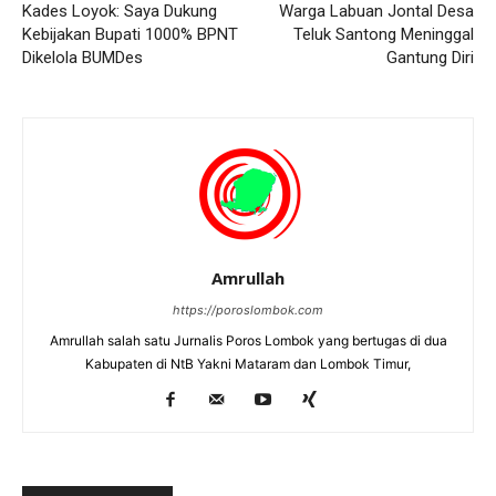
Kades Loyok: Saya Dukung
Warga Labuan Jontal Desa
Kebijakan Bupati 1000% BPNT
Teluk Santong Meninggal
Dikelola BUMDes
Gantung Diri
Amrullah
https://poroslombok.com
Amrullah salah satu Jurnalis Poros Lombok yang bertugas di dua
Kabupaten di NtB Yakni Mataram dan Lombok Timur,