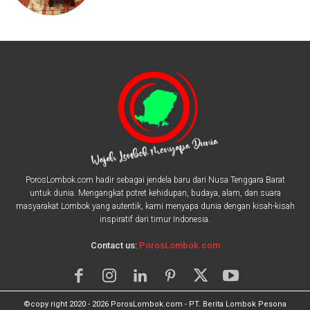
PorosLombok.com hadir sebagai jendela baru dari Nusa Tenggara Barat
untuk dunia. Mengangkat potret kehidupan, budaya, alam, dan suara
masyarakat Lombok yang autentik, kami menyapa dunia dengan kisah-kisah
inspiratif dari timur Indonesia.
Contact us:
PorosLombok.com
©copy right 2020 - 2026 PorosLombok.com - PT. Berita Lombok Pesona