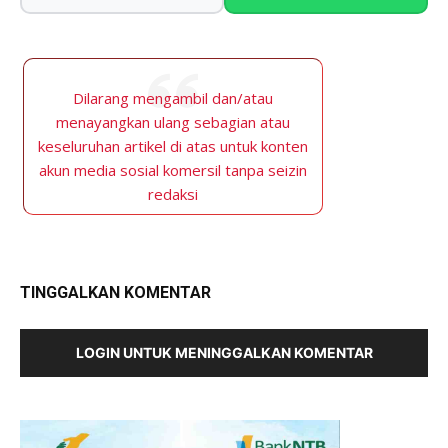
Dilarang mengambil dan/atau
menayangkan ulang sebagian atau
keseluruhan artikel di atas untuk konten
akun media sosial komersil tanpa seizin
redaksi
TINGGALKAN KOMENTAR
LOGIN UNTUK MENINGGALKAN KOMENTAR