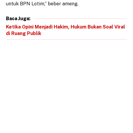
untuk BPN Lotim,” beber ameng.
Baca Juga:
Ketika Opini Menjadi Hakim, Hukum Bukan Soal Viral
di Ruang Publik