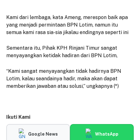
Kami dari lembaga, kata Ameng, merespon baik apa
yang menjadi permintaan BPN Lotim, namun itu
semua kami rasa sia-sia jikalau endingnya seperti ini
Sementara itu, Pihak KPH Rinjani Timur sangat
menyayangkan ketidak hadiran dari BPN Lotim,
“Kami sangat menyayangkan tidak hadirnya BPN
Lotim, kalau seandainya hadir, maka akan dapat
memberikan jawaban atau solusi,” ungkapnya (*)
Ikuti Kami
Google News
WhatsApp