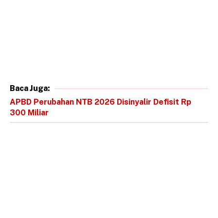
Baca Juga:
APBD Perubahan NTB 2026 Disinyalir Defisit Rp
300 Miliar