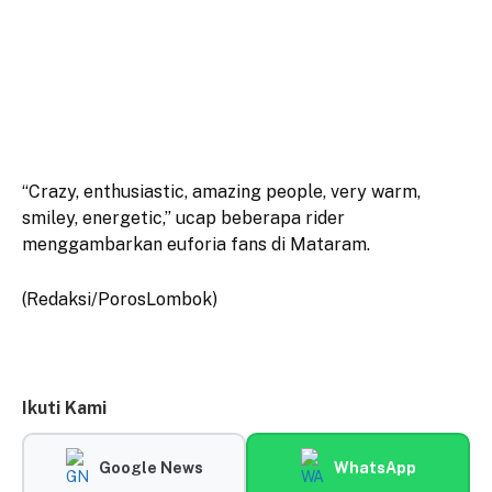
“Crazy, enthusiastic, amazing people, very warm,
smiley, energetic,” ucap beberapa rider
menggambarkan euforia fans di Mataram.
(Redaksi/PorosLombok)
Ikuti Kami
Google News
WhatsApp