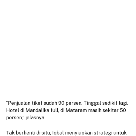
“Penjualan tiket sudah 90 persen. Tinggal sedikit lagi.
Hotel di Mandalika full, di Mataram masih sekitar 50
persen,” jelasnya.
Tak berhenti di situ, Iqbal menyiapkan strategi untuk