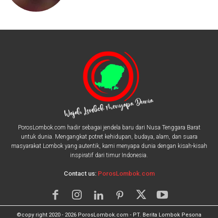
PorosLombok.com hadir sebagai jendela baru dari Nusa Tenggara Barat
untuk dunia. Mengangkat potret kehidupan, budaya, alam, dan suara
masyarakat Lombok yang autentik, kami menyapa dunia dengan kisah-kisah
inspiratif dari timur Indonesia.
Contact us:
PorosLombok.com
©copy right 2020 - 2026 PorosLombok.com - PT. Berita Lombok Pesona