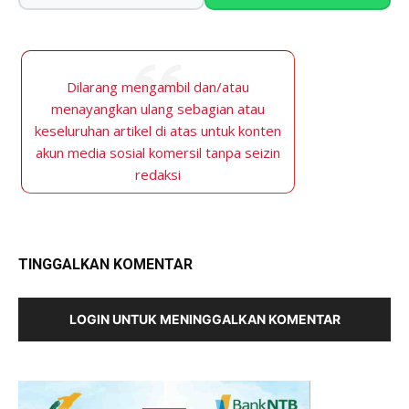
Dilarang mengambil dan/atau
menayangkan ulang sebagian atau
keseluruhan artikel di atas untuk konten
akun media sosial komersil tanpa seizin
redaksi
TINGGALKAN KOMENTAR
LOGIN UNTUK MENINGGALKAN KOMENTAR