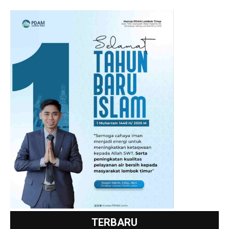
TERBARU