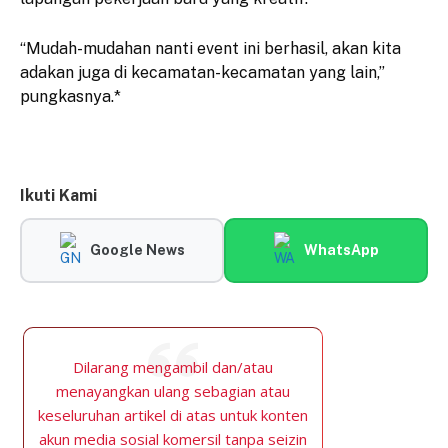
“Mudah-mudahan nanti event ini berhasil, akan kita
adakan juga di kecamatan-kecamatan yang lain,”
pungkasnya.*
Ikuti Kami
Google News
WhatsApp
Dilarang mengambil dan/atau
menayangkan ulang sebagian atau
keseluruhan artikel di atas untuk konten
akun media sosial komersil tanpa seizin