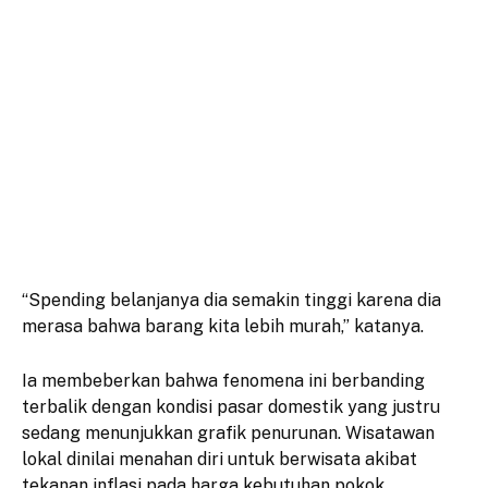
“Spending belanjanya dia semakin tinggi karena dia
merasa bahwa barang kita lebih murah,” katanya.
Ia membeberkan bahwa fenomena ini berbanding
terbalik dengan kondisi pasar domestik yang justru
sedang menunjukkan grafik penurunan. Wisatawan
lokal dinilai menahan diri untuk berwisata akibat
tekanan inflasi pada harga kebutuhan pokok.