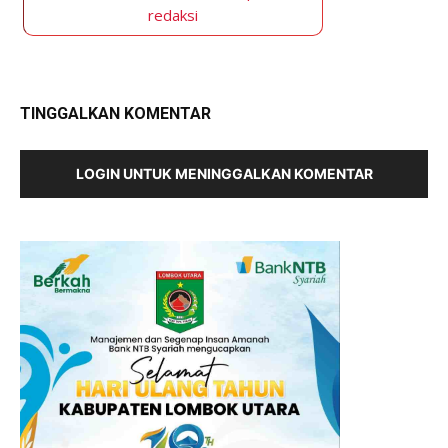
redaksi
TINGGALKAN KOMENTAR
LOGIN UNTUK MENINGGALKAN KOMENTAR