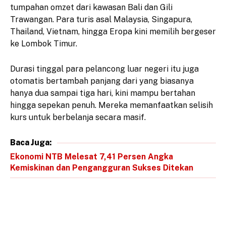
tumpahan omzet dari kawasan Bali dan Gili
Trawangan. Para turis asal Malaysia, Singapura,
Thailand, Vietnam, hingga Eropa kini memilih bergeser
ke Lombok Timur.
Durasi tinggal para pelancong luar negeri itu juga
otomatis bertambah panjang dari yang biasanya
hanya dua sampai tiga hari, kini mampu bertahan
hingga sepekan penuh. Mereka memanfaatkan selisih
kurs untuk berbelanja secara masif.
Baca Juga:
Ekonomi NTB Melesat 7,41 Persen Angka
Kemiskinan dan Pengangguran Sukses Ditekan