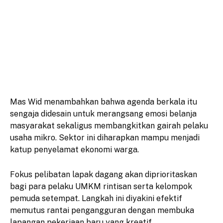
Mas Wid menambahkan bahwa agenda berkala itu
sengaja didesain untuk merangsang emosi belanja
masyarakat sekaligus membangkitkan gairah pelaku
usaha mikro. Sektor ini diharapkan mampu menjadi
katup penyelamat ekonomi warga.
Fokus pelibatan lapak dagang akan diprioritaskan
bagi para pelaku UMKM rintisan serta kelompok
pemuda setempat. Langkah ini diyakini efektif
memutus rantai pengangguran dengan membuka
lapangan pekerjaan baru yang kreatif.