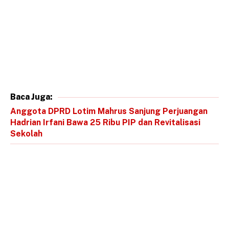
Baca Juga:
Anggota DPRD Lotim Mahrus Sanjung Perjuangan
Hadrian Irfani Bawa 25 Ribu PIP dan Revitalisasi
Sekolah