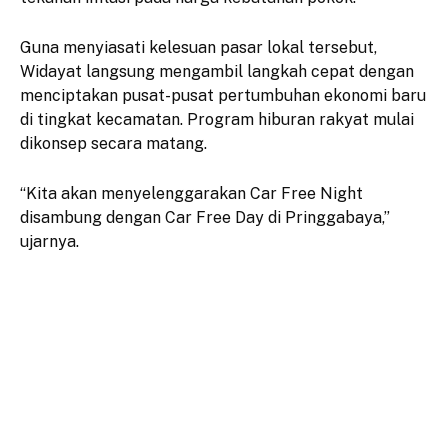
Guna menyiasati kelesuan pasar lokal tersebut,
Widayat langsung mengambil langkah cepat dengan
menciptakan pusat-pusat pertumbuhan ekonomi baru
di tingkat kecamatan. Program hiburan rakyat mulai
dikonsep secara matang.
“Kita akan menyelenggarakan Car Free Night
disambung dengan Car Free Day di Pringgabaya,”
ujarnya.