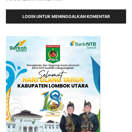
LOGIN UNTUK MENINGGALKAN KOMENTAR