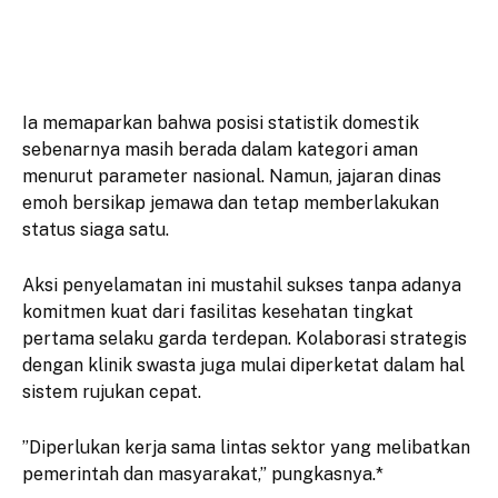
​Ia memaparkan bahwa posisi statistik domestik
sebenarnya masih berada dalam kategori aman
menurut parameter nasional. Namun, jajaran dinas
emoh bersikap jemawa dan tetap memberlakukan
status siaga satu.
​Aksi penyelamatan ini mustahil sukses tanpa adanya
komitmen kuat dari fasilitas kesehatan tingkat
pertama selaku garda terdepan. Kolaborasi strategis
dengan klinik swasta juga mulai diperketat dalam hal
sistem rujukan cepat.
​”Diperlukan kerja sama lintas sektor yang melibatkan
pemerintah dan masyarakat,” pungkasnya.*