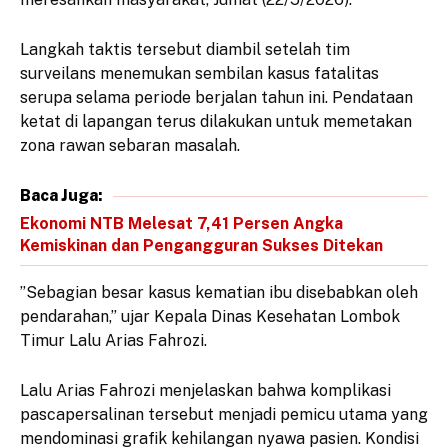
​Langkah taktis tersebut diambil setelah tim
surveilans menemukan sembilan kasus fatalitas
serupa selama periode berjalan tahun ini. Pendataan
ketat di lapangan terus dilakukan untuk memetakan
zona rawan sebaran masalah.
Baca Juga:
Ekonomi NTB Melesat 7,41 Persen Angka
Kemiskinan dan Pengangguran Sukses Ditekan
​”Sebagian besar kasus kematian ibu disebabkan oleh
pendarahan,” ujar Kepala Dinas Kesehatan Lombok
Timur Lalu Arias Fahrozi.
​Lalu Arias Fahrozi menjelaskan bahwa komplikasi
pascapersalinan tersebut menjadi pemicu utama yang
mendominasi grafik kehilangan nyawa pasien. Kondisi