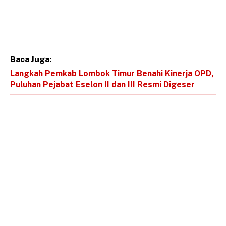
Baca Juga:
Langkah Pemkab Lombok Timur Benahi Kinerja OPD,
Puluhan Pejabat Eselon II dan III Resmi Digeser