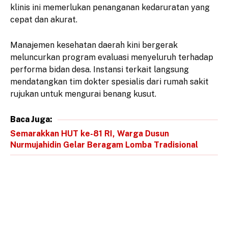
klinis ini memerlukan penanganan kedaruratan yang
cepat dan akurat.
​Manajemen kesehatan daerah kini bergerak
meluncurkan program evaluasi menyeluruh terhadap
performa bidan desa. Instansi terkait langsung
mendatangkan tim dokter spesialis dari rumah sakit
rujukan untuk mengurai benang kusut.
Baca Juga:
Semarakkan HUT ke-81 RI, Warga Dusun
Nurmujahidin Gelar Beragam Lomba Tradisional