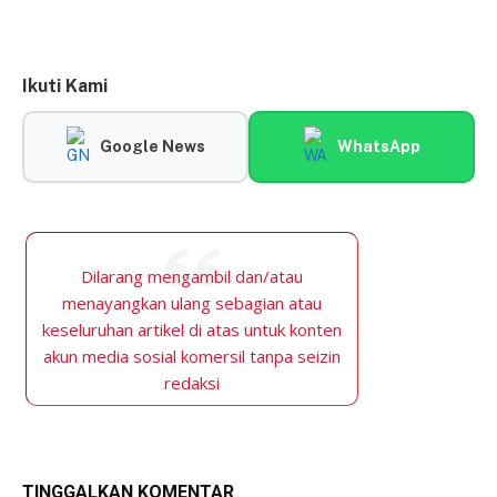
Ikuti Kami
Google News
WhatsApp
Dilarang mengambil dan/atau
menayangkan ulang sebagian atau
keseluruhan artikel di atas untuk konten
akun media sosial komersil tanpa seizin
redaksi
TINGGALKAN KOMENTAR