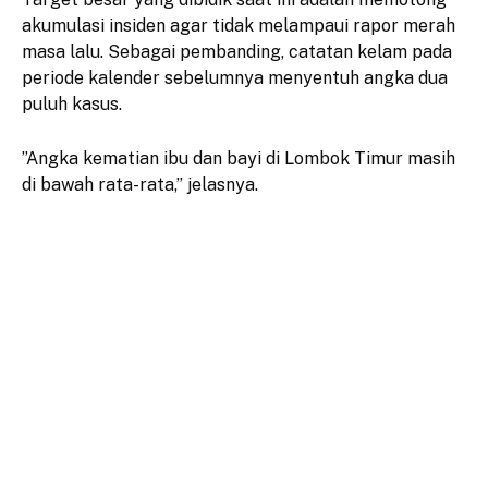
akumulasi insiden agar tidak melampaui rapor merah
masa lalu. Sebagai pembanding, catatan kelam pada
periode kalender sebelumnya menyentuh angka dua
puluh kasus.
​”Angka kematian ibu dan bayi di Lombok Timur masih
di bawah rata-rata,” jelasnya.