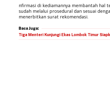
nfirmasi di kediamannya membantah hal t
sudah melalui prosedural dan sesuai deng
menerbitkan surat rekomendasi.
Baca Juga:
Tiga Menteri Kunjungi Ekas Lombok Timur Siapk