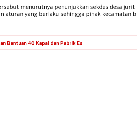
ersebut menurutnya penunjukkan sekdes desa jurit
an aturan yang berlaku sehingga pihak kecamatan b
an Bantuan 40 Kapal dan Pabrik Es