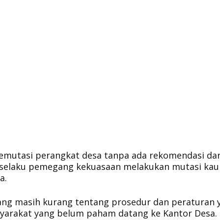
emutasi perangkat desa tanpa ada rekomendasi dar
a selaku pemegang kekuasaan melakukan mutasi kau
a.
ng masih kurang tentang prosedur dan peraturan 
yarakat yang belum paham datang ke Kantor Desa.