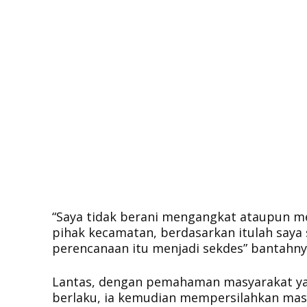
“Saya tidak berani mengangkat ataupun m
pihak kecamatan, berdasarkan itulah say
perencanaan itu menjadi sekdes” bantahny
Lantas, dengan pemahaman masyarakat ya
berlaku, ia kemudian mempersilahkan mas