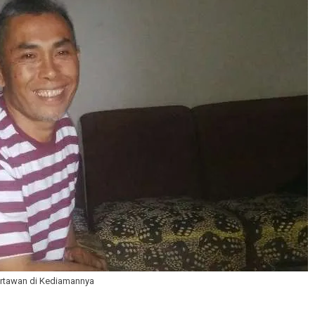
wartawan di Kediamannya