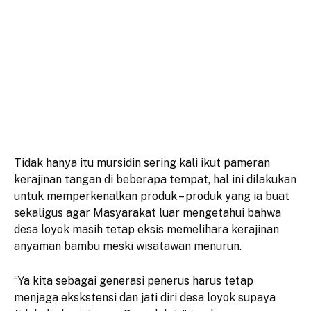
Tidak hanya itu mursidin sering kali ikut pameran
kerajinan tangan di beberapa tempat, hal ini dilakukan
untuk memperkenalkan produk – produk yang ia buat
sekaligus agar Masyarakat luar mengetahui bahwa
desa loyok masih tetap eksis memelihara kerajinan
anyaman bambu meski wisatawan menurun.
“Ya kita sebagai generasi penerus harus tetap
menjaga ekskstensi dan jati diri desa loyok supaya