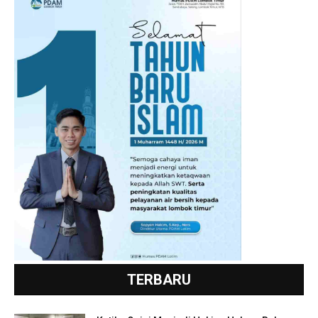
TERBARU