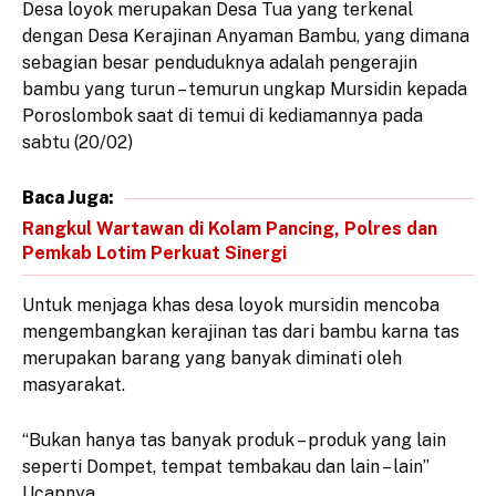
Desa loyok merupakan Desa Tua yang terkenal
dengan Desa Kerajinan Anyaman Bambu, yang dimana
sebagian besar penduduknya adalah pengerajin
bambu yang turun – temurun ungkap Mursidin kepada
Poroslombok saat di temui di kediamannya pada
sabtu (20/02)
Baca Juga:
Rangkul Wartawan di Kolam Pancing, Polres dan
Pemkab Lotim Perkuat Sinergi
Untuk menjaga khas desa loyok mursidin mencoba
mengembangkan kerajinan tas dari bambu karna tas
merupakan barang yang banyak diminati oleh
masyarakat.
“Bukan hanya tas banyak produk – produk yang lain
seperti Dompet, tempat tembakau dan lain – lain”
Ucapnya