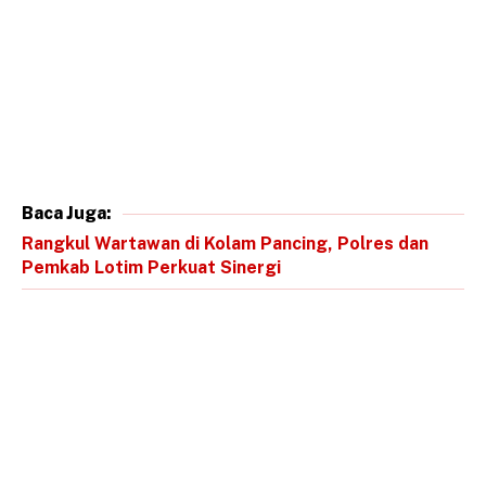
Baca Juga:
Rangkul Wartawan di Kolam Pancing, Polres dan
Pemkab Lotim Perkuat Sinergi