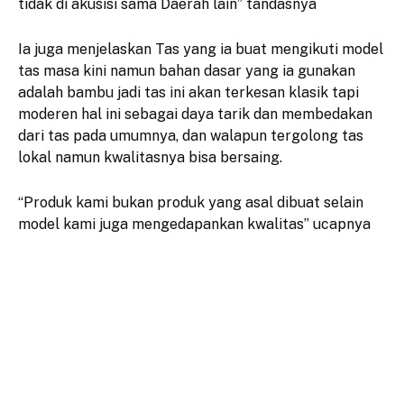
tidak di akusisi sama Daerah lain” tandasnya
Ia juga menjelaskan Tas yang ia buat mengikuti model
tas masa kini namun bahan dasar yang ia gunakan
adalah bambu jadi tas ini akan terkesan klasik tapi
moderen hal ini sebagai daya tarik dan membedakan
dari tas pada umumnya, dan walapun tergolong tas
lokal namun kwalitasnya bisa bersaing.
“Produk kami bukan produk yang asal dibuat selain
model kami juga mengedapankan kwalitas” ucapnya