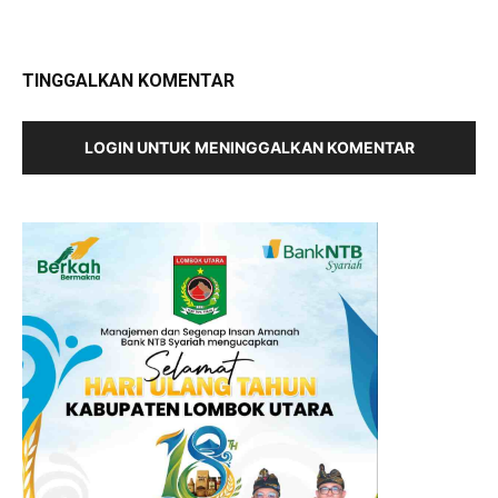
TINGGALKAN KOMENTAR
LOGIN UNTUK MENINGGALKAN KOMENTAR