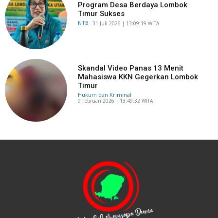
Program Desa Berdaya Lombok
Timur Sukses
NTB
​31 Juli 2026 | 13:09:19 WITA
Skandal Video Panas 13 Menit
Mahasiswa KKN Gegerkan Lombok
Timur
Hukum dan Kriminal
​9 Februari 2026 | 13:49:32 WITA