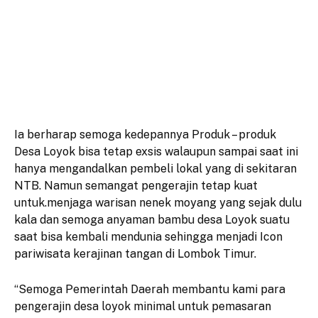
Ia berharap semoga kedepannya Produk – produk
Desa Loyok bisa tetap exsis walaupun sampai saat ini
hanya mengandalkan pembeli lokal yang di sekitaran
NTB. Namun semangat pengerajin tetap kuat
untuk.menjaga warisan nenek moyang yang sejak dulu
kala dan semoga anyaman bambu desa Loyok suatu
saat bisa kembali mendunia sehingga menjadi Icon
pariwisata kerajinan tangan di Lombok Timur.
“Semoga Pemerintah Daerah membantu kami para
pengerajin desa loyok minimal untuk pemasaran