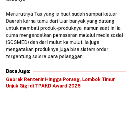
Menurutnya Tas yang ia buat sudah sampai keluar
Daerah karna tamu dari luar banyak yang datang
untuk membeli produk -produknya, namun saat ini ia
cuma mengandalkan pemasaran melalui media sosial
(SOSMED) dan dari mulut ke mulut. Ia juga
mengatakan produknya juga bisa sistem order
tergantung selera para pelanggan
Baca Juga:
Gebrak Rentenir Hingga Porang, Lombok Timur
Unjuk Gigi di TPAKD Award 2026