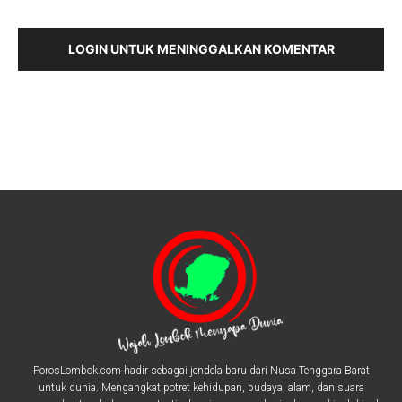
LOGIN UNTUK MENINGGALKAN KOMENTAR
PorosLombok.com hadir sebagai jendela baru dari Nusa Tenggara Barat
untuk dunia. Mengangkat potret kehidupan, budaya, alam, dan suara