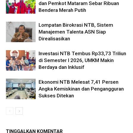
dan Pemkot Mataram Sebar Ribuan
Bendera Merah Putih
Lompatan Birokrasi NTB, Sistem
Manajemen Talenta ASN Siap
Direalisasikan
Investasi NTB Tembus Rp33,73 Triliun
di Semester I 2026, UMKM Makin
Berdaya dan Inklusif
Ekonomi NTB Melesat 7,41 Persen
Angka Kemiskinan dan Pengangguran
Sukses Ditekan
TINGGALKAN KOMENTAR