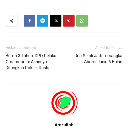
Artikel sebelumnya
Artikel berikutnya
Buron 3 Tahun, DPO Pelaku
Dua Sejoli Jadi Tersangka
Curanmor ini Akhirnya
Aborsi Janin 6 Bulan
Ditangkap Polsek Rasbar
Amrullah