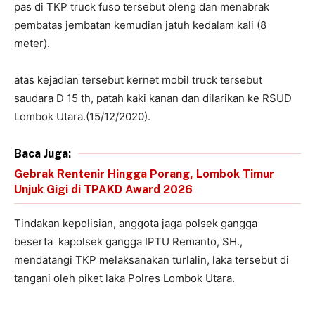
pas di TKP truck fuso tersebut oleng dan menabrak
pembatas jembatan kemudian jatuh kedalam kali (8
meter).
atas kejadian tersebut kernet mobil truck tersebut
saudara D 15 th, patah kaki kanan dan dilarikan ke RSUD
Lombok Utara.(15/12/2020).
Baca Juga:
Gebrak Rentenir Hingga Porang, Lombok Timur
Unjuk Gigi di TPAKD Award 2026
Tindakan kepolisian, anggota jaga polsek gangga
beserta kapolsek gangga IPTU Remanto, SH.,
mendatangi TKP melaksanakan turlalin, laka tersebut di
tangani oleh piket laka Polres Lombok Utara.