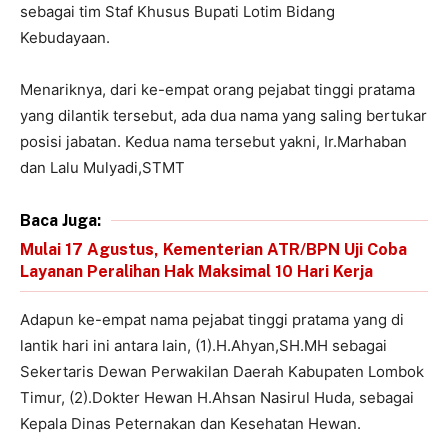
sebagai tim Staf Khusus Bupati Lotim Bidang
Kebudayaan.
Menariknya, dari ke-empat orang pejabat tinggi pratama
yang dilantik tersebut, ada dua nama yang saling bertukar
posisi jabatan. Kedua nama tersebut yakni, Ir.Marhaban
dan Lalu Mulyadi,STMT
Baca Juga:
Mulai 17 Agustus, Kementerian ATR/BPN Uji Coba
Layanan Peralihan Hak Maksimal 10 Hari Kerja
Adapun ke-empat nama pejabat tinggi pratama yang di
lantik hari ini antara lain, (1).H.Ahyan,SH.MH sebagai
Sekertaris Dewan Perwakilan Daerah Kabupaten Lombok
Timur, (2).Dokter Hewan H.Ahsan Nasirul Huda, sebagai
Kepala Dinas Peternakan dan Kesehatan Hewan.