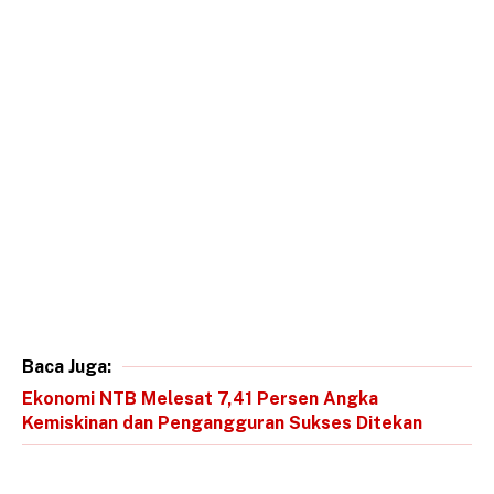
Baca Juga:
Ekonomi NTB Melesat 7,41 Persen Angka
Kemiskinan dan Pengangguran Sukses Ditekan