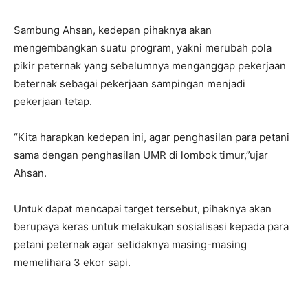
Sambung Ahsan, kedepan pihaknya akan
mengembangkan suatu program, yakni merubah pola
pikir peternak yang sebelumnya menganggap pekerjaan
beternak sebagai pekerjaan sampingan menjadi
pekerjaan tetap.
“Kita harapkan kedepan ini, agar penghasilan para petani
sama dengan penghasilan UMR di lombok timur,”ujar
Ahsan.
Untuk dapat mencapai target tersebut, pihaknya akan
berupaya keras untuk melakukan sosialisasi kepada para
petani peternak agar setidaknya masing-masing
memelihara 3 ekor sapi.