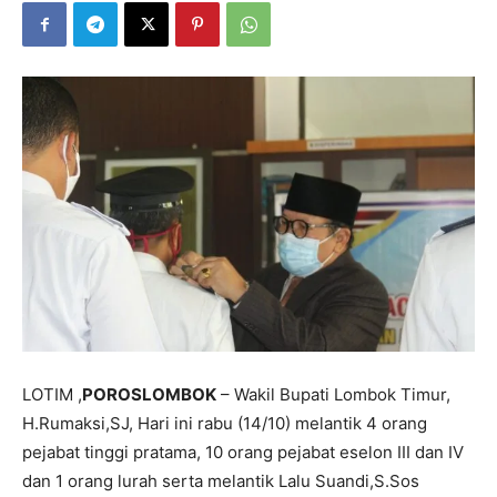
LOTIM ,
POROSLOMBOK
– Wakil Bupati Lombok Timur,
H.Rumaksi,SJ, Hari ini rabu (14/10) melantik 4 orang
pejabat tinggi pratama, 10 orang pejabat eselon III dan IV
dan 1 orang lurah serta melantik Lalu Suandi,S.Sos