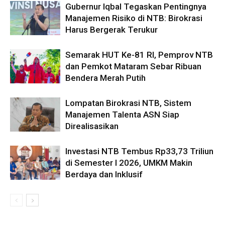
Gubernur Iqbal Tegaskan Pentingnya
Manajemen Risiko di NTB: Birokrasi
Harus Bergerak Terukur
Semarak HUT Ke-81 RI, Pemprov NTB
dan Pemkot Mataram Sebar Ribuan
Bendera Merah Putih
Lompatan Birokrasi NTB, Sistem
Manajemen Talenta ASN Siap
Direalisasikan
Investasi NTB Tembus Rp33,73 Triliun
di Semester I 2026, UMKM Makin
Berdaya dan Inklusif