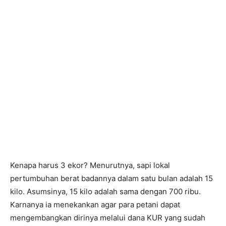
Kenapa harus 3 ekor? Menurutnya, sapi lokal
pertumbuhan berat badannya dalam satu bulan adalah 15
kilo. Asumsinya, 15 kilo adalah sama dengan 700 ribu.
Karnanya ia menekankan agar para petani dapat
mengembangkan dirinya melalui dana KUR yang sudah