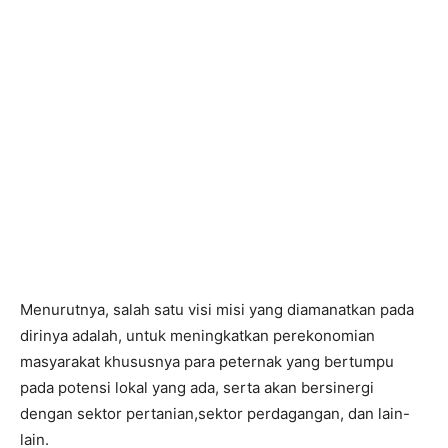
Menurutnya, salah satu visi misi yang diamanatkan pada
dirinya adalah, untuk meningkatkan perekonomian
masyarakat khususnya para peternak yang bertumpu
pada potensi lokal yang ada, serta akan bersinergi
dengan sektor pertanian,sektor perdagangan, dan lain-
lain.