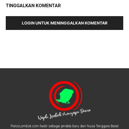
TINGGALKAN KOMENTAR
LOGIN UNTUK MENINGGALKAN KOMENTAR
PorosLombok.com hadir sebagai jendela baru dari Nusa Tenggara Barat