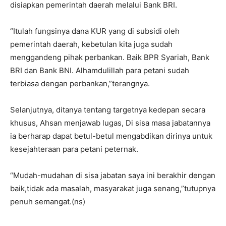
disiapkan pemerintah daerah melalui Bank BRI.
“Itulah fungsinya dana KUR yang di subsidi oleh
pemerintah daerah, kebetulan kita juga sudah
menggandeng pihak perbankan. Baik BPR Syariah, Bank
BRI dan Bank BNI. Alhamdulillah para petani sudah
terbiasa dengan perbankan,”terangnya.
Selanjutnya, ditanya tentang targetnya kedepan secara
khusus, Ahsan menjawab lugas, Di sisa masa jabatannya
ia berharap dapat betul-betul mengabdikan dirinya untuk
kesejahteraan para petani peternak.
“Mudah-mudahan di sisa jabatan saya ini berakhir dengan
baik,tidak ada masalah, masyarakat juga senang,”tutupnya
penuh semangat.(ns)