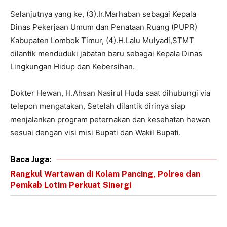
Selanjutnya yang ke, (3).Ir.Marhaban sebagai Kepala
Dinas Pekerjaan Umum dan Penataan Ruang (PUPR)
Kabupaten Lombok Timur, (4).H.Lalu Mulyadi,STMT
dilantik menduduki jabatan baru sebagai Kepala Dinas
Lingkungan Hidup dan Kebersihan.
Dokter Hewan, H.Ahsan Nasirul Huda saat dihubungi via
telepon mengatakan, Setelah dilantik dirinya siap
menjalankan program peternakan dan kesehatan hewan
sesuai dengan visi misi Bupati dan Wakil Bupati.
Baca Juga:
Rangkul Wartawan di Kolam Pancing, Polres dan
Pemkab Lotim Perkuat Sinergi