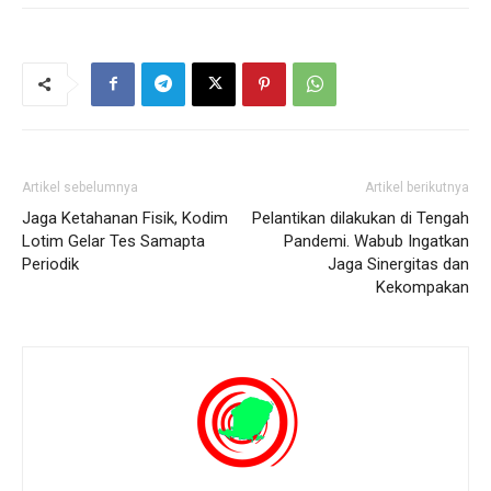
Artikel sebelumnya
Artikel berikutnya
Jaga Ketahanan Fisik, Kodim
Pelantikan dilakukan di Tengah
Lotim Gelar Tes Samapta
Pandemi. Wabub Ingatkan
Periodik
Jaga Sinergitas dan
Kekompakan