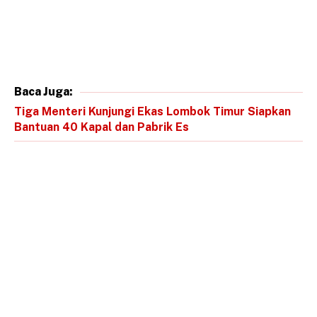
Baca Juga:
Tiga Menteri Kunjungi Ekas Lombok Timur Siapkan
Bantuan 40 Kapal dan Pabrik Es