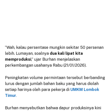
​”Wah, kalau persentase mungkin sekitar 50 persenan
lebih. Lumayan, soalnya
dua kali lipat kita
memproduksi
,” ujar Burhan menjelaskan
perkembangan usahanya Rabu (21/01/2026).
​Peningkatan volume permintaan tersebut berbanding
lurus dengan jumlah bahan baku yang harus diolah
setiap harinya oleh para pekerja di
UMKM Lombok
Timur
.
​Burhan menyebutkan bahwa dapur produksinya kini