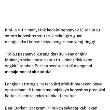
​Kini, ia rutin menyetok kedelai sebanyak 12 ton atau
setara kapasitas satu truk sekaligus guna
menghindari beban biaya pengiriman yang tinggi.
​”Kalau pesannya kurang dari itu, kena ongkir.
Makanya sekali pesan satu truk biar tidak kena
ongkir,” tambah Burhan secara detail mengenai
manajemen stok kedelai
.
​Langkah strategis ini terbukti efektif menekan biaya
operasional di tengah melonjaknya kapasitas produksi
harian di sentra industri lokal tersebut.
​Bagi Burhan, program ini bukan sekadar kebijakan