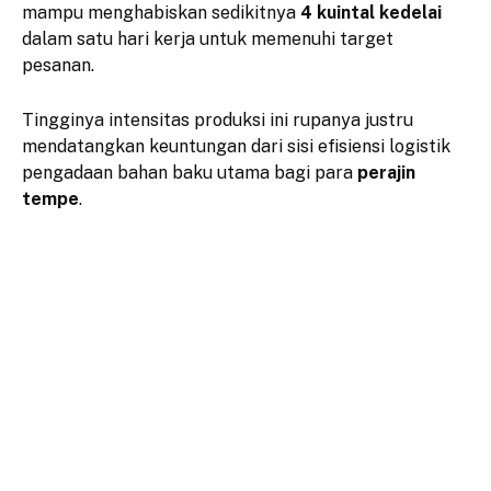
mampu menghabiskan sedikitnya
4 kuintal kedelai
dalam satu hari kerja untuk memenuhi target
pesanan.
​Tingginya intensitas produksi ini rupanya justru
mendatangkan keuntungan dari sisi efisiensi logistik
pengadaan bahan baku utama bagi para
perajin
tempe
.