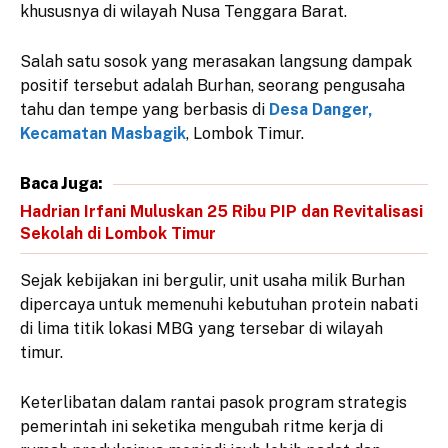
khususnya di wilayah Nusa Tenggara Barat.
​Salah satu sosok yang merasakan langsung dampak
positif tersebut adalah Burhan, seorang pengusaha
tahu dan tempe yang berbasis di
Desa Danger,
Kecamatan Masbagik
, Lombok Timur.
Baca Juga:
Hadrian Irfani Muluskan 25 Ribu PIP dan Revitalisasi
Sekolah di Lombok Timur
​Sejak kebijakan ini bergulir, unit usaha milik Burhan
dipercaya untuk memenuhi kebutuhan protein nabati
di lima titik lokasi MBG yang tersebar di wilayah
timur.
​Keterlibatan dalam rantai pasok program strategis
pemerintah ini seketika mengubah ritme kerja di