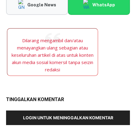
Google News
WhatsApp
Dilarang mengambil dan/atau
menayangkan ulang sebagian atau
keseluruhan artikel di atas untuk konten
akun media sosial komersil tanpa seizin
redaksi
TINGGALKAN KOMENTAR
LOGIN UNTUK MENINGGALKAN KOMENTAR