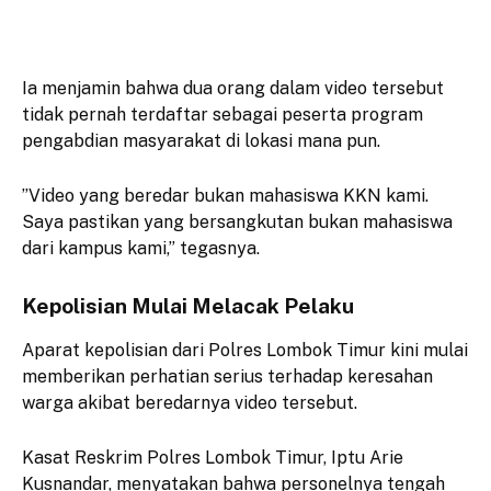
Ia menjamin bahwa dua orang dalam video tersebut
tidak pernah terdaftar sebagai peserta program
pengabdian masyarakat di lokasi mana pun.
​”Video yang beredar bukan mahasiswa KKN kami.
Saya pastikan yang bersangkutan bukan mahasiswa
dari kampus kami,” tegasnya.
​Kepolisian Mulai Melacak Pelaku
​Aparat kepolisian dari Polres Lombok Timur kini mulai
memberikan perhatian serius terhadap keresahan
warga akibat beredarnya video tersebut.
Kasat Reskrim Polres Lombok Timur, Iptu Arie
Kusnandar, menyatakan bahwa personelnya tengah