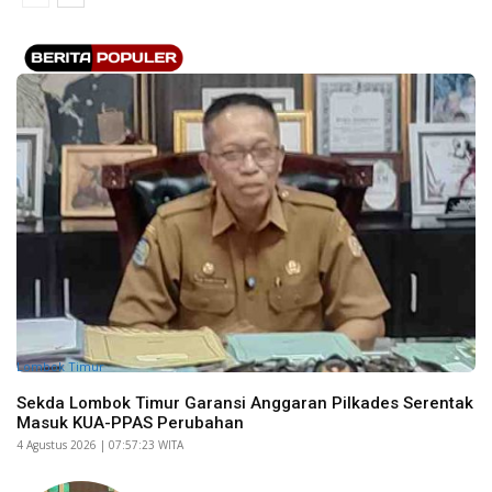
Lombok Timur
Sekda Lombok Timur Garansi Anggaran Pilkades Serentak
Masuk KUA-PPAS Perubahan
​4 Agustus 2026 | 07:57:23 WITA