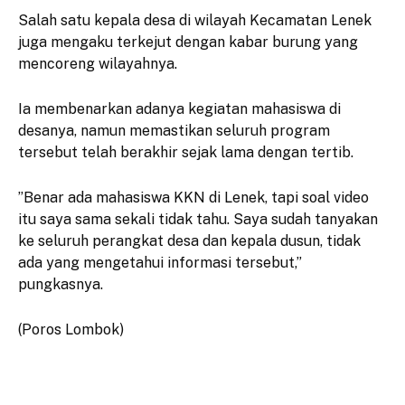
​Salah satu kepala desa di wilayah Kecamatan Lenek
juga mengaku terkejut dengan kabar burung yang
mencoreng wilayahnya.
Ia membenarkan adanya kegiatan mahasiswa di
desanya, namun memastikan seluruh program
tersebut telah berakhir sejak lama dengan tertib.
​”Benar ada mahasiswa KKN di Lenek, tapi soal video
itu saya sama sekali tidak tahu. Saya sudah tanyakan
ke seluruh perangkat desa dan kepala dusun, tidak
ada yang mengetahui informasi tersebut,”
pungkasnya.
(Poros Lombok)