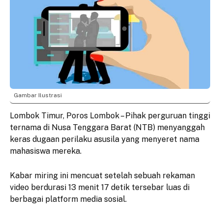
Gambar Ilustrasi
Lombok Timur, Poros Lombok – Pihak perguruan tinggi
ternama di Nusa Tenggara Barat (NTB) menyanggah
keras dugaan perilaku asusila yang menyeret nama
mahasiswa mereka.
Kabar miring ini mencuat setelah sebuah rekaman
video berdurasi 13 menit 17 detik tersebar luas di
berbagai platform media sosial.