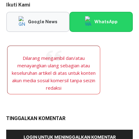
Ikuti Kami
Google News
WhatsApp
Dilarang mengambil dan/atau
menayangkan ulang sebagian atau
keseluruhan artikel di atas untuk konten
akun media sosial komersil tanpa seizin
redaksi
TINGGALKAN KOMENTAR
LOGIN UNTUK MENINGGALKAN KOMENTAR