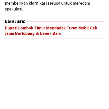
memberikan klarifikasi serupa untuk meredam
spekulasi.
Baca Juga:
Bupati Lombok Timur Mendadak Turun Mobil Cek
Jalan Berlubang di Lenek Baru