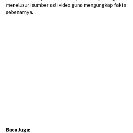
menelusuri sumber asli video guna mengungkap fakta
sebenarnya.
Baca Juga: