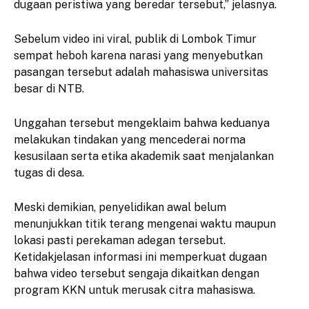
dugaan peristiwa yang beredar tersebut,” jelasnya.
​Sebelum video ini viral, publik di Lombok Timur
sempat heboh karena narasi yang menyebutkan
pasangan tersebut adalah mahasiswa universitas
besar di NTB.
Unggahan tersebut mengeklaim bahwa keduanya
melakukan tindakan yang mencederai norma
kesusilaan serta etika akademik saat menjalankan
tugas di desa.
​Meski demikian, penyelidikan awal belum
menunjukkan titik terang mengenai waktu maupun
lokasi pasti perekaman adegan tersebut.
Ketidakjelasan informasi ini memperkuat dugaan
bahwa video tersebut sengaja dikaitkan dengan
program KKN untuk merusak citra mahasiswa.