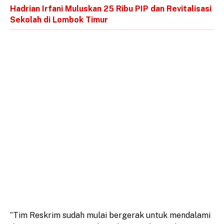
Hadrian Irfani Muluskan 25 Ribu PIP dan Revitalisasi
Sekolah di Lombok Timur
​”Tim Reskrim sudah mulai bergerak untuk mendalami