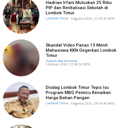
Hadrian Irfani Muluskan 25 Ribu
PIP dan Revitalisasi Sekolah di
Lombok Timur
Lombok Timur
​4 Agustus 2026 | 21:50:26 WITA
Skandal Video Panas 13 Menit
Mahasiswa KKN Gegerkan Lombok
Timur
Hukum dan Kriminal
​9 Februari 2026 | 13:49:32 WITA
Disdag Lombok Timur Tepis Isu
Program MBG Pemicu Kenaikan
Harga Bahan Pangan
Lombok Timur
​4 Agustus 2026 | 09:34:40 WITA