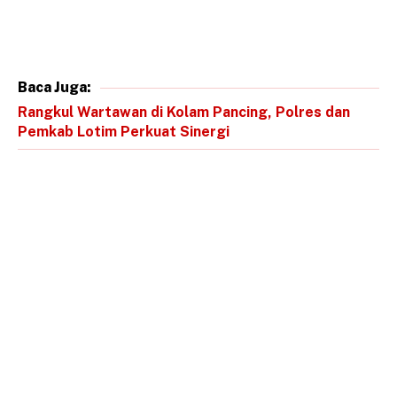
Baca Juga:
Rangkul Wartawan di Kolam Pancing, Polres dan
Pemkab Lotim Perkuat Sinergi