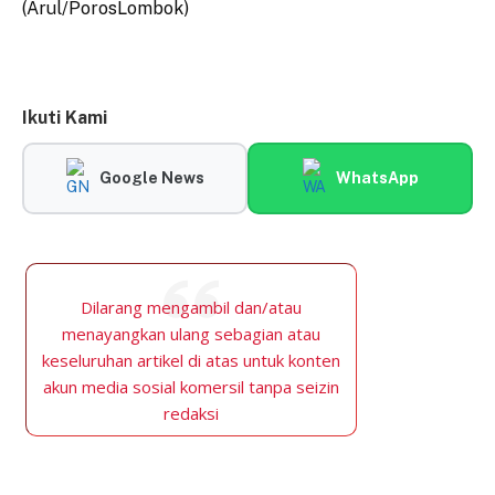
(Arul/PorosLombok)
Ikuti Kami
Google News
WhatsApp
Dilarang mengambil dan/atau
menayangkan ulang sebagian atau
keseluruhan artikel di atas untuk konten
akun media sosial komersil tanpa seizin
redaksi