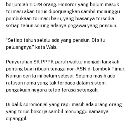
berjumlah 11.029 orang. Honorer yang belum masuk
formasi akan terus diperjuangkan sambil menunggu
pembukaan formasi baru, yang biasanya tersedia
setiap tahun seiring adanya pegawai yang pensiun.
“Setiap tahun selalu ada yang pensiun. Di situ
peluangnya,” kata Wais.
Penyerahan SK PPPK paruh waktu menjadi langkah
penting bagi ribuan tenaga non-ASN di Lombok Timur.
Namun cerita ini belum selesai. Selama masih ada
ratusan nama yang tak terbaca dalam sistem,
pengakuan negara tetap terasa setengah.
Di balik seremonial yang rapi, masih ada orang-orang
yang terus bekerja sambil menunggu namanya
dipanggil.