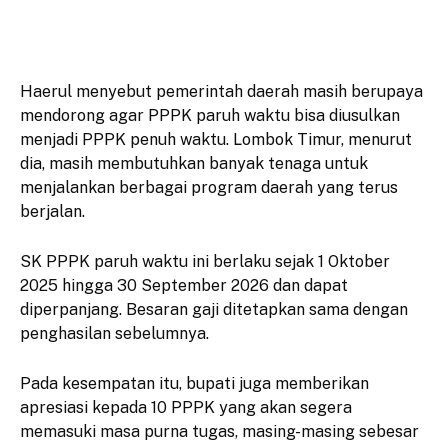
Haerul menyebut pemerintah daerah masih berupaya
mendorong agar PPPK paruh waktu bisa diusulkan
menjadi PPPK penuh waktu. Lombok Timur, menurut
dia, masih membutuhkan banyak tenaga untuk
menjalankan berbagai program daerah yang terus
berjalan.
SK PPPK paruh waktu ini berlaku sejak 1 Oktober
2025 hingga 30 September 2026 dan dapat
diperpanjang. Besaran gaji ditetapkan sama dengan
penghasilan sebelumnya.
Pada kesempatan itu, bupati juga memberikan
apresiasi kepada 10 PPPK yang akan segera
memasuki masa purna tugas, masing-masing sebesar