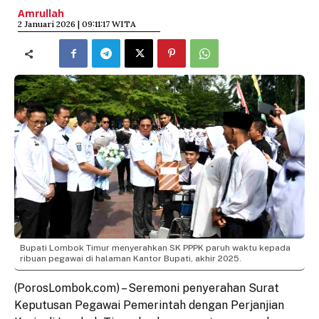
Amrullah
​2 Januari 2026 | 09:11:17 WITA
Bupati Lombok Timur menyerahkan SK PPPK paruh waktu kepada
ribuan pegawai di halaman Kantor Bupati, akhir 2025.
(PorosLombok.com) – Seremoni penyerahan Surat
Keputusan Pegawai Pemerintah dengan Perjanjian