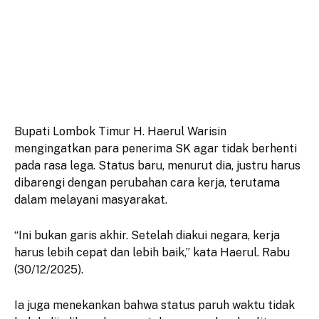
Bupati Lombok Timur H. Haerul Warisin
mengingatkan para penerima SK agar tidak berhenti
pada rasa lega. Status baru, menurut dia, justru harus
dibarengi dengan perubahan cara kerja, terutama
dalam melayani masyarakat.
“Ini bukan garis akhir. Setelah diakui negara, kerja
harus lebih cepat dan lebih baik,” kata Haerul. Rabu
(30/12/2025).
Ia juga menekankan bahwa status paruh waktu tidak