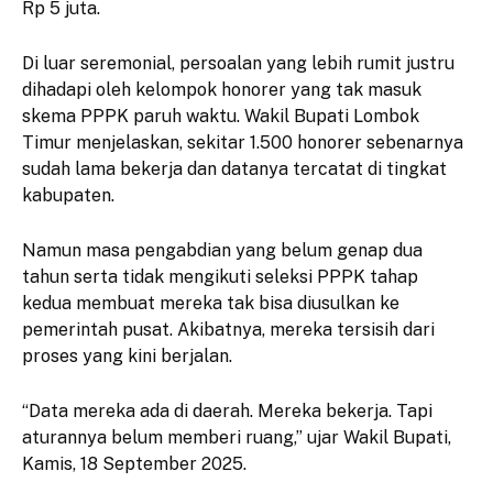
Rp 5 juta.
Di luar seremonial, persoalan yang lebih rumit justru
dihadapi oleh kelompok honorer yang tak masuk
skema PPPK paruh waktu. Wakil Bupati Lombok
Timur menjelaskan, sekitar 1.500 honorer sebenarnya
sudah lama bekerja dan datanya tercatat di tingkat
kabupaten.
Namun masa pengabdian yang belum genap dua
tahun serta tidak mengikuti seleksi PPPK tahap
kedua membuat mereka tak bisa diusulkan ke
pemerintah pusat. Akibatnya, mereka tersisih dari
proses yang kini berjalan.
“Data mereka ada di daerah. Mereka bekerja. Tapi
aturannya belum memberi ruang,” ujar Wakil Bupati,
Kamis, 18 September 2025.