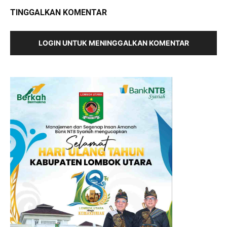
TINGGALKAN KOMENTAR
LOGIN UNTUK MENINGGALKAN KOMENTAR