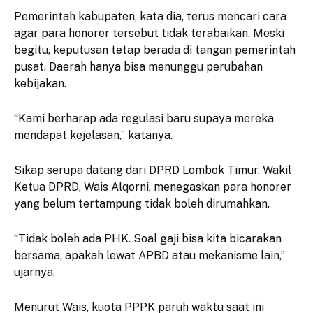
Pemerintah kabupaten, kata dia, terus mencari cara
agar para honorer tersebut tidak terabaikan. Meski
begitu, keputusan tetap berada di tangan pemerintah
pusat. Daerah hanya bisa menunggu perubahan
kebijakan.
“Kami berharap ada regulasi baru supaya mereka
mendapat kejelasan,” katanya.
Sikap serupa datang dari DPRD Lombok Timur. Wakil
Ketua DPRD, Wais Alqorni, menegaskan para honorer
yang belum tertampung tidak boleh dirumahkan.
“Tidak boleh ada PHK. Soal gaji bisa kita bicarakan
bersama, apakah lewat APBD atau mekanisme lain,”
ujarnya.
Menurut Wais, kuota PPPK paruh waktu saat ini