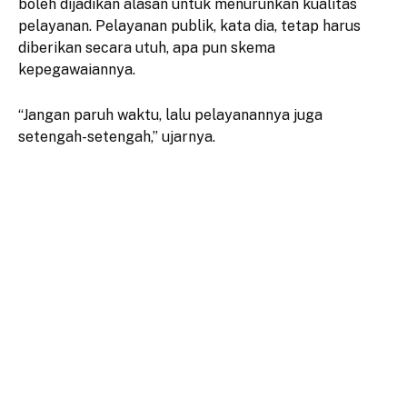
boleh dijadikan alasan untuk menurunkan kualitas
pelayanan. Pelayanan publik, kata dia, tetap harus
diberikan secara utuh, apa pun skema
kepegawaiannya.
“Jangan paruh waktu, lalu pelayanannya juga
setengah-setengah,” ujarnya.