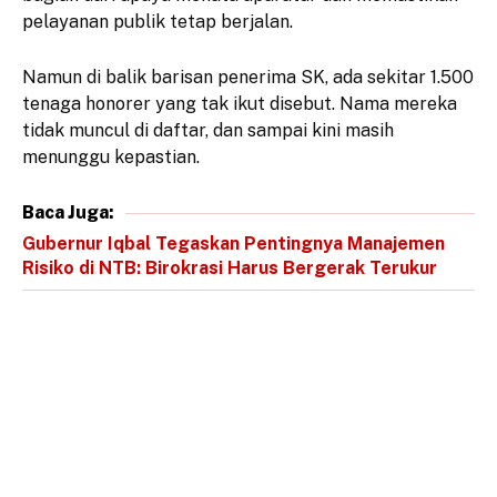
pelayanan publik tetap berjalan.
Namun di balik barisan penerima SK, ada sekitar 1.500
tenaga honorer yang tak ikut disebut. Nama mereka
tidak muncul di daftar, dan sampai kini masih
menunggu kepastian.
Baca Juga:
Gubernur Iqbal Tegaskan Pentingnya Manajemen
Risiko di NTB: Birokrasi Harus Bergerak Terukur