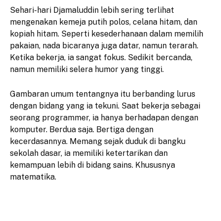
Sehari-hari Djamaluddin lebih sering terlihat
mengenakan kemeja putih polos, celana hitam, dan
kopiah hitam. Seperti kesederhanaan dalam memilih
pakaian, nada bicaranya juga datar, namun terarah.
Ketika bekerja, ia sangat fokus. Sedikit bercanda,
namun memiliki selera humor yang tinggi.
Gambaran umum tentangnya itu berbanding lurus
dengan bidang yang ia tekuni. Saat bekerja sebagai
seorang programmer, ia hanya berhadapan dengan
komputer. Berdua saja. Bertiga dengan
kecerdasannya. Memang sejak duduk di bangku
sekolah dasar, ia memiliki ketertarikan dan
kemampuan lebih di bidang sains. Khususnya
matematika.