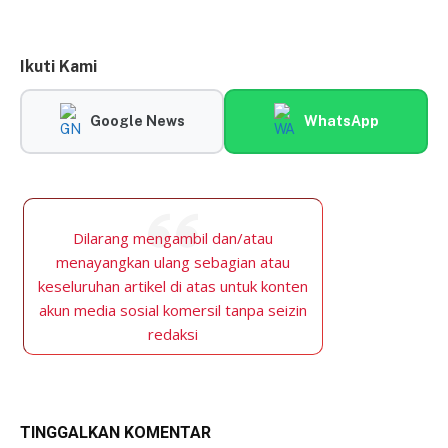
Ikuti Kami
Google News
WhatsApp
Dilarang mengambil dan/atau
menayangkan ulang sebagian atau
keseluruhan artikel di atas untuk konten
akun media sosial komersil tanpa seizin
redaksi
TINGGALKAN KOMENTAR