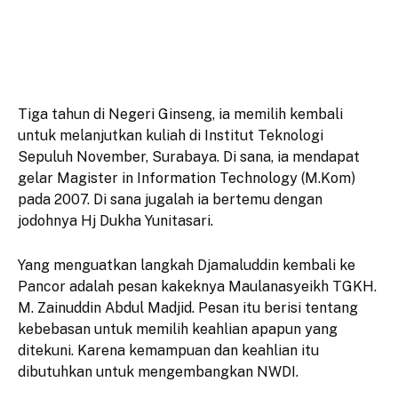
Tiga tahun di Negeri Ginseng, ia memilih kembali
untuk melanjutkan kuliah di Institut Teknologi
Sepuluh November, Surabaya. Di sana, ia mendapat
gelar Magister in Information Technology (M.Kom)
pada 2007. Di sana jugalah ia bertemu dengan
jodohnya Hj Dukha Yunitasari.
Yang menguatkan langkah Djamaluddin kembali ke
Pancor adalah pesan kakeknya Maulanasyeikh TGKH.
M. Zainuddin Abdul Madjid. Pesan itu berisi tentang
kebebasan untuk memilih keahlian apapun yang
ditekuni. Karena kemampuan dan keahlian itu
dibutuhkan untuk mengembangkan NWDI.