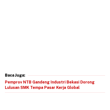
Baca Juga:
Pemprov NTB Gandeng Industri Bekasi Dorong
Lulusan SMK Tempa Pasar Kerja Global