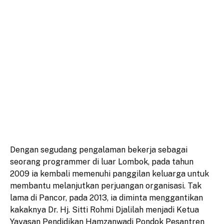
Dengan segudang pengalaman bekerja sebagai
seorang programmer di luar Lombok, pada tahun
2009 ia kembali memenuhi panggilan keluarga untuk
membantu melanjutkan perjuangan organisasi. Tak
lama di Pancor, pada 2013, ia diminta menggantikan
kakaknya Dr. Hj. Sitti Rohmi Djalilah menjadi Ketua
Yayasan Pendidikan Hamzanwadi Pondok Pesantren