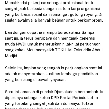
Menahkodai pekerjaan sebagai profesional tentu
sangat jauh berbeda dengan sistem kerja organisasi
yang berbasis sosial dan semangat gotong royong. Di
sinilah awalnya ia banyak belajar untuk berkompromi.
Dan dengan cepat ia mampu beradaptasi. Sampai
saat ini, ia terus berupaya dan mengajak generasi
muda NWDI untuk meneruskan nilai-nilai perjuangan
sang kakek Maulanasyeikh TGKH. M. Zainuddin Abdul
Madjid.
Selain itu, impian yang tengah ia perjuangkan saat ini
adalah menyetarakan kualitas lembaga pendidikan
yang bernaung di bawah yayasan.
Saat ini, amanah di pundak Djamaluddin bertambah. Ia
dipercaya sebagai ketua DPD Partai Perindo Lotim
yang terbilang sangat jauh dari dunianya. Tetapi