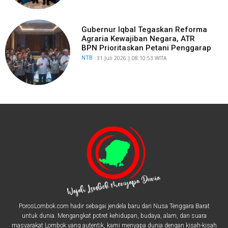
Gubernur Iqbal Tegaskan Reforma
Agraria Kewajiban Negara, ATR
BPN Prioritaskan Petani Penggarap
NTB
​31 Juli 2026 | 08:10:53 WITA
PorosLombok.com hadir sebagai jendela baru dari Nusa Tenggara Barat
untuk dunia. Mengangkat potret kehidupan, budaya, alam, dan suara
masyarakat Lombok yang autentik, kami menyapa dunia dengan kisah-kisah