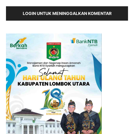
LOGIN UNTUK MENINGGALKAN KOMENTAR