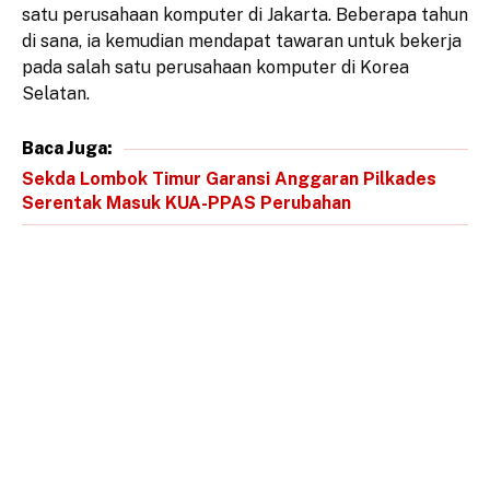
satu perusahaan komputer di Jakarta. Beberapa tahun
di sana, ia kemudian mendapat tawaran untuk bekerja
pada salah satu perusahaan komputer di Korea
Selatan.
Baca Juga:
Sekda Lombok Timur Garansi Anggaran Pilkades
Serentak Masuk KUA-PPAS Perubahan