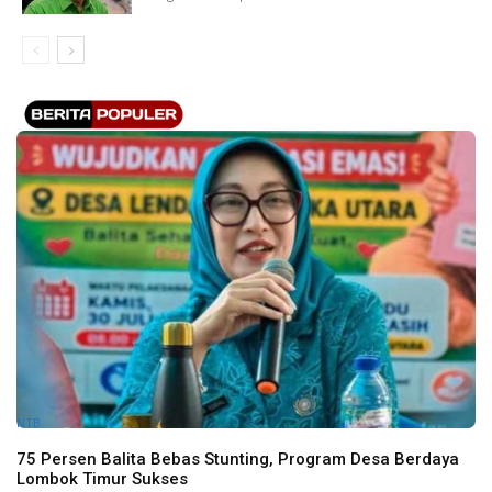
NTB
75 Persen Balita Bebas Stunting, Program Desa Berdaya
Lombok Timur Sukses