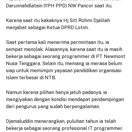
Darunnahdlatain (YPH PPD) NW Pancor saat itu.
Karena saat itu kakaknya Hj Siti Rohmi Djalilah
menjabat sebagai Ketua DPRD Lotim.
Saat pertama kali menerima permintaan itu, ia
sempat menolak. Alasannya, karena saat itu ia masih
bekerja sebagai seorang programmer di PT Newmont
Nusa Tenggara. Selain itu, memang ia merasa belum
siap untuk memimpin yayasan pendidikan organisasi
Islam terbesar di NTB.
Namun karena pilihan hanya jatuh padanya, ia
mengiyakan dengan kondisi mendapat pendampingan
dari pengurus yang sudah berpengalaman.
Djamaluddin menerangkan, puluhan tahun ia telah
bekerja sebagai seorang profesional IT programmer.