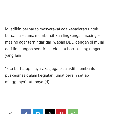
Musdikin berharap masyarakat ada kesadaran untuk
bersama – sama membersihkan lingkungan masing –
masing agar terhindar dari wabah DBD dengan di mulai
dari lingkungan sendiri setelah itu baru ke lingkungan
yang lain
“kita berharap mayarakat juga bisa aktif membantu
puskesmas dalam kegiatan jumat bersih setiap
minggunya” tutupnya (rl)