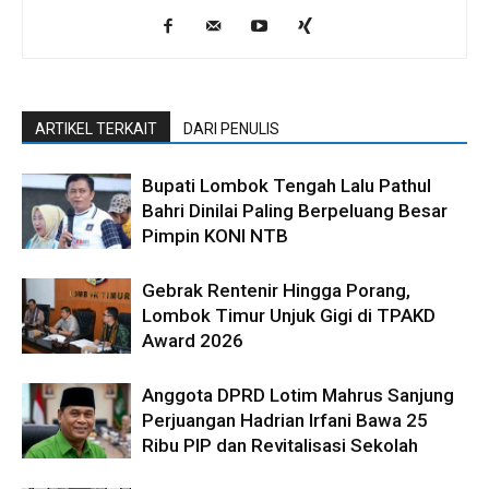
ARTIKEL TERKAIT
DARI PENULIS
Bupati Lombok Tengah Lalu Pathul
Bahri Dinilai Paling Berpeluang Besar
Pimpin KONI NTB
Gebrak Rentenir Hingga Porang,
Lombok Timur Unjuk Gigi di TPAKD
Award 2026
Anggota DPRD Lotim Mahrus Sanjung
Perjuangan Hadrian Irfani Bawa 25
Ribu PIP dan Revitalisasi Sekolah