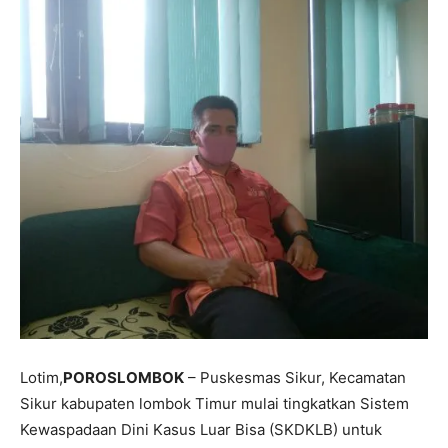
Lotim,
POROSLOMBOK
– Puskesmas Sikur, Kecamatan
Sikur kabupaten lombok Timur mulai tingkatkan Sistem
Kewaspadaan Dini Kasus Luar Bisa (SKDKLB) untuk