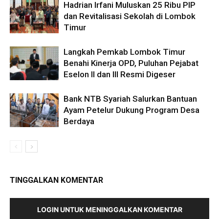
Hadrian Irfani Muluskan 25 Ribu PIP
dan Revitalisasi Sekolah di Lombok
Timur
Langkah Pemkab Lombok Timur
Benahi Kinerja OPD, Puluhan Pejabat
Eselon II dan III Resmi Digeser
Bank NTB Syariah Salurkan Bantuan
Ayam Petelur Dukung Program Desa
Berdaya
TINGGALKAN KOMENTAR
LOGIN UNTUK MENINGGALKAN KOMENTAR