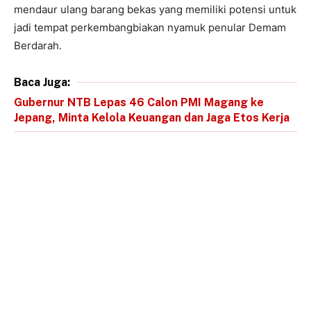
mendaur ulang barang bekas yang memiliki potensi untuk
jadi tempat perkembangbiakan nyamuk penular Demam
Berdarah.
Baca Juga:
Gubernur NTB Lepas 46 Calon PMI Magang ke
Jepang, Minta Kelola Keuangan dan Jaga Etos Kerja