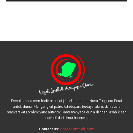
PorosLombok.com hadir sebagai jendela baru dari Nusa Tenggara Barat
untuk dunia. Mengangkat potret kehidupan, budaya, alam, dan suara
masyarakat Lombok yang autentik, kami menyapa dunia dengan kisah-kisah
inspiratif dari timur Indonesia.
Contact us:
PorosLombok.com