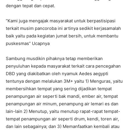
dengan tepat dan cepat.
“Kami juga mengajak masyarakat untuk berpastisipasi
terkait musim pancoroba ini artinya sedikit kerjasamalah
baik yaitu pada kegiatan jumat bersih, untuk membantu
puskesmas” Ucapnya
Sambung musdikin pihaknya tetap memberikan
penyuluhan kepada masyarakat terkait cara pencegahan
DBD yang diakibatkan oleh nyamuk Aedes aegypti
tentunya dengan melalukan 3M+ yaitu 1) Menguras, yaitu
membersihkan tempat yang sering dijadikan tempat
penampungan air seperti bak mandi, ember air, tempat
penampungan air minum, penampung air lemari es dan
lain-lain 2) Menutup, yaitu menutup rapat-rapat tempat-
tempat penampungan air seperti drum, kendi, toren air,
dan lain sebagainya; dan 3) Memanfaatkan kembali atau