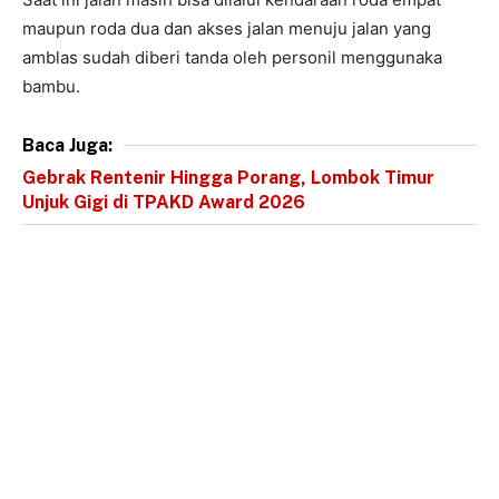
maupun roda dua dan akses jalan menuju jalan yang
amblas sudah diberi tanda oleh personil menggunaka
bambu.
Baca Juga:
Gebrak Rentenir Hingga Porang, Lombok Timur
Unjuk Gigi di TPAKD Award 2026