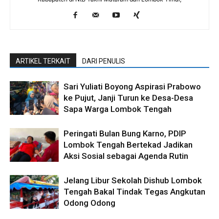
ARTIKEL TERKAIT
DARI PENULIS
Sari Yuliati Boyong Aspirasi Prabowo
ke Pujut, Janji Turun ke Desa-Desa
Sapa Warga Lombok Tengah
Peringati Bulan Bung Karno, PDIP
Lombok Tengah Bertekad Jadikan
Aksi Sosial sebagai Agenda Rutin
Jelang Libur Sekolah Dishub Lombok
Tengah Bakal Tindak Tegas Angkutan
Odong Odong