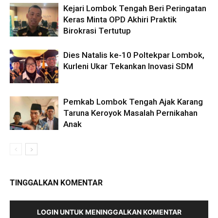
Kejari Lombok Tengah Beri Peringatan
Keras Minta OPD Akhiri Praktik
Birokrasi Tertutup
Dies Natalis ke-10 Poltekpar Lombok,
Kurleni Ukar Tekankan Inovasi SDM
Pemkab Lombok Tengah Ajak Karang
Taruna Keroyok Masalah Pernikahan
Anak
TINGGALKAN KOMENTAR
LOGIN UNTUK MENINGGALKAN KOMENTAR