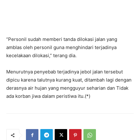
“Personil sudah memberi tanda dilokasi jalan yang
amblas oleh personil guna menghindari terjadinya
kecelakaan dilokasi,” terang dia.
Menurutnya penyebab terjadinya jebol jalan tersebut
dipicu karena talutnya kurang kuat, ditambah lagi dengan
derasnya air hujan yang mengguyur seharian dan Tidak
ada korban jiwa dalam peristiwa itu.(*)