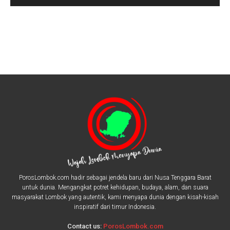
PorosLombok.com hadir sebagai jendela baru dari Nusa Tenggara Barat
untuk dunia. Mengangkat potret kehidupan, budaya, alam, dan suara
masyarakat Lombok yang autentik, kami menyapa dunia dengan kisah-kisah
inspiratif dari timur Indonesia.
Contact us:
PorosLombok.com