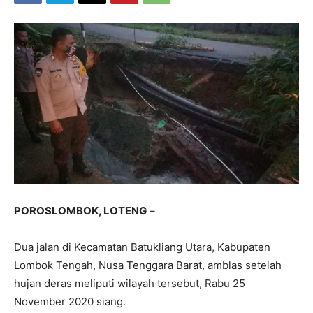
POROSLOMBOK, LOTENG
–
Dua jalan di Kecamatan Batukliang Utara, Kabupaten
Lombok Tengah, Nusa Tenggara Barat, amblas setelah
hujan deras meliputi wilayah tersebut, Rabu 25
November 2020 siang.