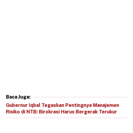
Baca Juga:
Gubernur Iqbal Tegaskan Pentingnya Manajemen
Risiko di NTB: Birokrasi Harus Bergerak Terukur