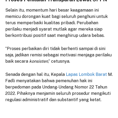
​Selain itu, momentum hari besar keagamaan ini
memicu dorongan kuat bagi seluruh penghuni untuk
terus memperbaiki kualitas pribadi. Perubahan
perilaku menjadi syarat mutlak agar mereka siap
berkontribusi positif saat menghirup udara bebas.
​”Proses perbaikan diri tidak berhenti sampai di sini
saja, jadikan remisi sebagai motivasi menjaga perilaku
baik secara
konsisten
,” cetusnya.
​Senada dengan hal itu, Kepala
Lapas Lombok Barat
M.
Fadli menyatakan bahwa pemenuhan hak ini
berpedoman pada Undang-Undang Nomor 22 Tahun
2022. Pihaknya menjamin seluruh prosedur mengikuti
regulasi administratif dan substantif yang ketat.