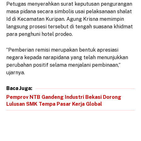
​Petugas menyerahkan surat keputusan pengurangan
masa pidana secara simbolis usai pelaksanaan shalat
Id di Kecamatan Kuripan. Agung Krisna memimpin
langsung prosesi tersebut di tengah suasana khidmat
para penghuni hotel prodeo.
​”Pemberian remisi merupakan bentuk apresiasi
negara kepada narapidana yang telah menunjukkan
perubahan positif selama menjalani pembinaan,”
ujarnya.
Baca Juga:
Pemprov NTB Gandeng Industri Bekasi Dorong
Lulusan SMK Tempa Pasar Kerja Global