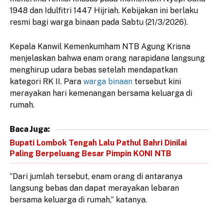
1948 dan Idulfitri 1447 Hijriah. Kebijakan ini berlaku
resmi bagi warga binaan pada Sabtu (21/3/2026).
​Kepala Kanwil Kemenkumham NTB Agung Krisna
menjelaskan bahwa enam orang narapidana langsung
menghirup udara bebas setelah mendapatkan
kategori RK II. Para
warga binaan
tersebut kini
merayakan hari kemenangan bersama keluarga di
rumah.
Baca Juga:
Bupati Lombok Tengah Lalu Pathul Bahri Dinilai
Paling Berpeluang Besar Pimpin KONI NTB
​”Dari jumlah tersebut, enam orang di antaranya
langsung bebas dan dapat merayakan lebaran
bersama keluarga di rumah,” katanya.