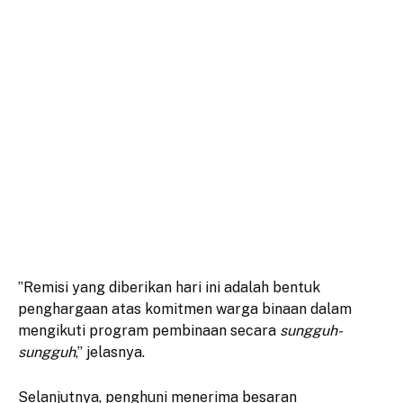
​”Remisi yang diberikan hari ini adalah bentuk
penghargaan atas komitmen warga binaan dalam
mengikuti program pembinaan secara
sungguh-
sungguh
,” jelasnya.
​Selanjutnya, penghuni menerima besaran