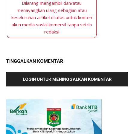
Dilarang mengambil dan/atau
menayangkan ulang sebagian atau
keseluruhan artikel di atas untuk konten
akun media sosial komersil tanpa seizin
redaksi
TINGGALKAN KOMENTAR
LOGIN UNTUK MENINGGALKAN KOMENTAR