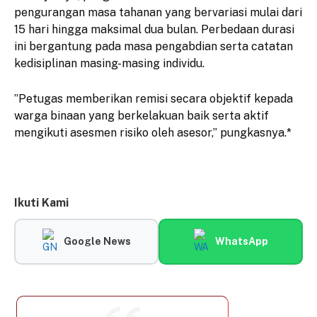
pengurangan masa tahanan yang bervariasi mulai dari
15 hari hingga maksimal dua bulan. Perbedaan durasi
ini bergantung pada masa pengabdian serta catatan
kedisiplinan masing-masing individu.
​”Petugas memberikan remisi secara objektif kepada
warga binaan yang berkelakuan baik serta aktif
mengikuti asesmen risiko oleh asesor,” pungkasnya.*
Ikuti Kami
Google News
WhatsApp