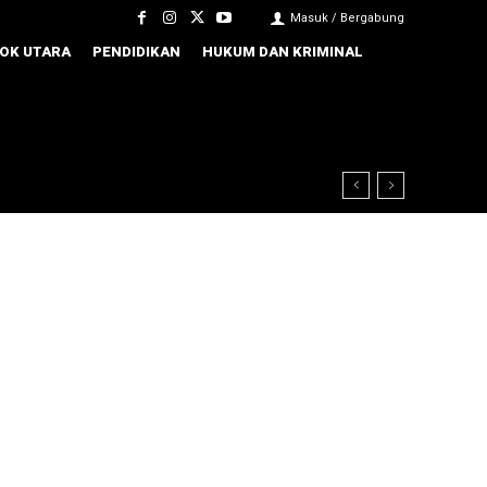
Masuk / Bergabung
OK UTARA
PENDIDIKAN
HUKUM DAN KRIMINAL