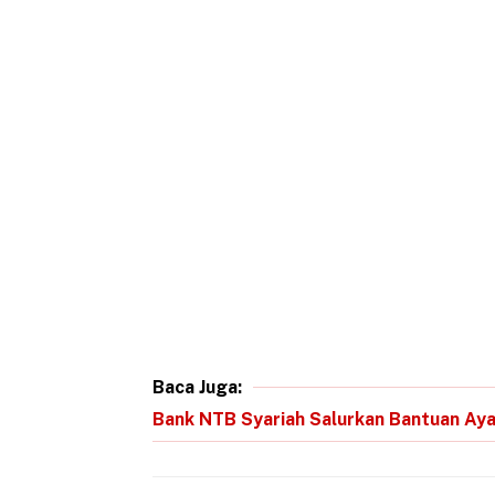
Baca Juga:
Bank NTB Syariah Salurkan Bantuan Ay