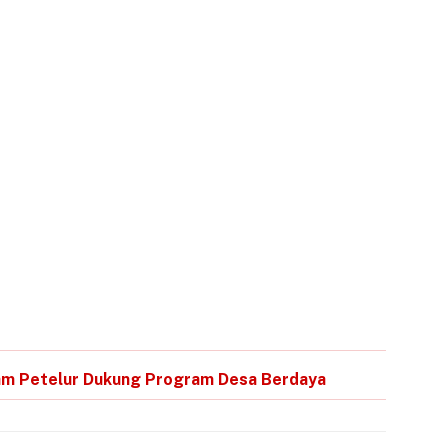
am Petelur Dukung Program Desa Berdaya