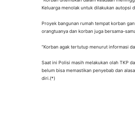
Keluarga menolak untuk dilakukan autopsi d
Proyek bangunan rumah tempat korban gant
orangtuanya dan korban juga bersama-sam
“Korban agak tertutup menurut informasi dar
Saat ini Polisi masih melakukan olah TKP d
belum bisa memastikan penyebab dan alasa
diri.(*)