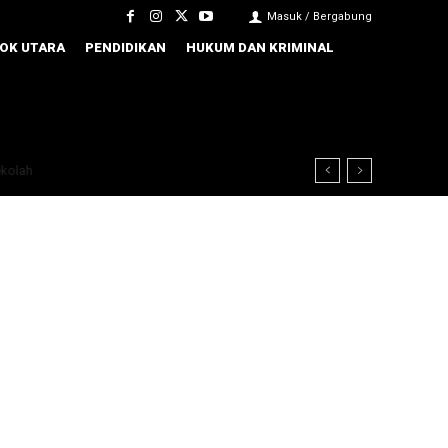
Masuk / Bergabung
OK UTARA
PENDIDIKAN
HUKUM DAN KRIMINAL
lah