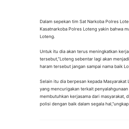
Dalam sepekan tim Sat Narkoba Polres Lot
Kasatnarkoba Polres Loteng yakin bahwa ma
Loteng.
Untuk itu dia akan terus meningkatkan kerj
tersebut,”Loteng sebentar lagi akan menjadi
haram tersebut jangan sampai nama baik Lot
Selain itu dia berpesan kepada Masyarakat 
yang mencurigakan terkait penyalahgunaan 
membutuhkan kerjasama dari masyarakat, da
polisi dengan baik dalam segala hal,”ungkap