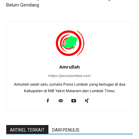
Belum Gemilang
Amrullah
https://poroslombok.com
Amrullah salah satu Jurnalis Poros Lombok yang bertugas di dua
Kabupaten di NtB Yakni Mataram dan Lombok Timur,
ARTIKEL TERKAIT
DARI PENULIS