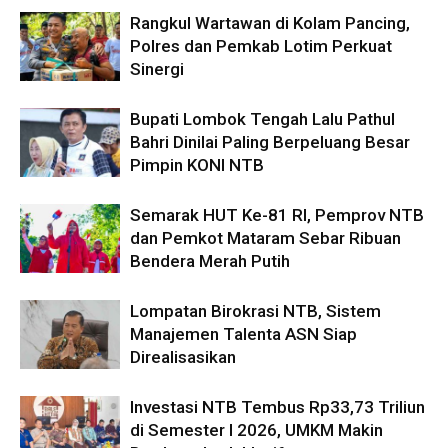
Rangkul Wartawan di Kolam Pancing,
Polres dan Pemkab Lotim Perkuat
Sinergi
Bupati Lombok Tengah Lalu Pathul
Bahri Dinilai Paling Berpeluang Besar
Pimpin KONI NTB
Semarak HUT Ke-81 RI, Pemprov NTB
dan Pemkot Mataram Sebar Ribuan
Bendera Merah Putih
Lompatan Birokrasi NTB, Sistem
Manajemen Talenta ASN Siap
Direalisasikan
Investasi NTB Tembus Rp33,73 Triliun
di Semester I 2026, UMKM Makin