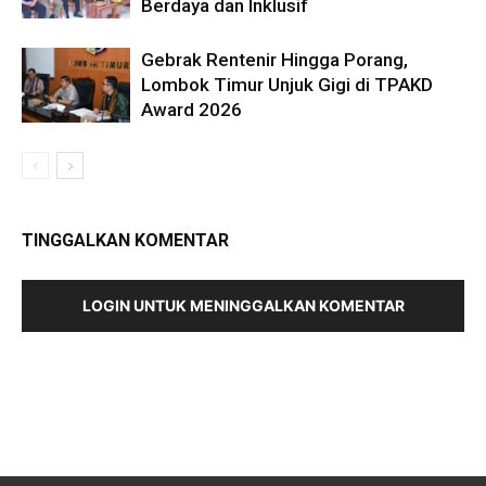
Berdaya dan Inklusif
Gebrak Rentenir Hingga Porang,
Lombok Timur Unjuk Gigi di TPAKD
Award 2026
TINGGALKAN KOMENTAR
LOGIN UNTUK MENINGGALKAN KOMENTAR