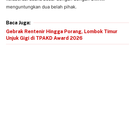
menguntungkan dua belah pihak.
Baca Juga:
Gebrak Rentenir Hingga Porang, Lombok Timur
Unjuk Gigi di TPAKD Award 2026