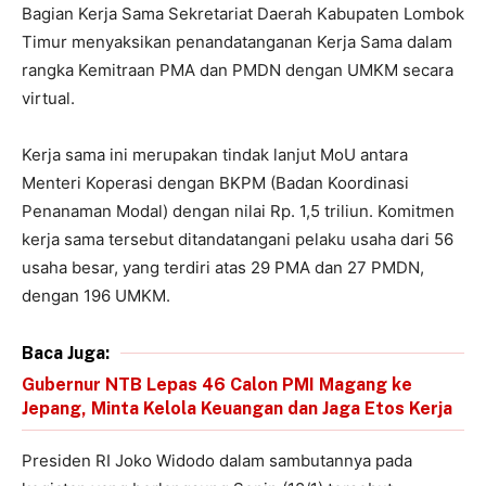
Bagian Kerja Sama Sekretariat Daerah Kabupaten Lombok
Timur menyaksikan penandatanganan Kerja Sama dalam
rangka Kemitraan PMA dan PMDN dengan UMKM secara
virtual.
Kerja sama ini merupakan tindak lanjut MoU antara
Menteri Koperasi dengan BKPM (Badan Koordinasi
Penanaman Modal) dengan nilai Rp. 1,5 triliun. Komitmen
kerja sama tersebut ditandatangani pelaku usaha dari 56
usaha besar, yang terdiri atas 29 PMA dan 27 PMDN,
dengan 196 UMKM.
Baca Juga:
Gubernur NTB Lepas 46 Calon PMI Magang ke
Jepang, Minta Kelola Keuangan dan Jaga Etos Kerja
Presiden RI Joko Widodo dalam sambutannya pada