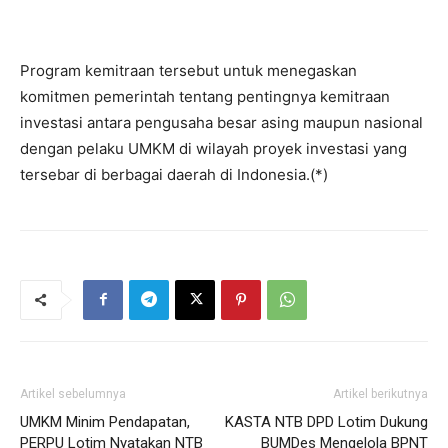
Program kemitraan tersebut untuk menegaskan
komitmen pemerintah tentang pentingnya kemitraan
investasi antara pengusaha besar asing maupun nasional
dengan pelaku UMKM di wilayah proyek investasi yang
tersebar di berbagai daerah di Indonesia.(*)
Artikel sebelumnya
Artikel berikutnya
UMKM Minim Pendapatan,
KASTA NTB DPD Lotim Dukung
PERPU Lotim Nyatakan NTB
BUMDes Mengelola BPNT