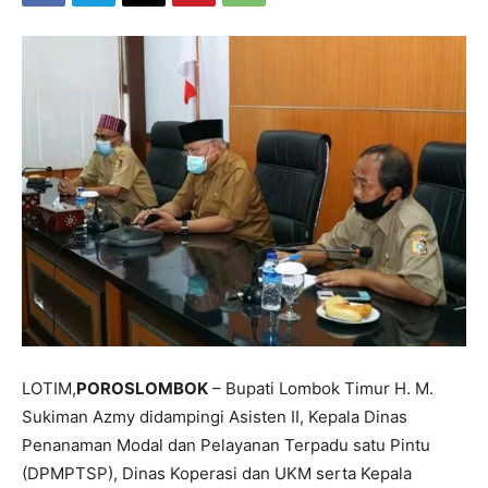
LOTIM,
POROSLOMBOK
– Bupati Lombok Timur H. M.
Sukiman Azmy didampingi Asisten II, Kepala Dinas
Penanaman Modal dan Pelayanan Terpadu satu Pintu
(DPMPTSP), Dinas Koperasi dan UKM serta Kepala