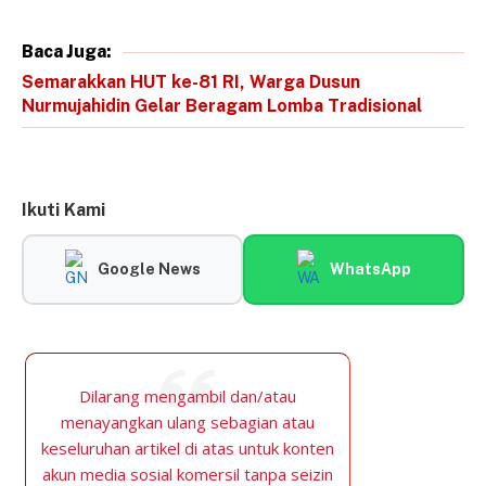
Baca Juga:
Semarakkan HUT ke-81 RI, Warga Dusun
Nurmujahidin Gelar Beragam Lomba Tradisional
Ikuti Kami
Google News
WhatsApp
Dilarang mengambil dan/atau
menayangkan ulang sebagian atau
keseluruhan artikel di atas untuk konten
akun media sosial komersil tanpa seizin