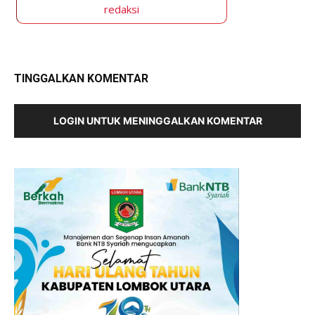
redaksi
TINGGALKAN KOMENTAR
LOGIN UNTUK MENINGGALKAN KOMENTAR