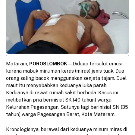
Mataram,
POROSLOMBOK
—Diduga tersulut emosi
karena mabuk minuman keras (miras) jenis tuak. Dua
orang saling bacok menggunakan senjata tajam. Duel
maut itu menyebabkan keduanya luka parah.
Keduanya di rawat rumah sakit berbeda. Kasus ini
melibatkan pria berinisial SK (40 tahun) warga
Kelurahan Pagesangan. Satunya lagi berinisial SN (35
tahun) warga Pagesangan Barat, Kota Mataram.
Kronologisnya, berawal dari keduanya minum miras di