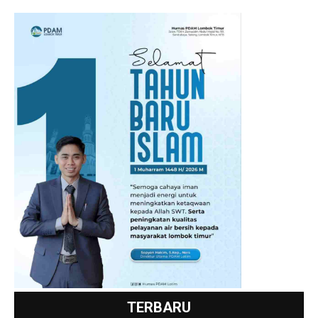
TERBARU