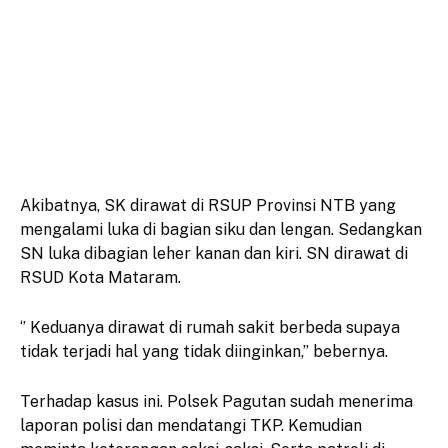
Akibatnya, SK dirawat di RSUP Provinsi NTB yang
mengalami luka di bagian siku dan lengan. Sedangkan
SN luka dibagian leher kanan dan kiri. SN dirawat di
RSUD Kota Mataram.
‘’ Keduanya dirawat di rumah sakit berbeda supaya
tidak terjadi hal yang tidak diinginkan,’’ bebernya.
Terhadap kasus ini. Polsek Pagutan sudah menerima
laporan polisi dan mendatangi TKP. Kemudian