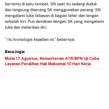
bertemu di satu tempat. SN saat itu sedang duduk
dan langsung diserang SK menggunakan parang. SN
mengalami luka tebasan di bagian leher dan lengan
sebelah kiri. Pun demikian dengan SK yang mengalami
luka dan melarikan diri.
‘’ Itu kronologis kejadian ini,’’ bebernya.
Baca Juga:
Mulai 17 Agustus, Kementerian ATR/BPN Uji Coba
Layanan Peralihan Hak Maksimal 10 Hari Kerja