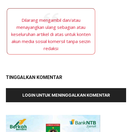
Dilarang mengambil dan/atau
menayangkan ulang sebagian atau
keseluruhan artikel di atas untuk konten
akun media sosial komersil tanpa seizin
redaksi
TINGGALKAN KOMENTAR
LOGIN UNTUK MENINGGALKAN KOMENTAR