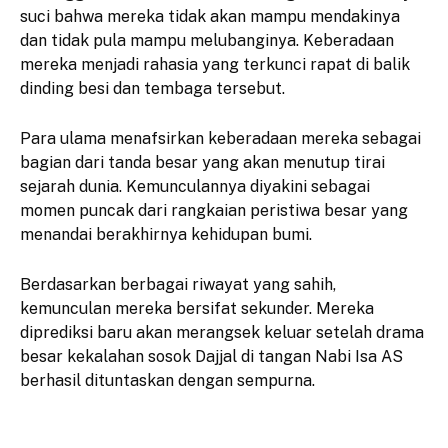
suci bahwa mereka tidak akan mampu mendakinya
dan tidak pula mampu melubanginya. Keberadaan
mereka menjadi rahasia yang terkunci rapat di balik
dinding besi dan tembaga tersebut.
​Para ulama menafsirkan keberadaan mereka sebagai
bagian dari tanda besar yang akan menutup tirai
sejarah dunia. Kemunculannya diyakini sebagai
momen puncak dari rangkaian peristiwa besar yang
menandai berakhirnya kehidupan bumi.
​Berdasarkan berbagai riwayat yang sahih,
kemunculan mereka bersifat sekunder. Mereka
diprediksi baru akan merangsek keluar setelah drama
besar kekalahan sosok Dajjal di tangan Nabi Isa AS
berhasil dituntaskan dengan sempurna.