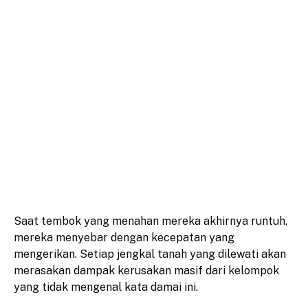
​Saat tembok yang menahan mereka akhirnya runtuh,
mereka menyebar dengan kecepatan yang
mengerikan. Setiap jengkal tanah yang dilewati akan
merasakan dampak kerusakan masif dari kelompok
yang tidak mengenal kata damai ini.