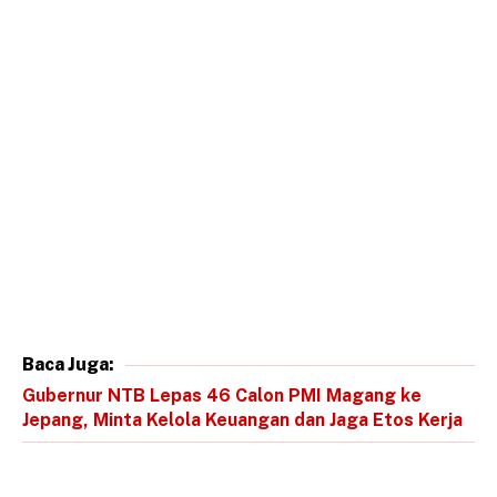
Baca Juga:
Gubernur NTB Lepas 46 Calon PMI Magang ke
Jepang, Minta Kelola Keuangan dan Jaga Etos Kerja