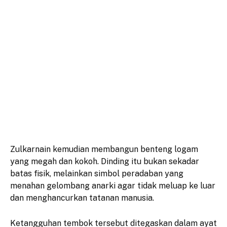
​Zulkarnain kemudian membangun benteng logam
yang megah dan kokoh. Dinding itu bukan sekadar
batas fisik, melainkan simbol peradaban yang
menahan gelombang anarki agar tidak meluap ke luar
dan menghancurkan tatanan manusia.
​Ketangguhan tembok tersebut ditegaskan dalam ayat