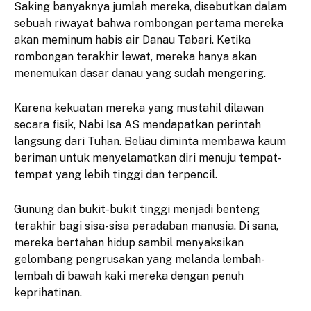
​Saking banyaknya jumlah mereka, disebutkan dalam
sebuah riwayat bahwa rombongan pertama mereka
akan meminum habis air Danau Tabari. Ketika
rombongan terakhir lewat, mereka hanya akan
menemukan dasar danau yang sudah mengering.
​Karena kekuatan mereka yang mustahil dilawan
secara fisik, Nabi Isa AS mendapatkan perintah
langsung dari Tuhan. Beliau diminta membawa kaum
beriman untuk menyelamatkan diri menuju tempat-
tempat yang lebih tinggi dan terpencil.
​Gunung dan bukit-bukit tinggi menjadi benteng
terakhir bagi sisa-sisa peradaban manusia. Di sana,
mereka bertahan hidup sambil menyaksikan
gelombang pengrusakan yang melanda lembah-
lembah di bawah kaki mereka dengan penuh
keprihatinan.