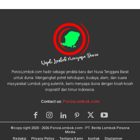
PorosLombok.com hadir sebagai jendela baru dari Nusa Tenggara Barat
untuk dunia. Mengangkat potret kehidupan, budaya, alam, dan suara
masyarakat Lombok yang autentik, kami menyapa dunia dengan kisah-kisah
inspiratif dari timur Indonesia.
Contact us:
PorosLombok.com
©copy right 2020 - 2026 PorosLombok.com - PT. Berita Lombok Pesona
Media
Redaksi
Privacy Policy
Tentang Kami
kontak
Disclaimer