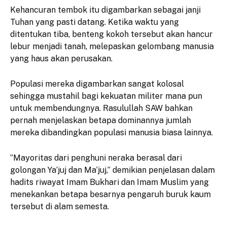
​Kehancuran tembok itu digambarkan sebagai janji
Tuhan yang pasti datang. Ketika waktu yang
ditentukan tiba, benteng kokoh tersebut akan hancur
lebur menjadi tanah, melepaskan gelombang manusia
yang haus akan perusakan.
​Populasi mereka digambarkan sangat kolosal
sehingga mustahil bagi kekuatan militer mana pun
untuk membendungnya. Rasulullah SAW bahkan
pernah menjelaskan betapa dominannya jumlah
mereka dibandingkan populasi manusia biasa lainnya.
​”Mayoritas dari penghuni neraka berasal dari
golongan Ya’juj dan Ma’juj,” demikian penjelasan dalam
hadits riwayat Imam Bukhari dan Imam Muslim yang
menekankan betapa besarnya pengaruh buruk kaum
tersebut di alam semesta.