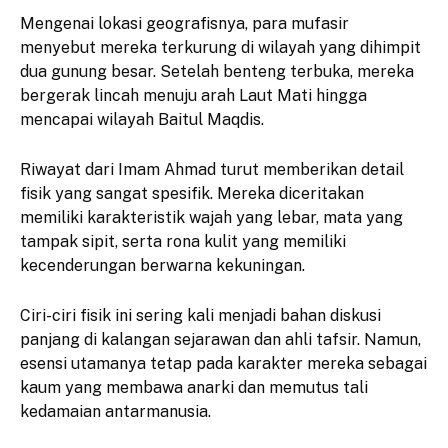
​Mengenai lokasi geografisnya, para mufasir
menyebut mereka terkurung di wilayah yang dihimpit
dua gunung besar. Setelah benteng terbuka, mereka
bergerak lincah menuju arah Laut Mati hingga
mencapai wilayah Baitul Maqdis.
​Riwayat dari Imam Ahmad turut memberikan detail
fisik yang sangat spesifik. Mereka diceritakan
memiliki karakteristik wajah yang lebar, mata yang
tampak sipit, serta rona kulit yang memiliki
kecenderungan berwarna kekuningan.
​Ciri-ciri fisik ini sering kali menjadi bahan diskusi
panjang di kalangan sejarawan dan ahli tafsir. Namun,
esensi utamanya tetap pada karakter mereka sebagai
kaum yang membawa anarki dan memutus tali
kedamaian antarmanusia.