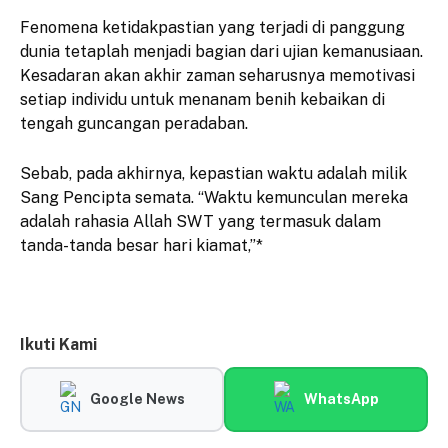
​Fenomena ketidakpastian yang terjadi di panggung
dunia tetaplah menjadi bagian dari ujian kemanusiaan.
Kesadaran akan akhir zaman seharusnya memotivasi
setiap individu untuk menanam benih kebaikan di
tengah guncangan peradaban.
​Sebab, pada akhirnya, kepastian waktu adalah milik
Sang Pencipta semata. “Waktu kemunculan mereka
adalah rahasia Allah SWT yang termasuk dalam
tanda-tanda besar hari kiamat,”*
Ikuti Kami
Google News
WhatsApp