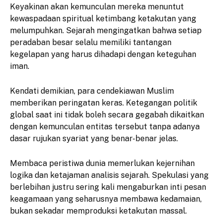
​Keyakinan akan kemunculan mereka menuntut
kewaspadaan spiritual ketimbang ketakutan yang
melumpuhkan. Sejarah mengingatkan bahwa setiap
peradaban besar selalu memiliki tantangan
kegelapan yang harus dihadapi dengan keteguhan
iman.
​Kendati demikian, para cendekiawan Muslim
memberikan peringatan keras. Ketegangan politik
global saat ini tidak boleh secara gegabah dikaitkan
dengan kemunculan entitas tersebut tanpa adanya
dasar rujukan syariat yang benar-benar jelas.
​Membaca peristiwa dunia memerlukan kejernihan
logika dan ketajaman analisis sejarah. Spekulasi yang
berlebihan justru sering kali mengaburkan inti pesan
keagamaan yang seharusnya membawa kedamaian,
bukan sekadar memproduksi ketakutan massal.