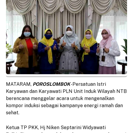
MATARAM,
POROSLOMBOK
-Persatuan Istri
Karyawan dan Karyawati PLN Unit Induk Wilayah NTB
berencana menggelar acara untuk mengenalkan
kompor induksi sebagai kampanye energi ramah dan
sehat.
Ketua TP PKK, Hj Niken Septarini Widyawati