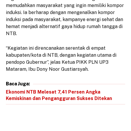
memudahkan masyarakat yang ingin memiliki kompor
induksi. Ia berharap dengan mengenalkan kompor
induksi pada masyarakat, kampanye energi sehat dan
hemat menjadi alternatif gaya hidup rumah tangga di
NTB.
“Kegiatan ini direncanakan serentak di empat
kabupaten/kota di NTB, dengan kegiatan utama di
pendopo Gubernur”, jelas Ketua PIKK PLN UP3
Mataram, Ibu Dony Noor Gustiarsyah.
Baca Juga:
Ekonomi NTB Melesat 7,41 Persen Angka
Kemiskinan dan Pengangguran Sukses Ditekan