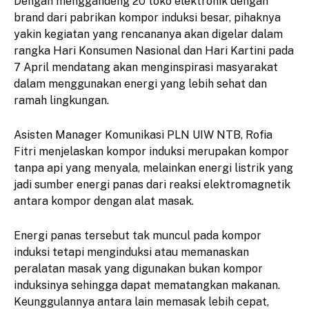
Dengan menggandeng 20 toko elektronik dengan
brand dari pabrikan kompor induksi besar, pihaknya
yakin kegiatan yang rencananya akan digelar dalam
rangka Hari Konsumen Nasional dan Hari Kartini pada
7 April mendatang akan menginspirasi masyarakat
dalam menggunakan energi yang lebih sehat dan
ramah lingkungan.
Asisten Manager Komunikasi PLN UIW NTB, Rofia
Fitri menjelaskan kompor induksi merupakan kompor
tanpa api yang menyala, melainkan energi listrik yang
jadi sumber energi panas dari reaksi elektromagnetik
antara kompor dengan alat masak.
Energi panas tersebut tak muncul pada kompor
induksi tetapi menginduksi atau memanaskan
peralatan masak yang digunakan bukan kompor
induksinya sehingga dapat mematangkan makanan.
Keunggulannya antara lain memasak lebih cepat,