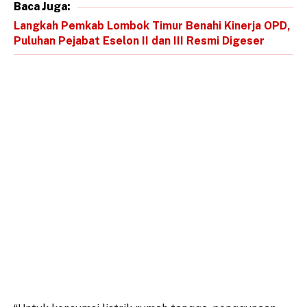
Baca Juga:
Langkah Pemkab Lombok Timur Benahi Kinerja OPD,
Puluhan Pejabat Eselon II dan III Resmi Digeser