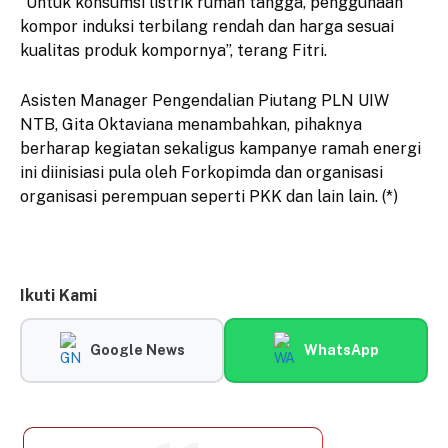
“Untuk konsumsi listrik rumah tangga, penggunaan
kompor induksi terbilang rendah dan harga sesuai
kualitas produk kompornya”, terang Fitri.
Asisten Manager Pengendalian Piutang PLN UIW
NTB, Gita Oktaviana menambahkan, pihaknya
berharap kegiatan sekaligus kampanye ramah energi
ini diinisiasi pula oleh Forkopimda dan organisasi
organisasi perempuan seperti PKK dan lain lain. (*)
Ikuti Kami
Google News
WhatsApp