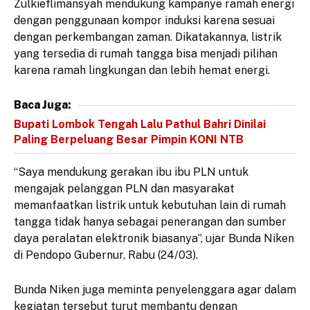
Zulkieflimansyah mendukung kampanye ramah energi
dengan penggunaan kompor induksi karena sesuai
dengan perkembangan zaman. Dikatakannya, listrik
yang tersedia di rumah tangga bisa menjadi pilihan
karena ramah lingkungan dan lebih hemat energi.
Baca Juga:
Bupati Lombok Tengah Lalu Pathul Bahri Dinilai
Paling Berpeluang Besar Pimpin KONI NTB
“Saya mendukung gerakan ibu ibu PLN untuk
mengajak pelanggan PLN dan masyarakat
memanfaatkan listrik untuk kebutuhan lain di rumah
tangga tidak hanya sebagai penerangan dan sumber
daya peralatan elektronik biasanya”, ujar Bunda Niken
di Pendopo Gubernur, Rabu (24/03).
Bunda Niken juga meminta penyelenggara agar dalam
kegiatan tersebut turut membantu dengan