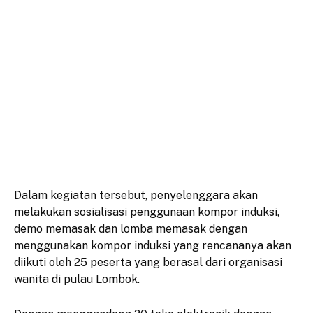
Dalam kegiatan tersebut, penyelenggara akan
melakukan sosialisasi penggunaan kompor induksi,
demo memasak dan lomba memasak dengan
menggunakan kompor induksi yang rencananya akan
diikuti oleh 25 peserta yang berasal dari organisasi
wanita di pulau Lombok.