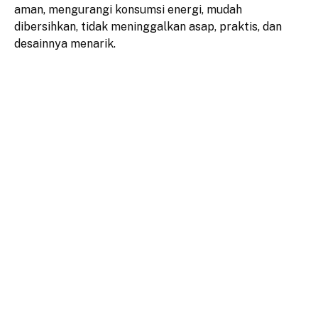
aman, mengurangi konsumsi energi, mudah
dibersihkan, tidak meninggalkan asap, praktis, dan
desainnya menarik.