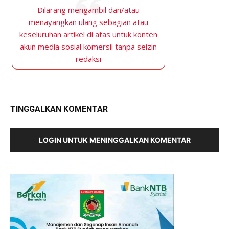
Dilarang mengambil dan/atau
menayangkan ulang sebagian atau
keseluruhan artikel di atas untuk konten
akun media sosial komersil tanpa seizin
redaksi
TINGGALKAN KOMENTAR
LOGIN UNTUK MENINGGALKAN KOMENTAR