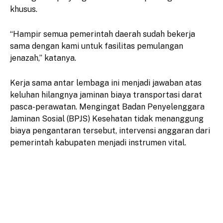
khusus.
“Hampir semua pemerintah daerah sudah bekerja
sama dengan kami untuk fasilitas pemulangan
jenazah,” katanya.
Kerja sama antar lembaga ini menjadi jawaban atas
keluhan hilangnya jaminan biaya transportasi darat
pasca-perawatan. Mengingat Badan Penyelenggara
Jaminan Sosial (BPJS) Kesehatan tidak menanggung
biaya pengantaran tersebut, intervensi anggaran dari
pemerintah kabupaten menjadi instrumen vital.