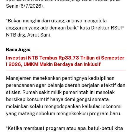
Senin (6/7/2026).
“Bukan menghindari utang, artinya mengelola
anggaran yang ada dengan baik,” kata Direktur RSUP
NTB drg. Asrul Sani.
Baca Juga:
Investasi NTB Tembus Rp33,73 Triliun di Semester
I 2026, UMKM Makin Berdaya dan Inklusif
Manajemen menekankan pentingnya kedisiplinan
perencanaan agar belanja daerah berjalan efektif dan
efisien. Rumah sakit milik pemerintah ini menolak
bersikap konsumtif hanya demi gengsi semata,
melainkan selalu mengedepankan kalkulasi ekonomi
yang matang sebelum mengeksekusi program baru.
“Ketika membuat program atau apa, betul-betul kita