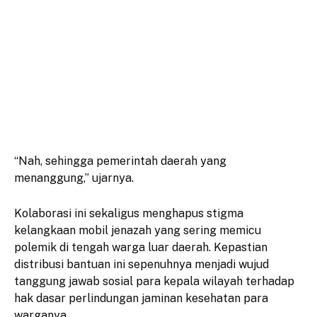
“Nah, sehingga pemerintah daerah yang
menanggung,” ujarnya.
Kolaborasi ini sekaligus menghapus stigma
kelangkaan mobil jenazah yang sering memicu
polemik di tengah warga luar daerah. Kepastian
distribusi bantuan ini sepenuhnya menjadi wujud
tanggung jawab sosial para kepala wilayah terhadap
hak dasar perlindungan jaminan kesehatan para
warganya.