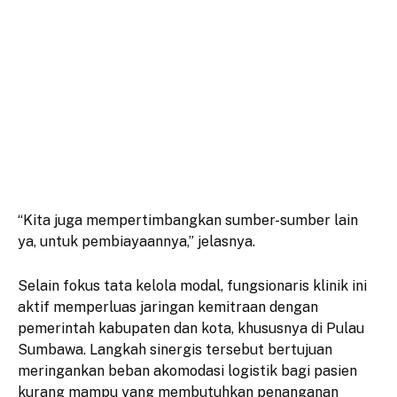
“Kita juga mempertimbangkan sumber-sumber lain
ya, untuk pembiayaannya,” jelasnya.
Selain fokus tata kelola modal, fungsionaris klinik ini
aktif memperluas jaringan kemitraan dengan
pemerintah kabupaten dan kota, khususnya di Pulau
Sumbawa. Langkah sinergis tersebut bertujuan
meringankan beban akomodasi logistik bagi pasien
kurang mampu yang membutuhkan penanganan