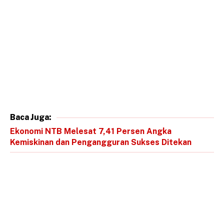
Baca Juga:
Ekonomi NTB Melesat 7,41 Persen Angka
Kemiskinan dan Pengangguran Sukses Ditekan