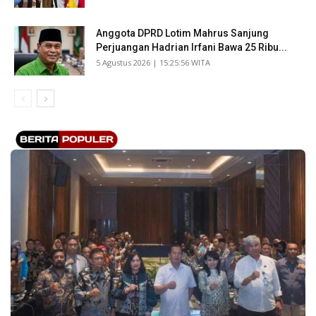
Anggota DPRD Lotim Mahrus Sanjung
Perjuangan Hadrian Irfani Bawa 25 Ribu...
​5 Agustus 2026 | 15:25:56 WITA