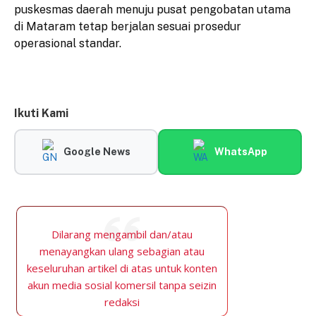
puskesmas daerah menuju pusat pengobatan utama
di Mataram tetap berjalan sesuai prosedur
operasional standar.
Ikuti Kami
Google News
WhatsApp
Dilarang mengambil dan/atau
menayangkan ulang sebagian atau
keseluruhan artikel di atas untuk konten
akun media sosial komersil tanpa seizin
redaksi