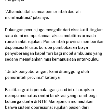
“Alhamdulillah semua pemerintah daerah
memfasilitasi,” jelasnya.
Dukungan penuh juga mengalir dari eksekutif tingkat
satu demi memperlancar akses mobilitas armada
rumah sakit rujukan. Pemerintah provinsi memberikan
dispensasi khusus berupa pembebasan biaya
penyeberangan kapal feri bagi mobil ambulans yang
sedang menjalankan misi kemanusiaan antar-pulau.
“Untuk penyeberangan, kami ditanggung oleh
pemerintah provinsi,” katanya.
Fasilitas gratis pemulangan jasad ini diharapkan
mampu memutus rantai birokrasi yang rumit bagi
keluarga duafa di NTB. Manajemen memastikan
bahwa sistem operasional rujukan pasien dari