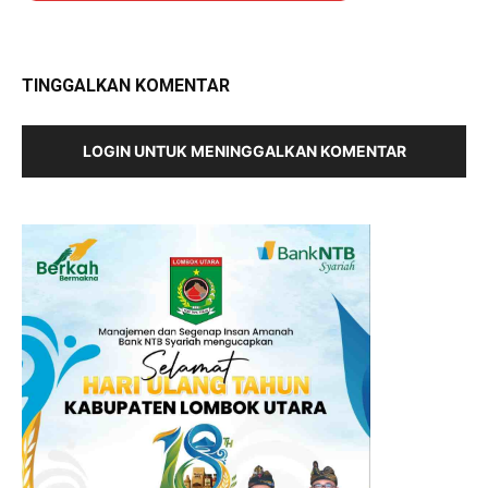
TINGGALKAN KOMENTAR
LOGIN UNTUK MENINGGALKAN KOMENTAR