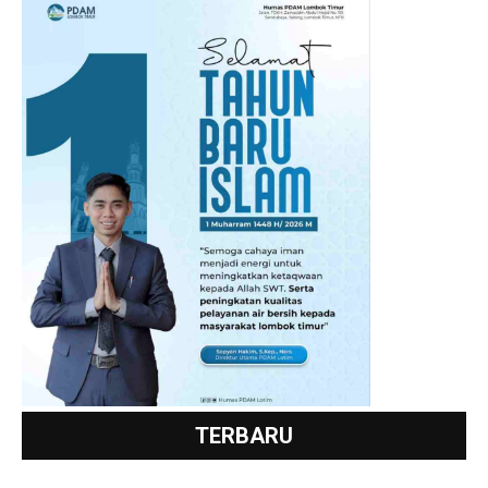
TERBARU