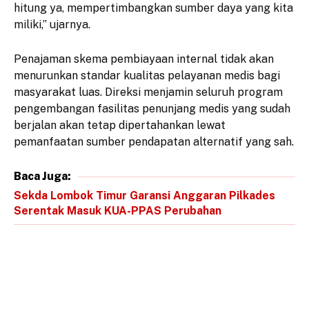
hitung ya, mempertimbangkan sumber daya yang kita
miliki,” ujarnya.
Penajaman skema pembiayaan internal tidak akan
menurunkan standar kualitas pelayanan medis bagi
masyarakat luas. Direksi menjamin seluruh program
pengembangan fasilitas penunjang medis yang sudah
berjalan akan tetap dipertahankan lewat
pemanfaatan sumber pendapatan alternatif yang sah.
Baca Juga:
Sekda Lombok Timur Garansi Anggaran Pilkades
Serentak Masuk KUA-PPAS Perubahan