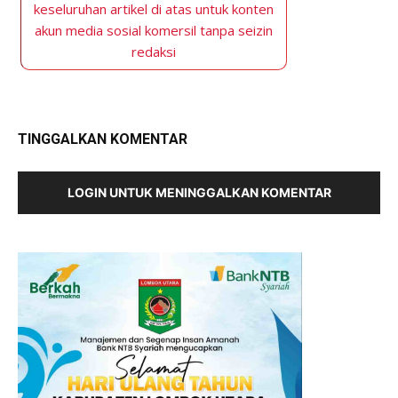
keseluruhan artikel di atas untuk konten
akun media sosial komersil tanpa seizin
redaksi
TINGGALKAN KOMENTAR
LOGIN UNTUK MENINGGALKAN KOMENTAR