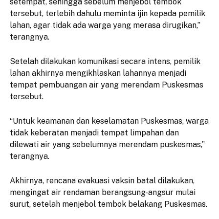
setempat, sehingga sebelum menjebol tembok
tersebut, terlebih dahulu meminta ijin kepada pemilik
lahan, agar tidak ada warga yang merasa dirugikan,”
terangnya.
Setelah dilakukan komunikasi secara intens, pemilik
lahan akhirnya mengikhlaskan lahannya menjadi
tempat pembuangan air yang merendam Puskesmas
tersebut.
“Untuk keamanan dan keselamatan Puskesmas, warga
tidak keberatan menjadi tempat limpahan dan
dilewati air yang sebelumnya merendam puskesmas,”
terangnya.
Akhirnya, rencana evakuasi vaksin batal dilakukan,
mengingat air rendaman berangsung-angsur mulai
surut, setelah menjebol tembok belakang Puskesmas.