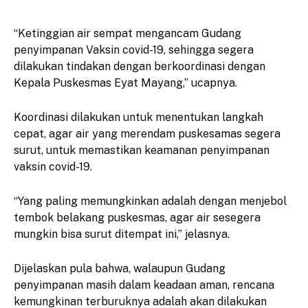
“Ketinggian air sempat mengancam Gudang
penyimpanan Vaksin covid-19, sehingga segera
dilakukan tindakan dengan berkoordinasi dengan
Kepala Puskesmas Eyat Mayang,” ucapnya.
Koordinasi dilakukan untuk menentukan langkah
cepat, agar air yang merendam puskesamas segera
surut, untuk memastikan keamanan penyimpanan
vaksin covid-19.
“Yang paling memungkinkan adalah dengan menjebol
tembok belakang puskesmas, agar air sesegera
mungkin bisa surut ditempat ini,” jelasnya.
Dijelaskan pula bahwa, walaupun Gudang
penyimpanan masih dalam keadaan aman, rencana
kemungkinan terburuknya adalah akan dilakukan