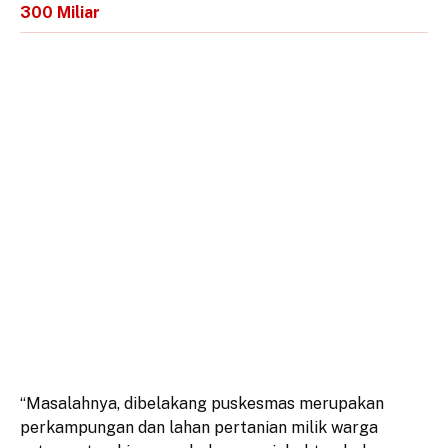
300 Miliar
“Masalahnya, dibelakang puskesmas merupakan
perkampungan dan lahan pertanian milik warga