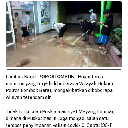
Lombok Barat,
POROSLOMBOK
– Hujan terus
menerus yang terjadi di beberapa Wilayah Hukum
Polres Lombok Barat, mengakibatkan dibeberapa
wilayah terendam air.
Tidak terkecuali Puskesmas Eyat Mayang Lembar,
dimana di Puskesmas ini juga menjadi salah satu
tempat penyimpanan vaksin covid-19, Sabtu (30/1).