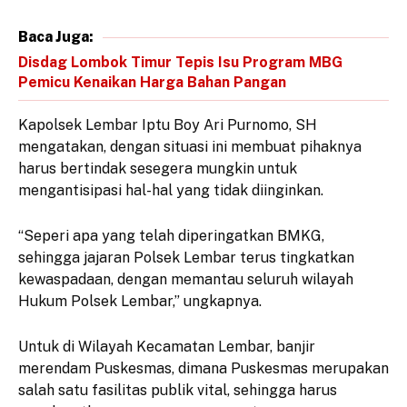
Baca Juga:
Disdag Lombok Timur Tepis Isu Program MBG
Pemicu Kenaikan Harga Bahan Pangan
Kapolsek Lembar Iptu Boy Ari Purnomo, SH
mengatakan, dengan situasi ini membuat pihaknya
harus bertindak sesegera mungkin untuk
mengantisipasi hal-hal yang tidak diinginkan.
“Seperi apa yang telah diperingatkan BMKG,
sehingga jajaran Polsek Lembar terus tingkatkan
kewaspadaan, dengan memantau seluruh wilayah
Hukum Polsek Lembar,” ungkapnya.
Untuk di Wilayah Kecamatan Lembar, banjir
merendam Puskesmas, dimana Puskesmas merupakan
salah satu fasilitas publik vital, sehingga harus