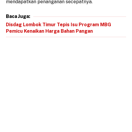
mendapatkan penanganan secepatnya.
Baca Juga:
Disdag Lombok Timur Tepis Isu Program MBG
Pemicu Kenaikan Harga Bahan Pangan