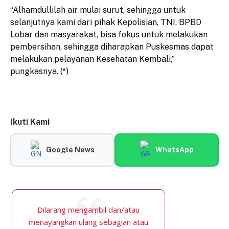
“Alhamdullilah air mulai surut, sehingga untuk
selanjutnya kami dari pihak Kepolisian, TNI, BPBD
Lobar dan masyarakat, bisa fokus untuk melakukan
pembersihan, sehingga diharapkan Puskesmas dapat
melakukan pelayanan Kesehatan Kembali,”
pungkasnya. (*)
Ikuti Kami
Google News
WhatsApp
Dilarang mengambil dan/atau
menayangkan ulang sebagian atau