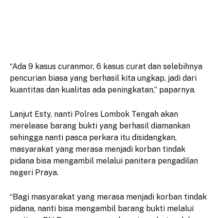
“Ada 9 kasus curanmor, 6 kasus curat dan selebihnya
pencurian biasa yang berhasil kita ungkap, jadi dari
kuantitas dan kualitas ada peningkatan,” paparnya.
Lanjut Esty, nanti Polres Lombok Tengah akan
merelease barang bukti yang berhasil diamankan
sehingga nanti pasca perkara itu disidangkan,
masyarakat yang merasa menjadi korban tindak
pidana bisa mengambil melalui panitera pengadilan
negeri Praya.
“Bagi masyarakat yang merasa menjadi korban tindak
pidana, nanti bisa mengambil barang bukti melalui