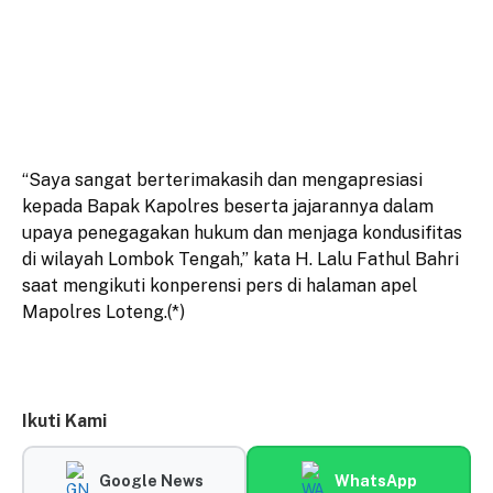
“Saya sangat berterimakasih dan mengapresiasi
kepada Bapak Kapolres beserta jajarannya dalam
upaya penegagakan hukum dan menjaga kondusifitas
di wilayah Lombok Tengah,” kata H. Lalu Fathul Bahri
saat mengikuti konperensi pers di halaman apel
Mapolres Loteng.(*)
Ikuti Kami
Google News
WhatsApp