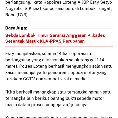
berlangsung,” kata Kapolres Loteng AKBP Esty Setyo
Nugroho, SIK saat konperensi pers di Lombok Tengah,
Rabu (17/3).
Baca Juga:
Sekda Lombok Timur Garansi Anggaran Pilkades
Serentak Masuk KUA-PPAS Perubahan
Esty menjelaskan, selama 14 hari operasi itu
berlangsung yang dilaksanakan sejak tanggal 1-14
maret, Polres Loteng berhasil mengungkap salah satu
kasus menonjol yaitu pencurian sepeda motor yang
terekam CCTV dan sempat viral di media.
“Kita berhasil menangkap satu tersangka namun satu
tersangka lain berikut barang bukti sepeda motor
masih dalam proses pengejaran,” jelasnya.
Kapolres menyampaikan terkait pengungkapan kasus