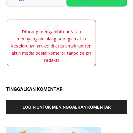
Dilarang mengambil dan/atau
menayangkan ulang sebagian atau
keseluruhan artikel di atas untuk konten
akun media sosial komersil tanpa seizin
redaksi
TINGGALKAN KOMENTAR
LOGIN UNTUK MENINGGALKAN KOMENTAR