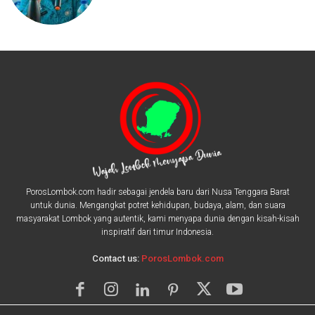
PorosLombok.com hadir sebagai jendela baru dari Nusa Tenggara Barat
untuk dunia. Mengangkat potret kehidupan, budaya, alam, dan suara
masyarakat Lombok yang autentik, kami menyapa dunia dengan kisah-kisah
inspiratif dari timur Indonesia.
Contact us:
PorosLombok.com