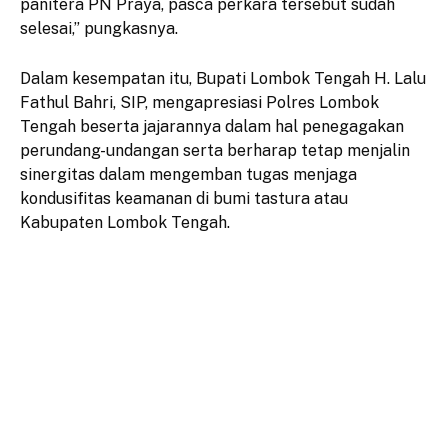
panitera PN Praya, pasca perkara tersebut sudah
selesai,” pungkasnya.
Dalam kesempatan itu, Bupati Lombok Tengah H. Lalu
Fathul Bahri, SIP, mengapresiasi Polres Lombok
Tengah beserta jajarannya dalam hal penegagakan
perundang-undangan serta berharap tetap menjalin
sinergitas dalam mengemban tugas menjaga
kondusifitas keamanan di bumi tastura atau
Kabupaten Lombok Tengah.