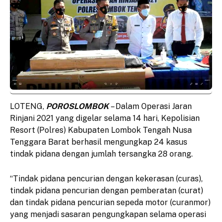
LOTENG,
POROSLOMBOK
– Dalam Operasi Jaran
Rinjani 2021 yang digelar selama 14 hari, Kepolisian
Resort (Polres) Kabupaten Lombok Tengah Nusa
Tenggara Barat berhasil mengungkap 24 kasus
tindak pidana dengan jumlah tersangka 28 orang.
“Tindak pidana pencurian dengan kekerasan (curas),
tindak pidana pencurian dengan pemberatan (curat)
dan tindak pidana pencurian sepeda motor (curanmor)
yang menjadi sasaran pengungkapan selama operasi