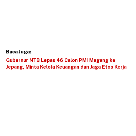
Baca Juga:
Gubernur NTB Lepas 46 Calon PMI Magang ke
Jepang, Minta Kelola Keuangan dan Jaga Etos Kerja