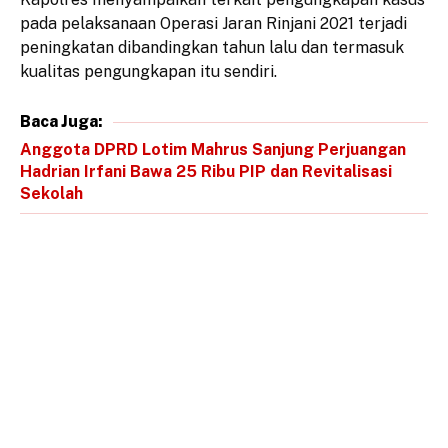
pada pelaksanaan Operasi Jaran Rinjani 2021 terjadi
peningkatan dibandingkan tahun lalu dan termasuk
kualitas pengungkapan itu sendiri.
Baca Juga:
Anggota DPRD Lotim Mahrus Sanjung Perjuangan
Hadrian Irfani Bawa 25 Ribu PIP dan Revitalisasi
Sekolah